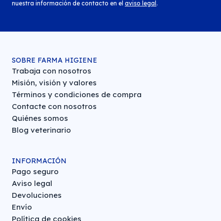
nuestra información de contacto en el
aviso legal
.
SOBRE FARMA HIGIENE
Trabaja con nosotros
Misión, visión y valores
Términos y condiciones de compra
Contacte con nosotros
Quiénes somos
Blog veterinario
INFORMACIÓN
Pago seguro
Aviso legal
Devoluciones
Envío
Política de cookies