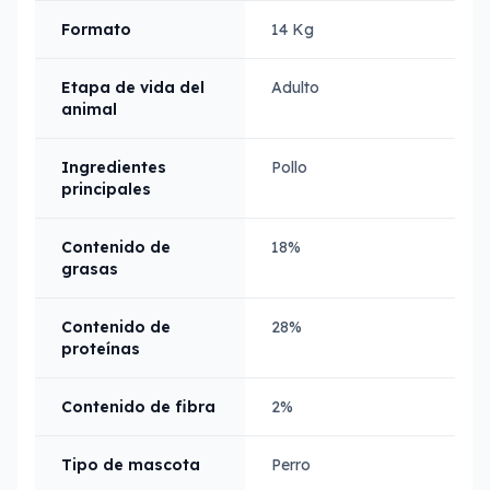
Formato
14 Kg
Etapa de vida del
Adulto
animal
Ingredientes
Pollo
principales
Contenido de
18%
grasas
Contenido de
28%
proteínas
Contenido de fibra
2%
Tipo de mascota
Perro