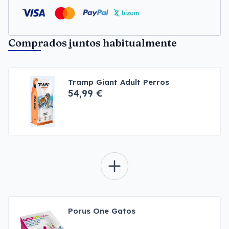
Comprados juntos habitualmente
Tramp Giant Adult Perros
54,99 €
Porus One Gatos