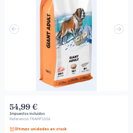
54,99 €
Impuestos incluidos
Referencia TRAMP1036
Últimas unidades en stock