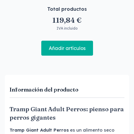
Total productos
119,84 €
IVA incluido
Añadir artículos
Información del producto
Tramp Giant Adult Perros: pienso para
perros gigantes
Tramp Giant Adult Perros
es un alimento seco