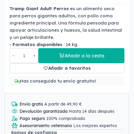
Tramp Giant Adult Perros
es un alimento seco
para perros gigantes adultos, con pollo como
ingrediente principal. Una fórmula pensada para
apoyar articulaciones y huesos, la salud intestinal
y un pelaje brillante.
-
Formatos disponibles
: 14 kg.
Añadir a la cesta
Añadir a favoritos
¡Has conseguido tu envío gratuito!
Envío gratis
A partir de 49,90 €
Devolución garantizada
Hasta 14 días después
Pago seguro
100% comprobado
Asesoramiento veterinario
Los mejores expertos
Somos de confianza