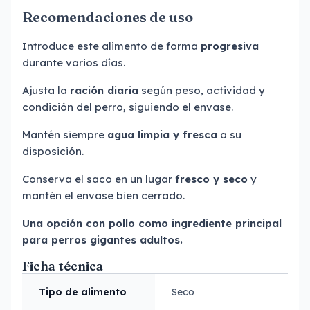
Recomendaciones de uso
Introduce este alimento de forma
progresiva
durante varios días.
Ajusta la
ración diaria
según peso, actividad y
condición del perro, siguiendo el envase.
Mantén siempre
agua limpia y fresca
a su
disposición.
Conserva el saco en un lugar
fresco y seco
y
mantén el envase bien cerrado.
Una opción con pollo como ingrediente principal
para perros gigantes adultos.
Ficha técnica
Tipo de alimento
Seco