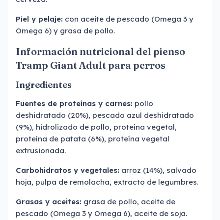
Piel y pelaje:
con aceite de pescado (Omega 3 y
Omega 6) y grasa de pollo.
Información nutricional del pienso
Tramp Giant Adult para perros
Ingredientes
Fuentes de proteínas y carnes:
pollo
deshidratado (20%), pescado azul deshidratado
(9%), hidrolizado de pollo, proteína vegetal,
proteína de patata (6%), proteína vegetal
extrusionada.
Carbohidratos y vegetales:
arroz (14%), salvado
hoja, pulpa de remolacha, extracto de legumbres.
Grasas y aceites:
grasa de pollo, aceite de
pescado (Omega 3 y Omega 6), aceite de soja.