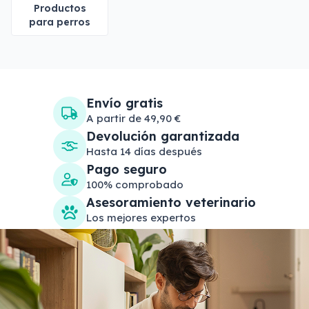
Productos
para perros
Envío gratis
A partir de 49,90 €
Devolución garantizada
Hasta 14 días después
Pago seguro
100% comprobado
Asesoramiento veterinario
Los mejores expertos