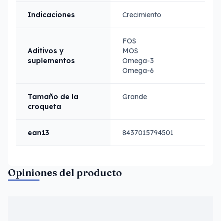
Indicaciones
Crecimiento
FOS
Aditivos y
MOS
suplementos
Omega-3
Omega-6
Tamaño de la
Grande
croqueta
ean13
8437015794501
Opiniones del producto