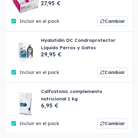
27,95 €
Incluir en el pack
Cambiar
Hyalutidin DC Condroprotector
Líquido Perros y Gatos
29,95 €
Incluir en el pack
Cambiar
Calfostonic complemento
nutricional 1 kg
6,95 €
Incluir en el pack
Cambiar