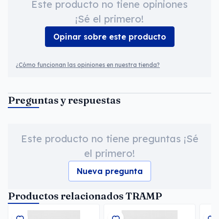
Este producto no tiene opiniones
¡Sé el primero!
Opinar sobre este producto
¿Cómo funcionan las opiniones en nuestra tienda?
Preguntas y respuestas
Este producto no tiene preguntas ¡Sé
el primero!
Nueva pregunta
Productos relacionados TRAMP