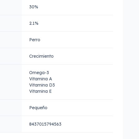
30%
2.1%
Perro
Crecimiento
Omega-3
Vitamina A
Vitamina D3
Vitamina E
Pequeño
8437015794563