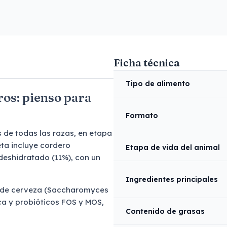
Ficha técnica
Tipo de alimento
os: pienso para
Formato
 de todas las razas, en etapa
ta incluye cordero
Etapa de vida del animal
deshidratado (11%), con un
Ingredientes principales
 de cerveza (Saccharomyces
ca y probióticos FOS y MOS,
Contenido de grasas