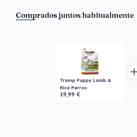
Comprados juntos habitualmente
Tramp Puppy Lamb &
Rice Perros
19,99 €