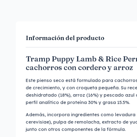
Información del producto
Tramp Puppy Lamb & Rice Perr
cachorros con cordero y arroz
Este pienso seco está formulado para cachorros
de crecimiento, y con croqueta pequeña. Su rece
deshidratado (18%), arroz (16%) y pescado azul 
perfil analítico de proteína 30% y grasa 15.5%.
Además, incorpora ingredientes como levadura
cerevisiae), pulpa de remolacha, extracto de yu
junto con otros componentes de la fórmula.