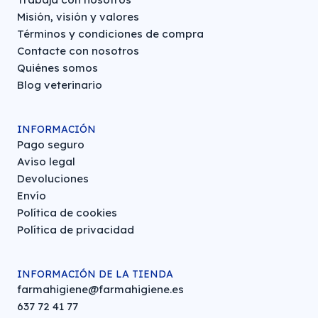
Misión, visión y valores
Términos y condiciones de compra
Contacte con nosotros
Quiénes somos
Blog veterinario
INFORMACIÓN
Pago seguro
Aviso legal
Devoluciones
Envío
Política de cookies
Política de privacidad
INFORMACIÓN DE LA TIENDA
farmahigiene@farmahigiene.es
637 72 41 77