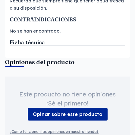
Recuerda que siempre tiene que tener agua fresca
a su disposición.
CONTRAINDICACIONES
No se han encontrado.
Ficha técnica
Opiniones del producto
Este producto no tiene opiniones
¡Sé el primero!
Opinar sobre este producto
¿Cómo funcionan las opiniones en nuestra tienda?