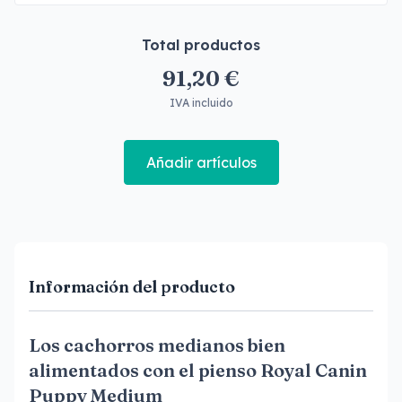
Total productos
91,20 €
IVA incluido
Añadir artículos
Información del producto
Los cachorros medianos bien
alimentados con el pienso Royal Canin
Puppy Medium