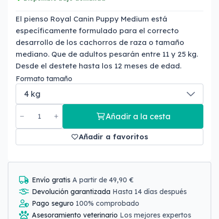
El pienso Royal Canin Puppy Medium está
específicamente formulado para el correcto
desarrollo de los cachorros de raza o tamaño
mediano. Que de adultos pesarán entre 11 y 25 kg.
Desde el destete hasta los 12 meses de edad.
Formato tamaño
Añadir a la cesta
Añadir a favoritos
Envío gratis
A partir de 49,90 €
Devolución garantizada
Hasta 14 días después
Pago seguro
100% comprobado
Asesoramiento veterinario
Los mejores expertos