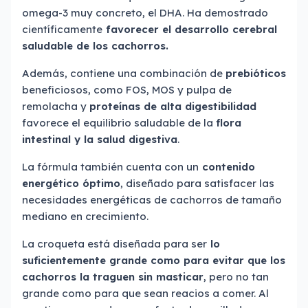
omega-3 muy concreto, el DHA. Ha demostrado
científicamente
favorecer el desarrollo cerebral
saludable de los cachorros.
Además, contiene una combinación de
prebióticos
beneficiosos, como FOS, MOS y pulpa de
remolacha y
proteínas de alta digestibilidad
favorece el equilibrio saludable de la
flora
intestinal y la salud digestiva
.
La fórmula también cuenta con un
contenido
energético óptimo
, diseñado para satisfacer las
necesidades energéticas de cachorros de tamaño
mediano en crecimiento.
La croqueta está diseñada para ser
lo
suficientemente grande como para evitar que los
cachorros la traguen sin masticar
, pero no tan
grande como para que sean reacios a comer. Al