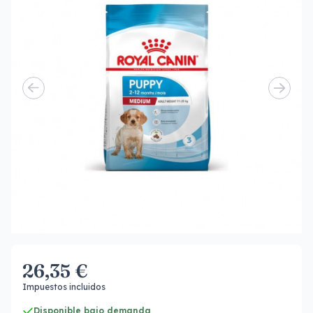
26,35 €
Impuestos incluidos
Disponible bajo demanda