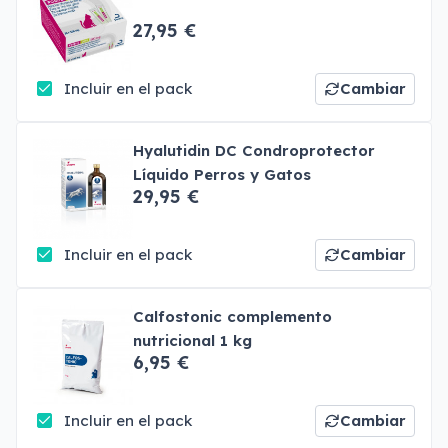
27,95 €
Incluir en el pack
Cambiar
Hyalutidin DC Condroprotector
Líquido Perros y Gatos
29,95 €
Incluir en el pack
Cambiar
Calfostonic complemento
nutricional 1 kg
6,95 €
Incluir en el pack
Cambiar