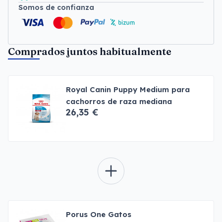
Somos de confianza
Comprados juntos habitualmente
Royal Canin Puppy Medium para
cachorros de raza mediana
26,35 €
Porus One Gatos