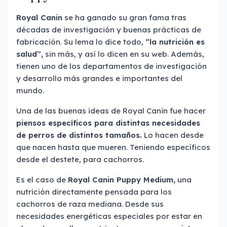
Royal Canin
se ha ganado su gran fama tras
décadas de investigación y buenas prácticas de
fabricación. Su lema lo dice todo,
“la nutrición es
salud”,
sin más, y así lo dicen en su web. Además,
tienen uno de los departamentos de investigación
y desarrollo más grandes e importantes del
mundo.
Una de las buenas ideas de Royal Canin fue hacer
piensos específicos para distintas necesidades
de perros de distintos tamaños.
Lo hacen desde
que nacen hasta que mueren. Teniendo específicos
desde el destete, para cachorros.
Es el caso de
Royal Canin Puppy Medium,
una
nutrición directamente pensada para los
cachorros de raza mediana. Desde sus
necesidades energéticas especiales por estar en