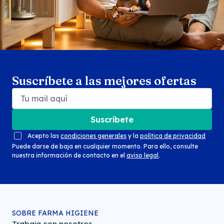
Suscríbete a las mejores ofertas
Suscríbete
Acepto las
condiciones generales
y la
política de privacidad
Puede darse de baja en cualquier momento. Para ello, consulte
nuestra información de contacto en el
aviso legal
.
SOBRE FARMA HIGIENE
Trabaja con nosotros