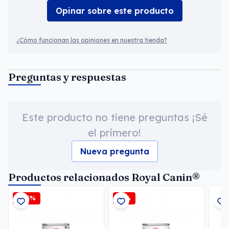
Opinar sobre este producto
¿Cómo funcionan las opiniones en nuestra tienda?
Preguntas y respuestas
Este producto no tiene preguntas ¡Sé
el primero!
Nueva pregunta
Productos relacionados Royal Canin®
-2,5%
-6%