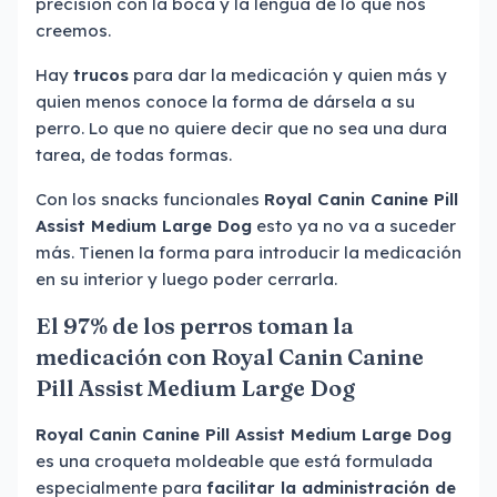
precisión con la boca y la lengua de lo que nos
creemos.
Hay
trucos
para dar la medicación y quien más y
quien menos conoce la forma de dársela a su
perro. Lo que no quiere decir que no sea una dura
tarea, de todas formas.
Con los snacks funcionales
Royal Canin Canine Pill
Assist Medium Large Dog
esto ya no va a suceder
más. Tienen la forma para introducir la medicación
en su interior y luego poder cerrarla.
El 97% de los perros toman la
medicación con Royal Canin Canine
Pill Assist Medium Large Dog
Royal Canin Canine Pill Assist Medium Large Dog
es una croqueta moldeable que está formulada
especialmente para
facilitar la administración de