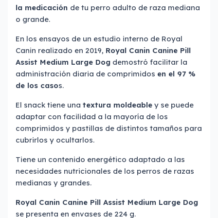
la medicación
de tu perro adulto de raza mediana
o grande.
En los ensayos de un estudio interno de Royal
Canin realizado en 2019,
Royal Canin Canine Pill
Assist Medium Large Dog
demostró facilitar la
administración diaria de comprimidos
en el 97 %
de los caso
s.
El snack tiene una
textura moldeable
y se puede
adaptar con facilidad a la mayoría de los
comprimidos y pastillas de distintos tamaños para
cubrirlos y ocultarlos.
Tiene un contenido energético adaptado a las
necesidades nutricionales de los perros de razas
medianas y grandes.
Royal Canin Canine Pill Assist Medium Large Dog
se presenta en envases de 224 g.