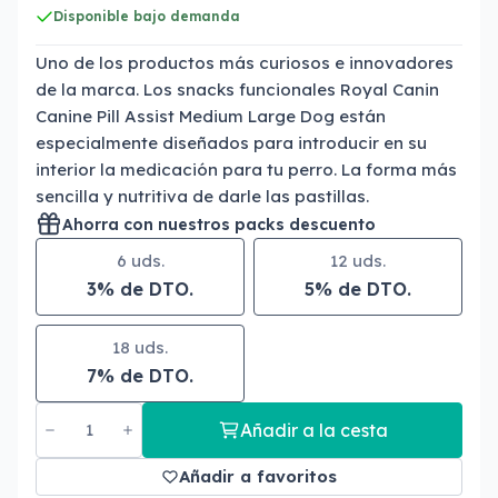
Disponible bajo demanda
Uno de los productos más curiosos e innovadores
de la marca. Los snacks funcionales Royal Canin
Canine Pill Assist Medium Large Dog están
especialmente diseñados para introducir en su
interior la medicación para tu perro. La forma más
sencilla y nutritiva de darle las pastillas.
Ahorra con nuestros packs descuento
6 uds.
12 uds.
3% de DTO.
5% de DTO.
18 uds.
7% de DTO.
Añadir a la cesta
Añadir a favoritos