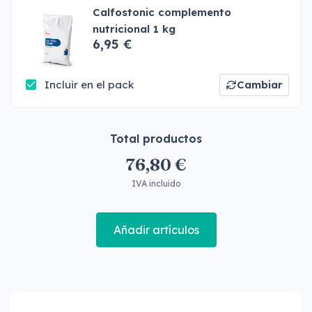
Calfostonic complemento
nutricional 1 kg
6,95 €
Incluir en el pack
Cambiar
Total productos
76,80 €
IVA incluido
Añadir artículos