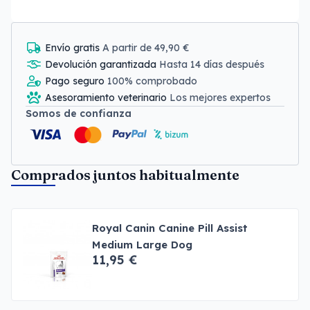
Envío gratis
A partir de 49,90 €
Devolución garantizada
Hasta 14 días después
Pago seguro
100% comprobado
Asesoramiento veterinario
Los mejores expertos
Somos de confianza
Comprados juntos habitualmente
Royal Canin Canine Pill Assist
Medium Large Dog
11,95 €