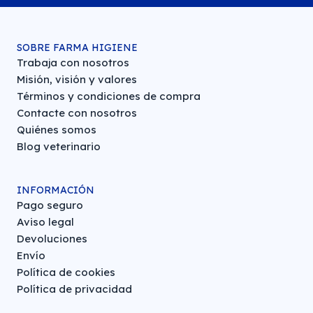
SOBRE FARMA HIGIENE
Trabaja con nosotros
Misión, visión y valores
Términos y condiciones de compra
Contacte con nosotros
Quiénes somos
Blog veterinario
INFORMACIÓN
Pago seguro
Aviso legal
Devoluciones
Envío
Política de cookies
Política de privacidad