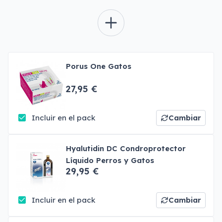
Porus One Gatos
27,95 €
Incluir en el pack
Cambiar
Hyalutidin DC Condroprotector
Líquido Perros y Gatos
29,95 €
Incluir en el pack
Cambiar