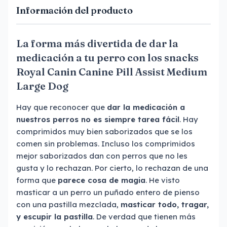
Información del producto
La forma más divertida de dar la
medicación a tu perro con los snacks
Royal Canin Canine Pill Assist Medium
Large Dog
Hay que reconocer que
dar la medicación a
nuestros perros no es siempre tarea fácil
. Hay
comprimidos muy bien saborizados que se los
comen sin problemas. Incluso los comprimidos
mejor saborizados dan con perros que no les
gusta y lo rechazan. Por cierto, lo rechazan de una
forma que
parece cosa de magia
. He visto
masticar a un perro un puñado entero de pienso
con una pastilla mezclada,
masticar todo, tragar,
y escupir la pastilla
. De verdad que tienen más