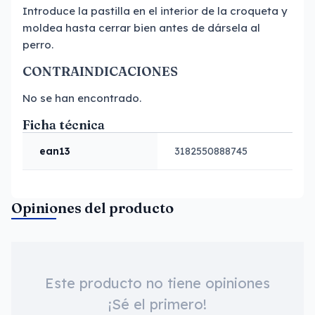
Introduce la pastilla en el interior de la croqueta y
moldea hasta cerrar bien antes de dársela al
perro.
CONTRAINDICACIONES
No se han encontrado.
Ficha técnica
ean13
3182550888745
Opiniones del producto
Este producto no tiene opiniones
¡Sé el primero!