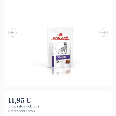
11,95 €
Impuestos incluidos
Referencia 31260