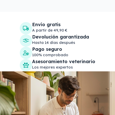
Envío gratis
A partir de 49,90 €
Devolución garantizada
Hasta 14 días después
Pago seguro
100% comprobado
Asesoramiento veterinario
Los mejores expertos