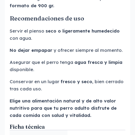
formato de 900 gr.
Recomendaciones de uso
Servir el pienso
seco o ligeramente humedecido
con agua.
No dejar empapar
y ofrecer siempre al momento.
Asegurar que el perro tenga
agua fresca y limpia
disponible.
Conservar en un lugar
fresco y seco
, bien cerrado
tras cada uso.
Elige una alimentación natural y de alto valor
nutritivo para que tu perro adulto disfrute de
cada comida con salud y vitalidad.
Ficha técnica