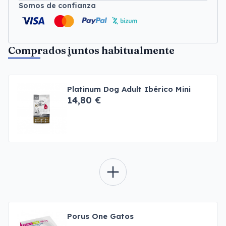
Somos de confianza
Comprados juntos habitualmente
Platinum Dog Adult Ibérico Mini
14,80 €
Porus One Gatos