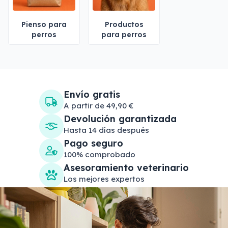
Pienso para
Productos
perros
para perros
Envío gratis
A partir de 49,90 €
Devolución garantizada
Hasta 14 días después
Pago seguro
100% comprobado
Asesoramiento veterinario
Los mejores expertos