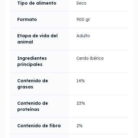
Tipo de alimento
Seco
Formato
900 gr
Etapa de vida del
Adulto
animal
Ingredientes
Cerdo ibérico
principales
Contenido de
14%
grasas
Contenido de
23%
proteínas
Contenido de fibra
2%