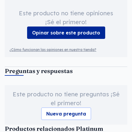
Este producto no tiene opiniones
¡Sé el primero!
Opinar sobre este producto
¿Cómo funcionan las opiniones en nuestra tienda?
Preguntas y respuestas
Este producto no tiene preguntas ¡Sé
el primero!
Nueva pregunta
Productos relacionados Platinum