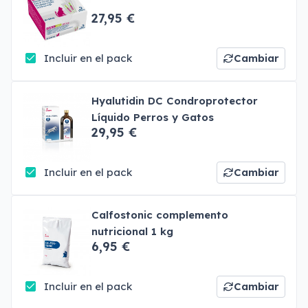
27,95 €
Incluir en el pack
Cambiar
Hyalutidin DC Condroprotector
Líquido Perros y Gatos
29,95 €
Incluir en el pack
Cambiar
Calfostonic complemento
nutricional 1 kg
6,95 €
Incluir en el pack
Cambiar