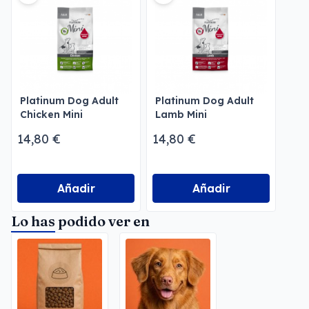
Platinum Dog Adult
Platinum Dog Adult
Chicken Mini
Lamb Mini
14,80 €
14,80 €
Añadir
Añadir
Lo has podido ver en