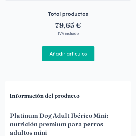
Total productos
79,65 €
IVA incluido
Añadir artículos
Información del producto
Platinum Dog Adult Ibérico Mini:
nutrición premium para perros
adultos mini