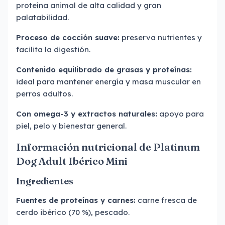
proteína animal de alta calidad y gran
palatabilidad.
Proceso de cocción suave:
preserva nutrientes y
facilita la digestión.
Contenido equilibrado de grasas y proteínas:
ideal para mantener energía y masa muscular en
perros adultos.
Con omega-3 y extractos naturales:
apoyo para
piel, pelo y bienestar general.
Información nutricional de Platinum
Dog Adult Ibérico Mini
Ingredientes
Fuentes de proteínas y carnes:
carne fresca de
cerdo ibérico (70 %), pescado.