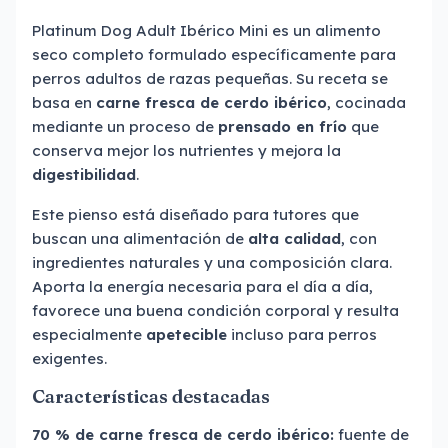
Platinum Dog Adult Ibérico Mini es un alimento
seco completo formulado específicamente para
perros adultos de razas pequeñas. Su receta se
basa en
carne fresca de cerdo ibérico
, cocinada
mediante un proceso de
prensado en frío
que
conserva mejor los nutrientes y mejora la
digestibilidad
.
Este pienso está diseñado para tutores que
buscan una alimentación de
alta calidad
, con
ingredientes naturales y una composición clara.
Aporta la energía necesaria para el día a día,
favorece una buena condición corporal y resulta
especialmente
apetecible
incluso para perros
exigentes.
Características destacadas
70 % de carne fresca de cerdo ibérico:
fuente de