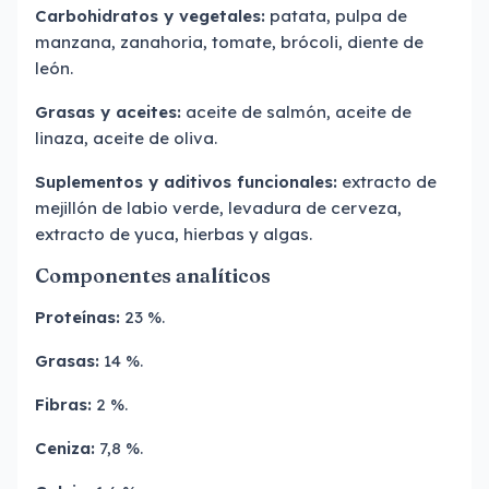
Carbohidratos y vegetales:
patata, pulpa de
manzana, zanahoria, tomate, brócoli, diente de
león.
Grasas y aceites:
aceite de salmón, aceite de
linaza, aceite de oliva.
Suplementos y aditivos funcionales:
extracto de
mejillón de labio verde, levadura de cerveza,
extracto de yuca, hierbas y algas.
Componentes analíticos
Proteínas:
23 %.
Grasas:
14 %.
Fibras:
2 %.
Ceniza:
7,8 %.