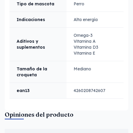
Tipo de mascota
Perro
Indicaciones
Alta energía
Omega-3
Aditivos y
Vitamina A
suplementos
Vitamina D3
Vitamina E
Tamaño de la
Mediano
croqueta
ean13
4260208742607
Opiniones del producto