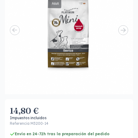
14,80 €
Impuestos incluidos
Referencia M3200-14
Envío en 24-72h tras la preparación del pedido