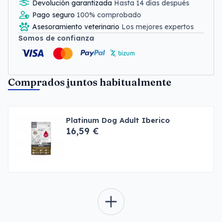
Devolución garantizada
Hasta 14 días después
Pago seguro
100% comprobado
Asesoramiento veterinario
Los mejores expertos
Somos de confianza
Comprados juntos habitualmente
Platinum Dog Adult Iberico
16,59 €