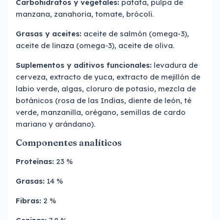
Carbohidratos y vegetales:
patata, pulpa de
manzana, zanahoria, tomate, brócoli.
Grasas y aceites:
aceite de salmón (omega-3),
aceite de linaza (omega-3), aceite de oliva.
Suplementos y aditivos funcionales:
levadura de
cerveza, extracto de yuca, extracto de mejillón de
labio verde, algas, cloruro de potasio, mezcla de
botánicos (rosa de las Indias, diente de león, té
verde, manzanilla, orégano, semillas de cardo
mariano y arándano).
Componentes analíticos
Proteínas:
23 %
Grasas:
14 %
Fibras:
2 %