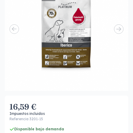
16,59 €
Impuestos incluidos
Referencia 3201-15
Disponible bajo demanda