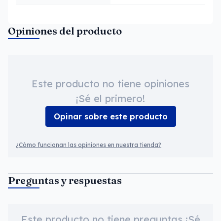
Opiniones del producto
Este producto no tiene opiniones
¡Sé el primero!
Opinar sobre este producto
¿Cómo funcionan las opiniones en nuestra tienda?
Preguntas y respuestas
Este producto no tiene preguntas ¡Sé