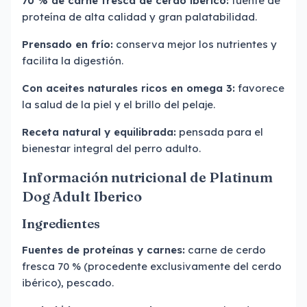
70 % de carne fresca de cerdo ibérico:
fuente de
proteína de alta calidad y gran palatabilidad.
Prensado en frío:
conserva mejor los nutrientes y
facilita la digestión.
Con aceites naturales ricos en omega 3:
favorece
la salud de la piel y el brillo del pelaje.
Receta natural y equilibrada:
pensada para el
bienestar integral del perro adulto.
Información nutricional de Platinum
Dog Adult Iberico
Ingredientes
Fuentes de proteínas y carnes:
carne de cerdo
fresca 70 % (procedente exclusivamente del cerdo
ibérico), pescado.