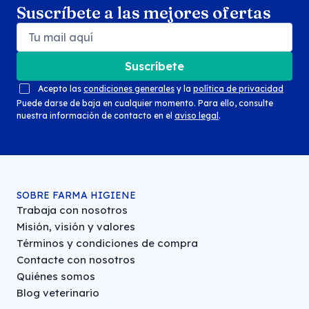
Suscríbete a las mejores ofertas
Suscríbete
Acepto las
condiciones generales
y la
política de privacidad
Puede darse de baja en cualquier momento. Para ello, consulte
nuestra información de contacto en el
aviso legal
.
SOBRE FARMA HIGIENE
Trabaja con nosotros
Misión, visión y valores
Términos y condiciones de compra
Contacte con nosotros
Quiénes somos
Blog veterinario