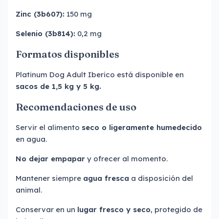
Zinc (3b607):
150 mg
Selenio (3b814):
0,2 mg
Formatos disponibles
Platinum Dog Adult Iberico está disponible en
sacos de 1,5 kg y 5 kg.
Recomendaciones de uso
Servir el alimento
seco o ligeramente humedecido
en agua.
No dejar empapar
y ofrecer al momento.
Mantener siempre
agua fresca
a disposición del
animal.
Conservar en un
lugar fresco y seco
, protegido de