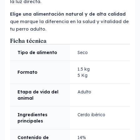
la luz directa.
Elige una alimentación natural y de alta calidad
que marque la diferencia en la salud y vitalidad de
tu perro adulto.
Ficha técnica
Tipo de alimento
Seco
1.5 kg
Formato
5 Kg
Etapa de vida del
Adulto
animal
Ingredientes
Cerdo ibérico
principales
Contenido de
14%