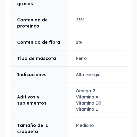
grasas
Contenido de
23%
proteínas
Contenido de fibra
2%
Tipo de mascota
Perro
Indicaciones
Alta energía
Omega-3
Aditivos y
Vitamina A
suplementos
Vitamina D3
Vitamina E
Tamaño de la
Mediano
croqueta