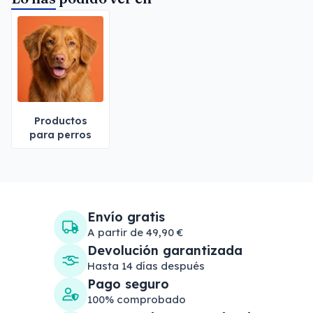
Productos
para perros
Envío gratis
A partir de 49,90 €
Devolución garantizada
Hasta 14 días después
Pago seguro
100% comprobado