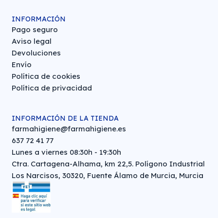
INFORMACIÓN
Pago seguro
Aviso legal
Devoluciones
Envío
Política de cookies
Política de privacidad
INFORMACIÓN DE LA TIENDA
farmahigiene@farmahigiene.es
637 72 41 77
Lunes a viernes 08:30h - 19:30h
Ctra. Cartagena-Alhama, km 22,5. Polígono Industrial
Los Narcisos, 30320, Fuente Álamo de Murcia, Murcia