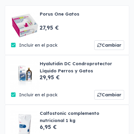
Porus One Gatos
27,95 €
Incluir en el pack
Cambiar
Hyalutidin DC Condroprotector
Líquido Perros y Gatos
29,95 €
Incluir en el pack
Cambiar
Calfostonic complemento
nutricional 1 kg
6,95 €