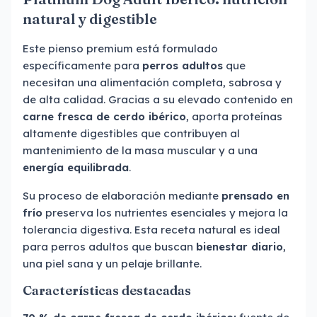
natural y digestible
Este pienso premium está formulado
específicamente para
perros adultos
que
necesitan una alimentación completa, sabrosa y
de alta calidad. Gracias a su elevado contenido en
carne fresca de cerdo ibérico
, aporta proteínas
altamente digestibles que contribuyen al
mantenimiento de la masa muscular y a una
energía equilibrada
.
Su proceso de elaboración mediante
prensado en
frío
preserva los nutrientes esenciales y mejora la
tolerancia digestiva. Esta receta natural es ideal
para perros adultos que buscan
bienestar diario
,
una piel sana y un pelaje brillante.
Características destacadas