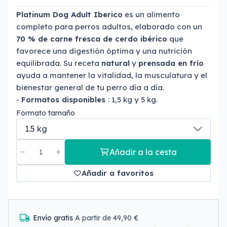
Platinum Dog Adult Iberico
es un alimento
completo para perros adultos, elaborado con un
70 % de carne fresca de cerdo ibérico
que
favorece una digestión óptima y una nutrición
equilibrada. Su receta
natural
y
prensada en frío
ayuda a mantener la vitalidad, la musculatura y el
bienestar general de tu perro día a día.
-
Formatos disponibles
: 1,5 kg y 5 kg.
Formato tamaño
Añadir a la cesta
Añadir a favoritos
Envío gratis
A partir de 49,90 €