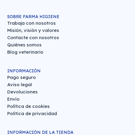
SOBRE FARMA HIGIENE
Trabaja con nosotros
Misión, visión y valores
Contacte con nosotros
Quiénes somos
Blog veterinario
INFORMACIÓN
Pago seguro
Aviso legal
Devoluciones
Envío
Política de cookies
Política de privacidad
INFORMACIÓN DE LA TIENDA