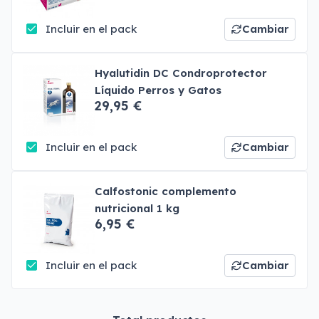
Incluir en el pack
Cambiar
Hyalutidin DC Condroprotector
Líquido Perros y Gatos
29,95 €
Incluir en el pack
Cambiar
Calfostonic complemento
nutricional 1 kg
6,95 €
Incluir en el pack
Cambiar