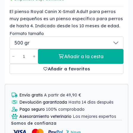
El pienso Royal Canin X-Small Adult para perros
muy pequeños es un pienso específico para perros
de hasta 4. Indicado desde los 10 meses de edad.
Formato tamaño
Añadir a la cesta
Añadir a favoritos
Envío gratis
A partir de 49,90 €
Devolución garantizada
Hasta 14 días después
Pago seguro
100% comprobado
Asesoramiento veterinario
Los mejores expertos
Somos de confianza