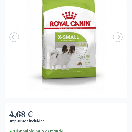
4,68 €
Impuestos incluidos
Disponible bajo demanda