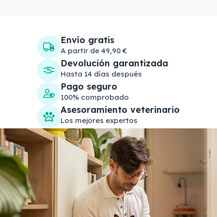
Envío gratis
A partir de 49,90 €
Devolución garantizada
Hasta 14 días después
Pago seguro
100% comprobado
Asesoramiento veterinario
Los mejores expertos