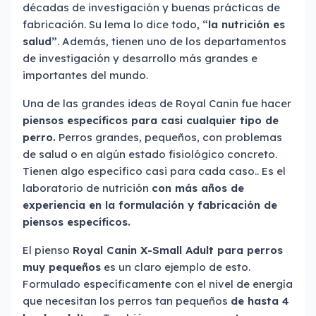
décadas de investigación y buenas prácticas de
fabricación. Su lema lo dice todo,
“la nutrición es
salud”
. Además, tienen uno de los departamentos
de investigación y desarrollo más grandes e
importantes del mundo.
Una de las grandes ideas de Royal Canin fue hacer
piensos específicos para casi cualquier tipo de
perro.
Perros grandes, pequeños, con problemas
de salud o en algún estado fisiológico concreto.
Tienen algo específico casi para cada caso.. Es el
laboratorio de nutrición
con más años de
experiencia en la formulación y fabricación de
piensos específicos.
El pienso
Royal Canin X-Small Adult para perros
muy pequeños
es un claro ejemplo de esto.
Formulado específicamente con el nivel de energía
que necesitan los perros tan pequeños
de hasta 4