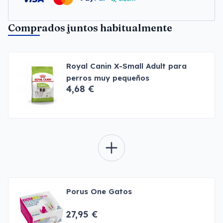
Comprados juntos habitualmente
Royal Canin X-Small Adult para
perros muy pequeños
4,68 €
Porus One Gatos
27,95 €