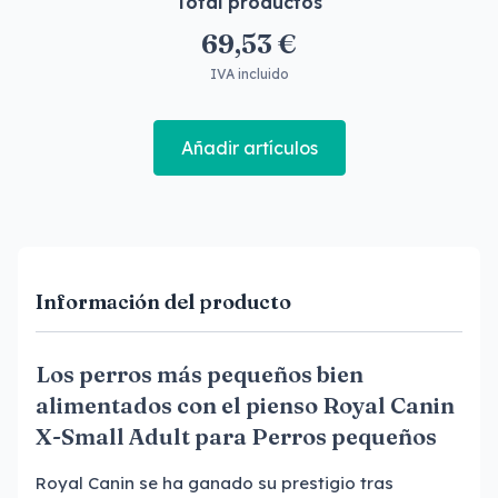
Total productos
69,53 €
IVA incluido
Añadir artículos
Información del producto
Los perros más pequeños bien
alimentados con el pienso Royal Canin
X-Small Adult para Perros pequeños
Royal Canin se ha ganado su prestigio tras