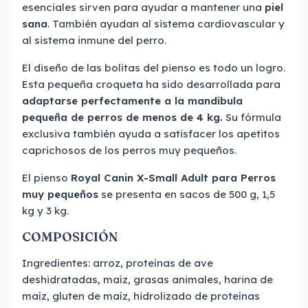
esenciales sirven para ayudar a mantener una
piel
sana
. También ayudan al sistema cardiovascular y
al sistema inmune del perro.
El diseño de las bolitas del pienso es todo un logro.
Esta pequeña croqueta ha sido desarrollada para
adaptarse perfectamente a la mandíbula
pequeña de perros de menos de 4 kg.
Su fórmula
exclusiva también ayuda a satisfacer los apetitos
caprichosos de los perros muy pequeños.
El pienso
Royal Canin X-Small Adult para Perros
muy pequeños
se presenta en sacos de 500 g, 1,5
kg y 3 kg.
COMPOSICIÓN
Ingredientes: arroz, proteínas de ave
deshidratadas, maíz, grasas animales, harina de
maíz, gluten de maíz, hidrolizado de proteínas