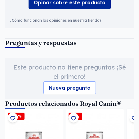
Opinar sobre este producto
¿Cómo funcionan las opiniones en nuestra tienda?
Preguntas y respuestas
Este producto no tiene preguntas ¡Sé
el primero!
Nueva pregunta
Productos relacionados Royal Canin®
-2,5%
-6%