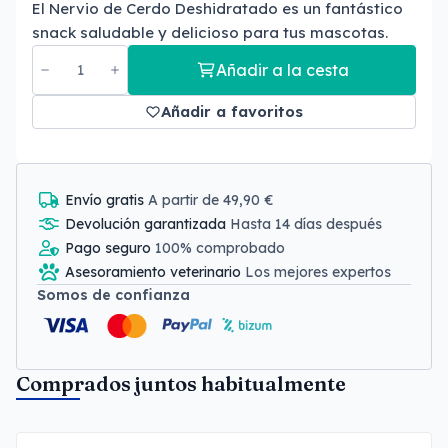
El Nervio de Cerdo Deshidratado es un fantástico
snack saludable y delicioso para tus mascotas.
Añadir a la cesta
Añadir a favoritos
Envío gratis
A partir de 49,90 €
Devolución garantizada
Hasta 14 días después
Pago seguro
100% comprobado
Asesoramiento veterinario
Los mejores expertos
Somos de confianza
Comprados juntos habitualmente