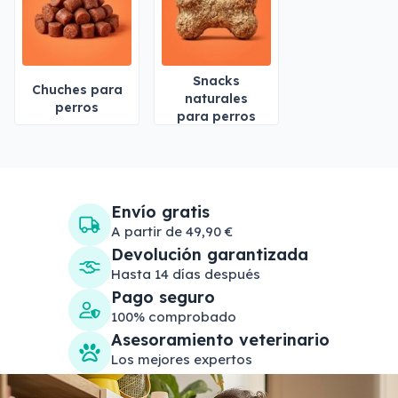
Snacks
Chuches para
naturales
perros
para perros
Envío gratis
A partir de 49,90 €
Devolución garantizada
Hasta 14 días después
Pago seguro
100% comprobado
Asesoramiento veterinario
Los mejores expertos