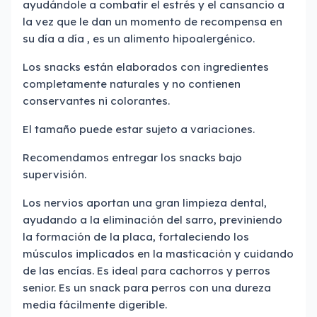
ayudándole a combatir el estrés y el cansancio a
la vez que le dan un momento de recompensa en
su día a día , es un alimento hipoalergénico.
Los snacks están elaborados con ingredientes
completamente naturales y no contienen
conservantes ni colorantes.
El tamaño puede estar sujeto a variaciones.
Recomendamos entregar los snacks bajo
supervisión.
Los nervios aportan una gran limpieza dental,
ayudando a la eliminación del sarro, previniendo
la formación de la placa, fortaleciendo los
músculos implicados en la masticación y cuidando
de las encías. Es ideal para cachorros y perros
senior. Es un snack para perros con una dureza
media fácilmente digerible.