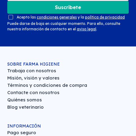
Suscríbete
Acepto las
condiciones generales
y la
política de privacidad
Puede darse de baja en cualquier momento. Para ello, consulte
nuestra información de contacto en el
aviso legal
.
SOBRE FARMA HIGIENE
Trabaja con nosotros
Misión, visión y valores
Términos y condiciones de compra
Contacte con nosotros
Quiénes somos
Blog veterinario
INFORMACIÓN
Pago seguro