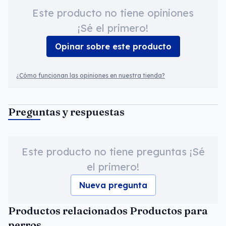
Este producto no tiene opiniones
¡Sé el primero!
Opinar sobre este producto
¿Cómo funcionan las opiniones en nuestra tienda?
Preguntas y respuestas
Este producto no tiene preguntas ¡Sé
el primero!
Nueva pregunta
Productos relacionados Productos para
perros