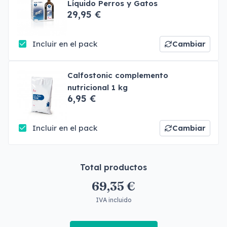
Líquido Perros y Gatos
29,95 €
Incluir en el pack
Cambiar
Calfostonic complemento
nutricional 1 kg
6,95 €
Incluir en el pack
Cambiar
Total productos
69,35 €
IVA incluido