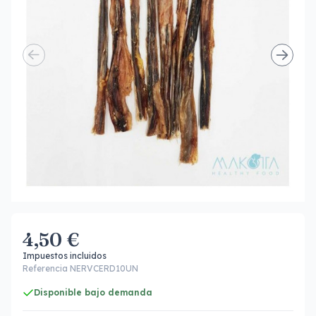
4,50 €
Impuestos incluidos
Referencia NERVCERD10UN
Disponible bajo demanda