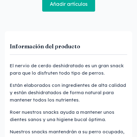
Añadir artículos
Información del producto
El nervio de cerdo deshidratado es un gran snack
para que lo disfruten todo tipo de perros.
Están elaborados con ingredientes de alta calidad
y están deshidratados de forma natural para
mantener todos los nutrientes.
Roer nuestros snacks ayuda a mantener unos
dientes sanos y una higiene bucal óptima.
Nuestros snacks mantendrán a su perro ocupado,