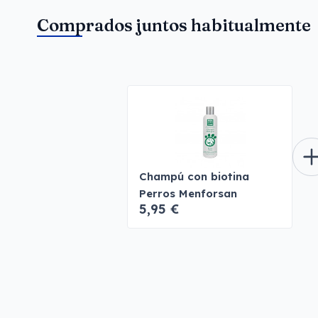
Comprados juntos habitualmente
Champú con biotina
Perros Menforsan
5,95 €