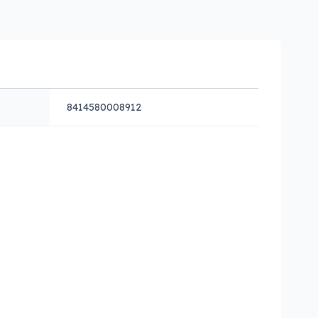
8414580008912