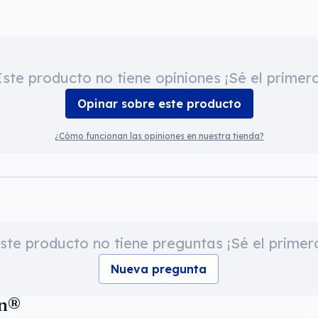
Este producto no tiene opiniones ¡Sé el primero
Opinar sobre este producto
¿Cómo funcionan las opiniones en nuestra tienda?
ste producto no tiene preguntas ¡Sé el primer
Nueva pregunta
an®