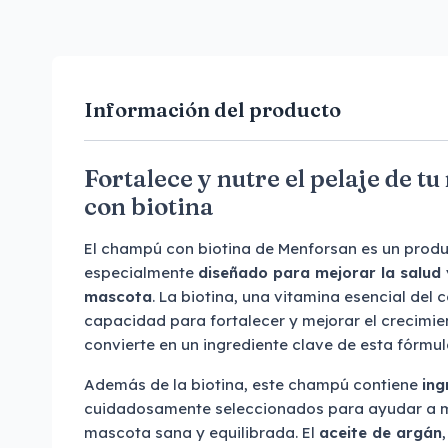
Información del producto
Fortalece y nutre el pelaje de 
con biotina
El champú con biotina de Menforsan es un produ
especialmente
diseñado para mejorar la salud y
mascota
. La biotina, una vitamina esencial del
capacidad para fortalecer y mejorar el crecimien
convierte en un ingrediente clave de esta fórmul
Además de la biotina, este champú contiene
ing
cuidadosamente seleccionados para ayudar a ma
mascota sana y equilibrada. El
aceite de argán