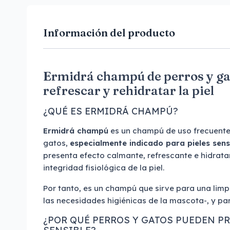
Información del producto
Ermidrá champú de perros y ga
refrescar y rehidratar la piel
¿QUÉ ES ERMIDRÁ CHAMPÚ?
Ermidrá champú
es un champú de uso frecuente
gatos,
especialmente indicado para pieles sens
presenta efecto calmante, refrescante e hidrat
integridad fisiológica de la piel.
Por tanto, es un champú que sirve para una li
las necesidades higiénicas de la mascota-, y para
¿POR QUÉ PERROS Y GATOS PUEDEN PR