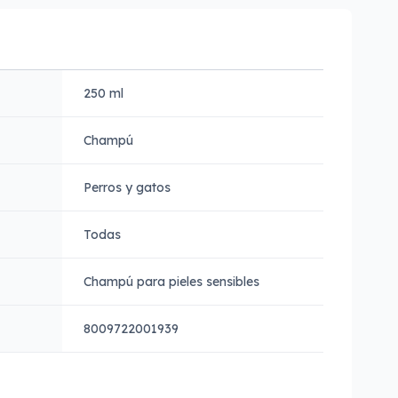
250 ml
Champú
Perros y gatos
Todas
Champú para pieles sensibles
8009722001939