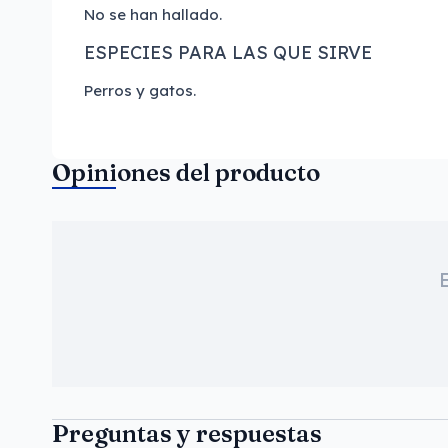
No se han hallado.
ESPECIES PARA LAS QUE SIRVE
Perros y gatos.
Opiniones del producto
Preguntas y respuestas