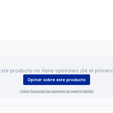
Este producto no tiene opiniones ¡Sé el primero
Opinar sobre este producto
¿Cómo funcionan las opiniones en nuestra tienda?