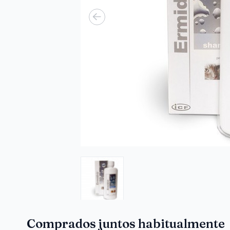
Comprados juntos habitualmente