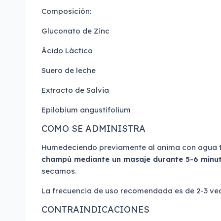
Composición:
Gluconato de Zinc
Ácido Láctico
Suero de leche
Extracto de Salvia
Epilobium angustifolium
COMO SE ADMINISTRA
Humedeciendo previamente al anima con agua
champú mediante un masaje durante 5-6 minu
secamos.
La frecuencia de uso recomendada es de 2-3 ve
CONTRAINDICACIONES