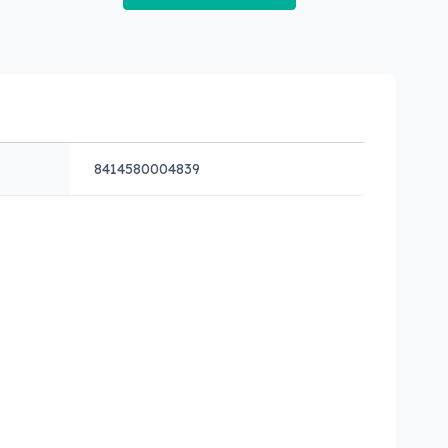
8414580004839