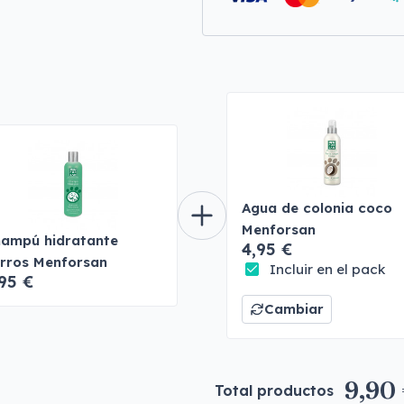
Agua de colonia coco
Menforsan
ampú hidratante
4,95 €
rros Menforsan
Incluir en el pack
95 €
Cambiar
9,90
Total productos