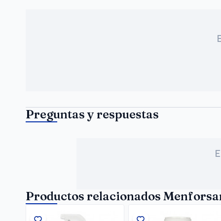
Preguntas y respuestas
E
Productos relacionados Menfors