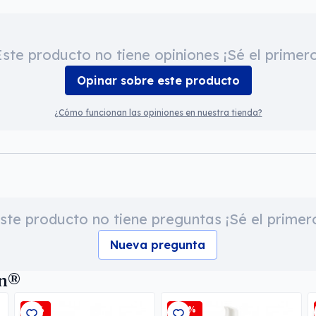
Este producto no tiene opiniones ¡Sé el primero
Opinar sobre este producto
¿Cómo funcionan las opiniones en nuestra tienda?
ste producto no tiene preguntas ¡Sé el primer
Nueva pregunta
an®
-5%
-15%