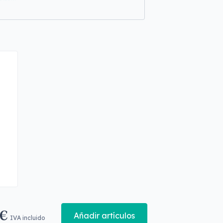
 €
Añadir artículos
IVA incluido