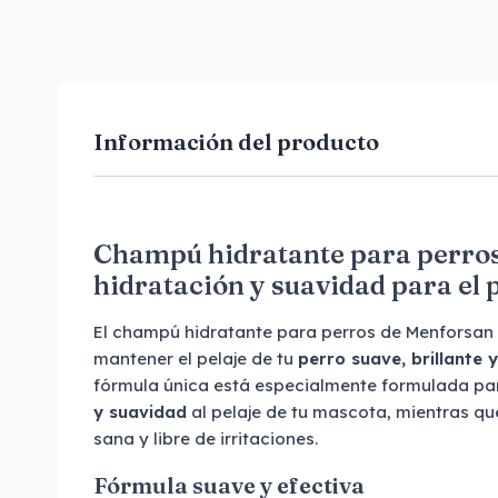
Información del producto
Champú hidratante para perro
hidratación y suavidad para el 
El champú hidratante para perros de Menforsan 
mantener el pelaje de tu
perro suave, brillante 
fórmula única está especialmente formulada p
y suavidad
al pelaje de tu mascota, mientras qu
sana y libre de irritaciones.
Fórmula suave y efectiva