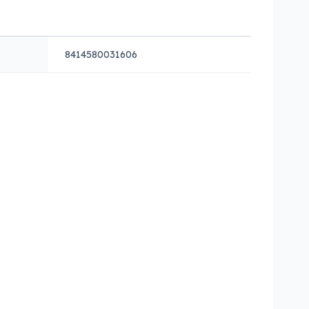
8414580031606