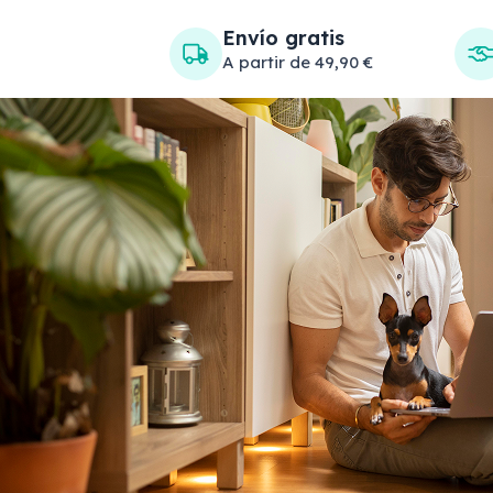
Envío gratis
A partir de 49,90 €