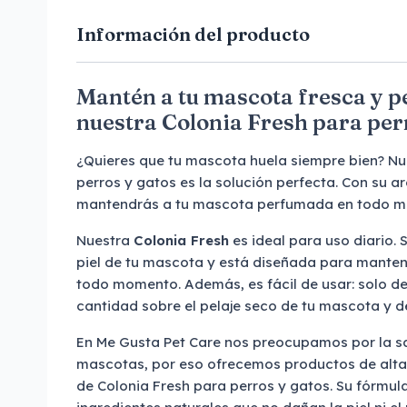
Información del producto
Mantén a tu mascota fresca y 
nuestra Colonia Fresh para per
¿Quieres que tu mascota huela siempre bien? Nu
perros y gatos es la solución perfecta. Con su 
mantendrás a tu mascota perfumada en todo 
Nuestra
Colonia Fresh
es ideal para uso diario.
piel de tu mascota y está diseñada para manten
todo momento. Además, es fácil de usar: solo d
cantidad sobre el pelaje seco de tu mascota y de
En Me Gusta Pet Care nos preocupamos por la sal
mascotas, por eso ofrecemos productos de alt
de Colonia Fresh para perros y gatos. Su fórmul