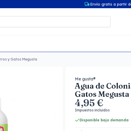
Envío gratis a partir 
erros y Gatos Megusta
Me gusta®
Agua de Coloni
Gatos Megusta
4,95 €
Impuestos incluidos
Disponible bajo demanda