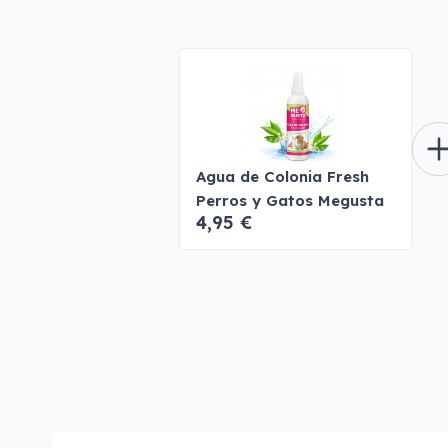
Agua de Colonia Fresh
Perros y Gatos Megusta
4,95 €