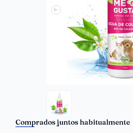
Comprados juntos habitualmente