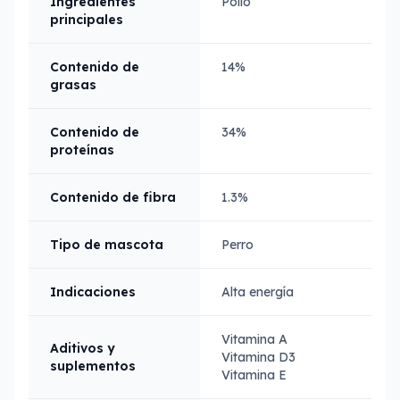
Ingredientes
Pollo
principales
Contenido de
14%
grasas
Contenido de
34%
proteínas
Contenido de fibra
1.3%
Tipo de mascota
Perro
Indicaciones
Alta energía
Vitamina A
Aditivos y
Vitamina D3
suplementos
Vitamina E