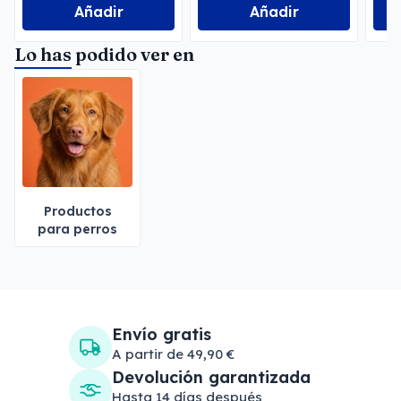
Añadir
Añadir
Lo has podido ver en
Productos
para perros
Envío gratis
A partir de 49,90 €
Devolución garantizada
Hasta 14 días después