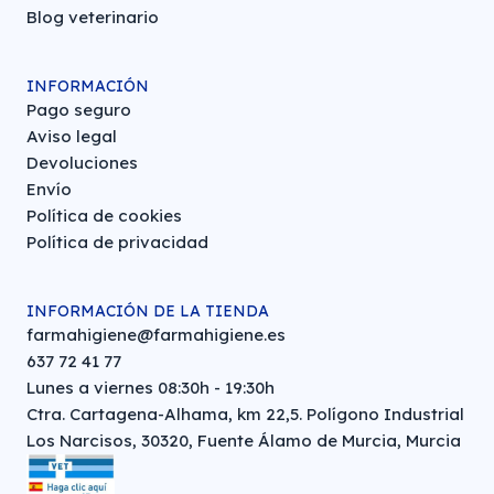
Blog veterinario
INFORMACIÓN
Pago seguro
Aviso legal
Devoluciones
Envío
Política de cookies
Política de privacidad
INFORMACIÓN DE LA TIENDA
farmahigiene@farmahigiene.es
637 72 41 77
Lunes a viernes 08:30h - 19:30h
Ctra. Cartagena-Alhama, km 22,5. Polígono Industrial
Los Narcisos, 30320, Fuente Álamo de Murcia, Murcia