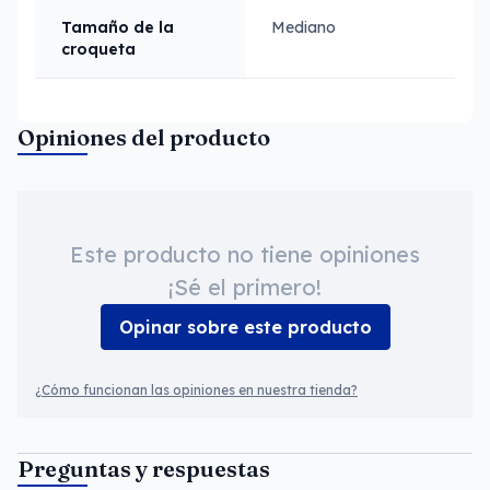
Tamaño de la
Mediano
croqueta
Opiniones del producto
Este producto no tiene opiniones
¡Sé el primero!
Opinar sobre este producto
¿Cómo funcionan las opiniones en nuestra tienda?
Preguntas y respuestas