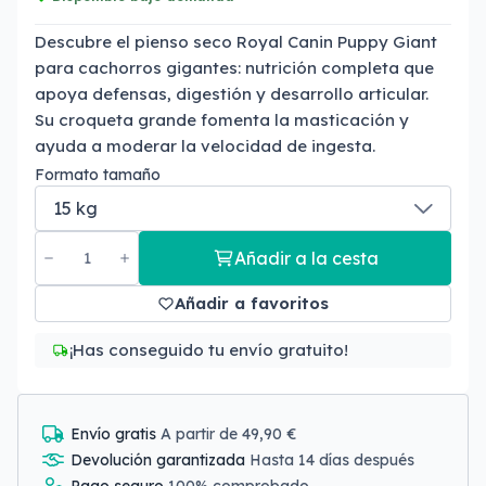
Descubre el pienso seco Royal Canin Puppy Giant
para cachorros gigantes: nutrición completa que
apoya defensas, digestión y desarrollo articular.
Su croqueta grande fomenta la masticación y
ayuda a moderar la velocidad de ingesta.
Formato tamaño
Añadir a la cesta
Añadir a favoritos
¡Has conseguido tu envío gratuito!
Envío gratis
A partir de 49,90 €
Devolución garantizada
Hasta 14 días después