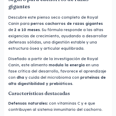
gigantes
Descubre este pienso seco completo de Royal
Canin para
perros cachorros de razas gigantes
de
2 a 10 meses
. Su fórmula responde a las altas
exigencias de crecimiento, ayudando a desarrollar
defensas sólidas, una digestión estable y una
estructura ósea y articular equilibrada.
Diseñado a partir de la investigación de Royal
Canin, este alimento
modula la energía
en una
fase crítica del desarrollo, favorece el aprendizaje
con
dha
y cuida del microbioma con
proteínas de
alta digestibilidad y prebióticos
.
Características destacadas
Defensas naturales:
con vitaminas C y e que
contribuyen al sistema inmunitario del cachorro.