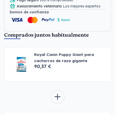
Pago seguro
100% comprobado
Asesoramiento veterinario
Los mejores expertos
Somos de confianza
Comprados juntos habitualmente
Royal Canin Puppy Giant para
cachorros de raza gigante
90,37 €