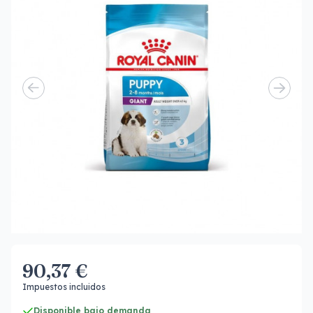
90,37 €
Impuestos incluidos
Disponible bajo demanda