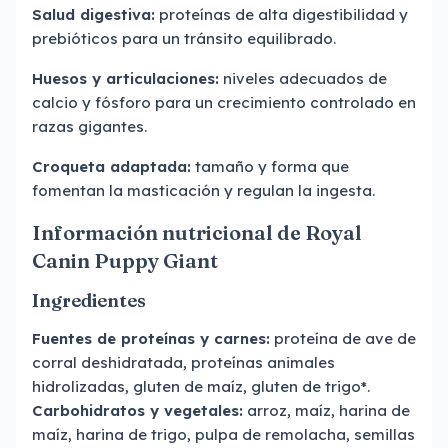
Salud digestiva:
proteínas de alta digestibilidad y
prebióticos para un tránsito equilibrado.
Huesos y articulaciones:
niveles adecuados de
calcio y fósforo para un crecimiento controlado en
razas gigantes.
Croqueta adaptada:
tamaño y forma que
fomentan la masticación y regulan la ingesta.
Información nutricional de Royal
Canin Puppy Giant
Ingredientes
Fuentes de proteínas y carnes:
proteína de ave de
corral deshidratada, proteínas animales
hidrolizadas, gluten de maíz, gluten de trigo*.
Carbohidratos y vegetales:
arroz, maíz, harina de
maíz, harina de trigo, pulpa de remolacha, semillas