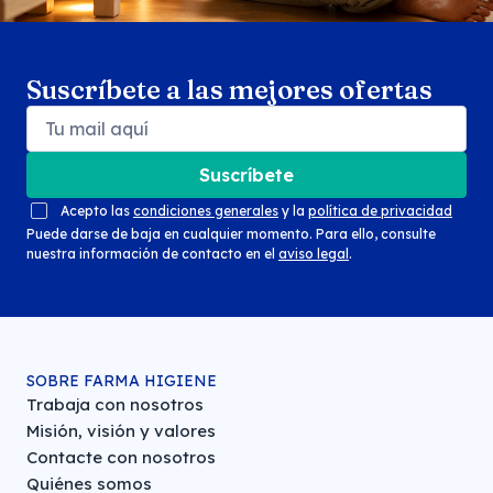
Suscríbete a las mejores ofertas
Suscríbete
Acepto las
condiciones generales
y la
política de privacidad
Puede darse de baja en cualquier momento. Para ello, consulte
nuestra información de contacto en el
aviso legal
.
SOBRE FARMA HIGIENE
Trabaja con nosotros
Misión, visión y valores
Contacte con nosotros
Quiénes somos