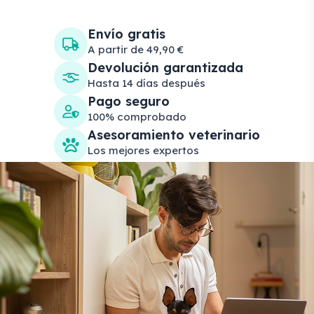
Envío gratis
A partir de 49,90 €
Devolución garantizada
Hasta 14 días después
Pago seguro
100% comprobado
Asesoramiento veterinario
Los mejores expertos