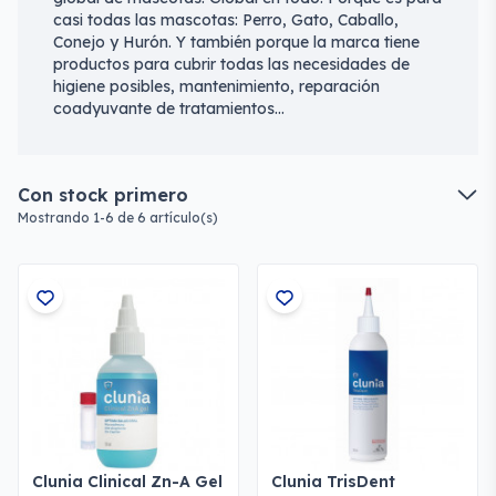
casi todas las mascotas: Perro, Gato, Caballo,
Conejo y Hurón. Y también porque la marca tiene
productos para cubrir todas las necesidades de
higiene posibles, mantenimiento, reparación
coadyuvante de tratamientos…
Con stock primero
Mostrando 1-6 de 6 artículo(s)
Clunia Clinical Zn-A Gel
Clunia TrisDent