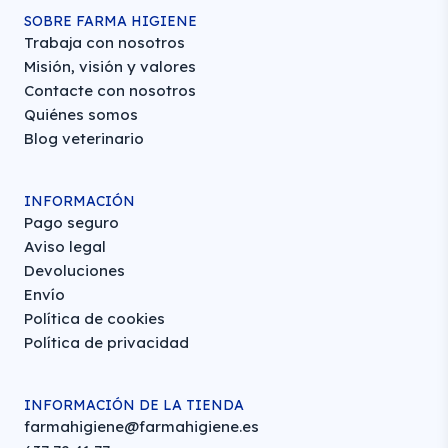
SOBRE FARMA HIGIENE
Trabaja con nosotros
Misión, visión y valores
Contacte con nosotros
Quiénes somos
Blog veterinario
INFORMACIÓN
Pago seguro
Aviso legal
Devoluciones
Envío
Política de cookies
Política de privacidad
INFORMACIÓN DE LA TIENDA
farmahigiene@farmahigiene.es