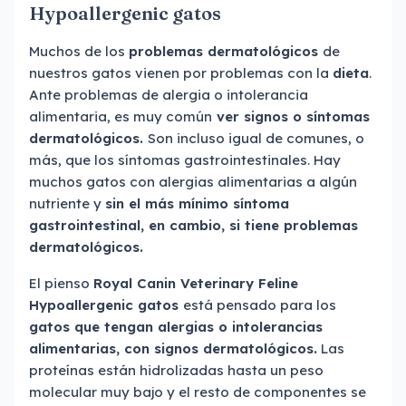
Hypoallergenic gatos
Muchos de los
problemas dermatológicos
de
nuestros gatos vienen por problemas con la
dieta
.
Ante problemas de alergia o intolerancia
alimentaria, es muy común
ver signos o síntomas
dermatológicos.
Son incluso igual de comunes, o
más, que los síntomas gastrointestinales. Hay
muchos gatos con alergias alimentarias a algún
nutriente y
sin el más mínimo síntoma
gastrointestinal, en cambio, si tiene problemas
dermatológicos.
El pienso
Royal Canin Veterinary Feline
Hypoallergenic gatos
está pensado para los
gatos que tengan alergias o intolerancias
alimentarias, con signos dermatológicos.
Las
proteínas están hidrolizadas hasta un peso
molecular muy bajo y el resto de componentes se