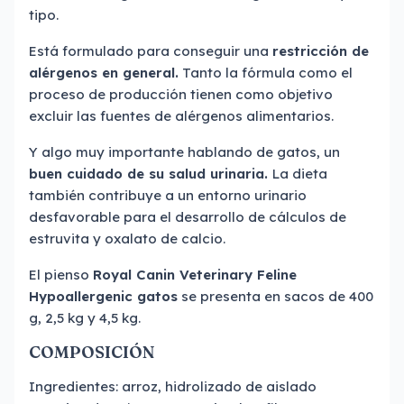
tipo.
Está formulado para conseguir una
restricción de
alérgenos en general.
Tanto la fórmula como el
proceso de producción tienen como objetivo
excluir las fuentes de alérgenos alimentarios.
Y algo muy importante hablando de gatos, un
buen cuidado de su salud urinaria.
La dieta
también contribuye a un entorno urinario
desfavorable para el desarrollo de cálculos de
estruvita y oxalato de calcio.
El pienso
Royal Canin Veterinary Feline
Hypoallergenic gatos
se presenta en sacos de 400
g, 2,5 kg y 4,5 kg.
COMPOSICIÓN
Ingredientes: arroz, hidrolizado de aislado