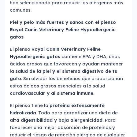
han seleccionado para reducir los alérgenos más
comunes.
Piel y pelo más fuertes y sanos con el pienso
Royal Canin Veterinary Feline Hypoallergenic
gatos
El pienso
Royal Canin Veterinary Feline
Hypoallergenic gatos
contiene EPA y DHA, unos
ácidos grasos que favorecen y ayudan mantener
la
salud de la piel y el sistema digestivo de tu
gato
. Sin olvidar los beneficios que proporcionan
estos ácidos grasos esenciales a la salud
cardiovascular y al sistema inmune.
El pienso tiene la
proteína extensamente
hidrolizada
. Todo para garantizar una dieta de
alta digestibilidad y baja alergenicidad.
Para
favorecer una mejor absorción de proteínas y
reducir el riesgo de reacción alérgica de cualquier