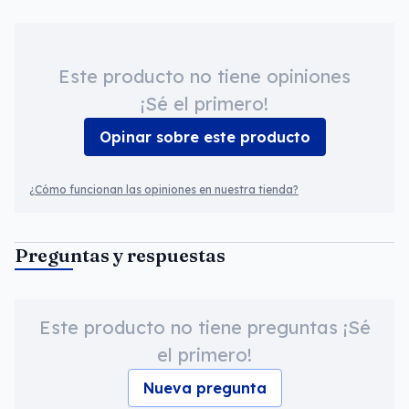
Este producto no tiene opiniones
¡Sé el primero!
Opinar sobre este producto
¿Cómo funcionan las opiniones en nuestra tienda?
Preguntas y respuestas
Este producto no tiene preguntas ¡Sé
el primero!
Nueva pregunta