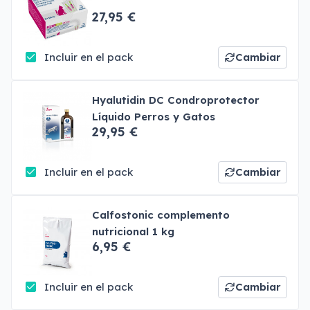
27,95 €
Incluir en el pack
Cambiar
Hyalutidin DC Condroprotector
Líquido Perros y Gatos
29,95 €
Incluir en el pack
Cambiar
Calfostonic complemento
nutricional 1 kg
6,95 €
Incluir en el pack
Cambiar