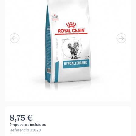
8,75 €
Impuestos incluidos
Referencia 31020