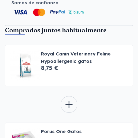
Somos de confianza
Comprados juntos habitualmente
Royal Canin Veterinary Feline
Hypoallergenic gatos
8,75 €
Porus One Gatos