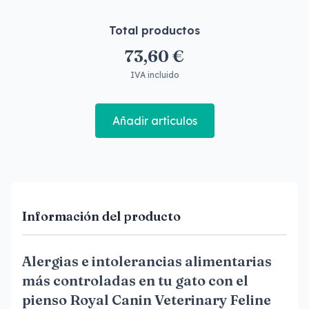
Total productos
73,60 €
IVA incluido
Añadir artículos
Información del producto
Alergias e intolerancias alimentarias
más controladas en tu gato con el
pienso Royal Canin Veterinary Feline