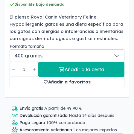
Disponible bajo demanda
El pienso Royal Canin Veterinary Feline
Hypoallergenic gatos es una dieta específica para
los gatos con alergias o intolerancias alimentarias
con signos dermatológicos o gastrointestinales.
Formato tamaño
Añadir a la cesta
Añadir a favoritos
Envío gratis
A partir de 49,90 €
Devolución garantizada
Hasta 14 días después
Pago seguro
100% comprobado
Asesoramiento veterinario
Los mejores expertos