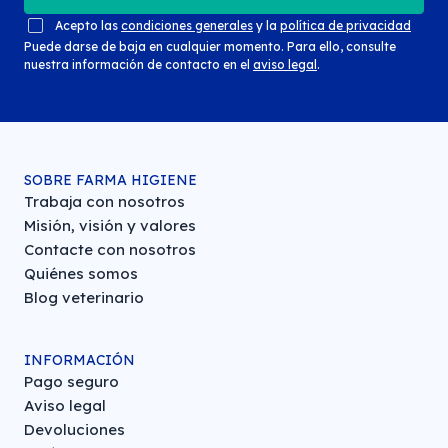
Acepto las
condiciones generales
y la
política de privacidad
Puede darse de baja en cualquier momento. Para ello, consulte
nuestra información de contacto en el
aviso legal
.
SOBRE FARMA HIGIENE
Trabaja con nosotros
Misión, visión y valores
Contacte con nosotros
Quiénes somos
Blog veterinario
INFORMACIÓN
Pago seguro
Aviso legal
Devoluciones