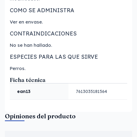
COMO SE ADMINISTRA
Ver en envase.
CONTRAINDICACIONES
No se han hallado.
ESPECIES PARA LAS QUE SIRVE
Perros.
Ficha técnica
ean13
7613035181564
Opiniones del producto