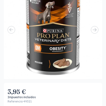
3,95 €
Impuestos incluidos
Referencia 49321