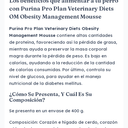
Los beneficios que alimentar a tu perro
con Purina Pro Plan Veterinary Diets
OM Obesity Management Mousse
Purina Pro Plan Veterinary Diets Obesity
Management Mousse
contiene altas cantidades
de proteína, favoreciendo así la pérdida de grasa,
mientras ayuda a preservar la masa corporal
magra durante la pérdida de peso. Es bajo en
calorías, ayudando a la reducción de la cantidad
de calorías consumidas. Por último, controla su
nivel de glucosa, para ayudar en el manejo
nutricional de la diabetes mellitus.
¿Cómo Se Presenta, Y Cuál Es Su
Composición?
Se presenta en un envase de 400 g.
Composición: Corazón e hígado de cerdo, corazón