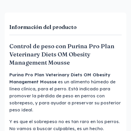
Información del producto
Control de peso con Purina Pro Plan
Veterinary Diets OM Obesity
Management Mousse
Purina Pro Plan Veterinary Diets OM Obesity
Management Mousse
es un alimento húmedo de
línea clínica, para el perro. Está indicado para
promover la pérdida de peso en perros con
sobrepeso, y para ayudar a preservar su posterior
peso ideal.
Y es que el sobrepeso no es tan raro en los perros.
No vamos a buscar culpables, es un hecho.