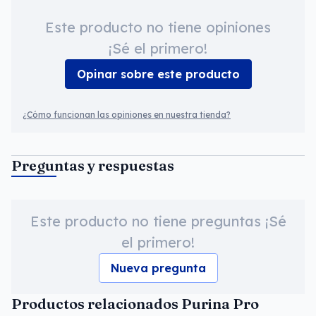
Este producto no tiene opiniones
¡Sé el primero!
Opinar sobre este producto
¿Cómo funcionan las opiniones en nuestra tienda?
Preguntas y respuestas
Este producto no tiene preguntas ¡Sé
el primero!
Nueva pregunta
Productos relacionados Purina Pro