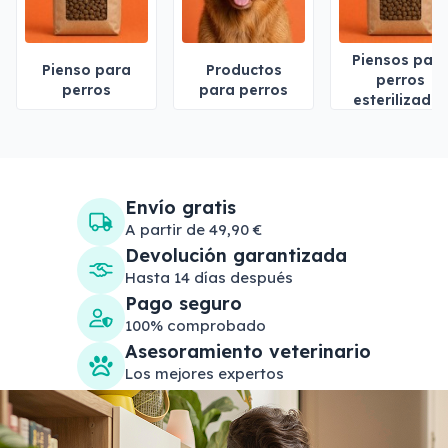
Piensos par
Pienso para
Productos
perros
perros
para perros
esterilizado
Envío gratis
A partir de 49,90 €
Devolución garantizada
Hasta 14 días después
Pago seguro
100% comprobado
Asesoramiento veterinario
Los mejores expertos