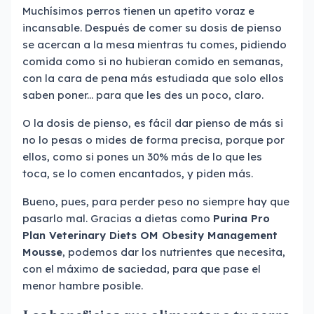
Muchísimos perros tienen un apetito voraz e
incansable. Después de comer su dosis de pienso
se acercan a la mesa mientras tu comes, pidiendo
comida como si no hubieran comido en semanas,
con la cara de pena más estudiada que solo ellos
saben poner... para que les des un poco, claro.
O la dosis de pienso, es fácil dar pienso de más si
no lo pesas o mides de forma precisa, porque por
ellos, como si pones un 30% más de lo que les
toca, se lo comen encantados, y piden más.
Bueno, pues, para perder peso no siempre hay que
pasarlo mal. Gracias a dietas como
Purina Pro
Plan Veterinary Diets OM Obesity Management
Mousse
, podemos dar los nutrientes que necesita,
con el máximo de saciedad, para que pase el
menor hambre posible.