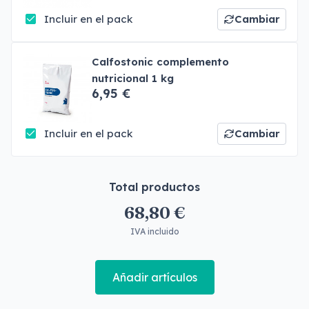
Incluir en el pack
Cambiar
Calfostonic complemento
nutricional 1 kg
6,95 €
Incluir en el pack
Cambiar
Total productos
68,80 €
IVA incluido
Añadir artículos