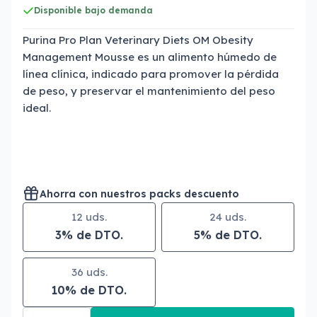
Disponible bajo demanda
Purina Pro Plan Veterinary Diets OM Obesity
Management Mousse es un alimento húmedo de
línea clínica, indicado para promover la pérdida
de peso, y preservar el mantenimiento del peso
ideal.
Ahorra con nuestros packs descuento
12 uds.
24 uds.
3% de DTO.
5% de DTO.
36 uds.
10% de DTO.