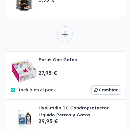
Porus One Gatos
27,95 €
Incluir en el pack
Cambiar
Hyalutidin DC Condroprotector
Líquido Perros y Gatos
29,95 €