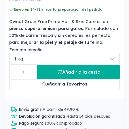
Envío en 24-72h tras la preparación del pedido
Ownat Grain Free Prime Hair & Skin Care es un
pienso superpremium para gatos
. Formulado con
50% de carne fresca y sin cereales, es perfecto
para
mejorar la piel y el pelaje
de tu felino.
Formato tamaño
Añadir a la cesta
Añadir a favoritos
Envío gratis
A partir de 49,90 €
Devolución garantizada
Hasta 14 días después
Pago seguro
100% comprobado