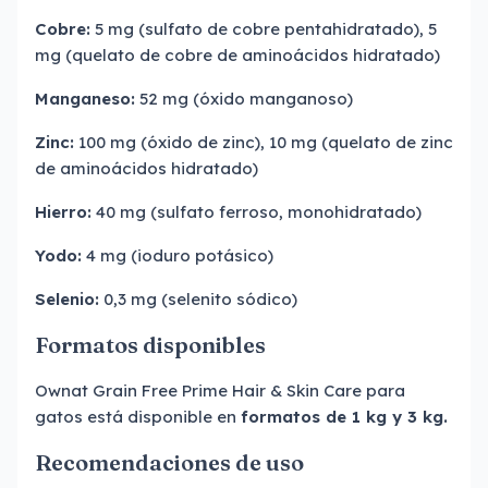
Cobre:
5 mg (sulfato de cobre pentahidratado), 5
mg (quelato de cobre de aminoácidos hidratado)
Manganeso:
52 mg (óxido manganoso)
Zinc:
100 mg (óxido de zinc), 10 mg (quelato de zinc
de aminoácidos hidratado)
Hierro:
40 mg (sulfato ferroso, monohidratado)
Yodo:
4 mg (ioduro potásico)
Selenio:
0,3 mg (selenito sódico)
Formatos disponibles
Ownat Grain Free Prime Hair & Skin Care para
gatos está disponible en
formatos de 1 kg y 3 kg.
Recomendaciones de uso