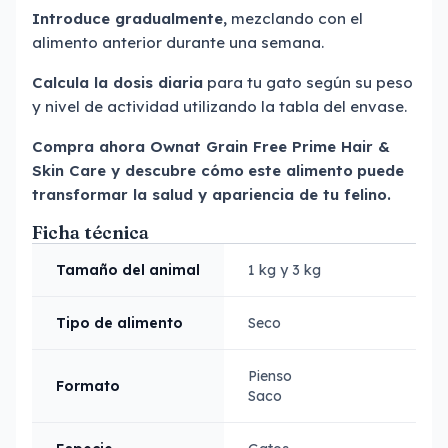
Introduce gradualmente,
mezclando con el
alimento anterior durante una semana.
Calcula la dosis diaria
para tu gato según su peso
y nivel de actividad utilizando la tabla del envase.
Compra ahora Ownat Grain Free Prime Hair &
Skin Care y descubre cómo
este alimento
puede
transformar la salud y apariencia de tu felino.
Ficha técnica
Tamaño del animal
1 kg y 3 kg
Tipo de alimento
Seco
Pienso
Formato
Saco