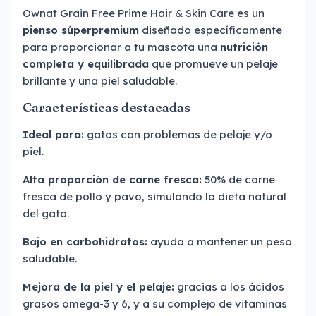
Ownat Grain Free Prime Hair & Skin Care es un
pienso súperpremium
diseñado específicamente
para proporcionar a tu mascota una
nutrición
completa y equilibrada
que promueve un pelaje
brillante y una piel saludable.
Características destacadas
Ideal para:
gatos con problemas de pelaje y/o
piel.
Alta proporción de carne fresca:
50% de carne
fresca de pollo y pavo, simulando la dieta natural
del gato.
Bajo en carbohidratos:
ayuda a mantener un peso
saludable.
Mejora de la piel y el pelaje:
gracias a los ácidos
grasos omega-3 y 6, y a su complejo de vitaminas