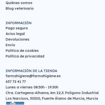
Quiénes somos
Blog veterinario
INFORMACIÓN
Pago seguro
Aviso legal
Devoluciones
Envío
Política de cookies
Política de privacidad
INFORMACIÓN DE LA TIENDA
farmahigiene@farmahigiene.es
637 72 41 77
Lunes a viernes 08:30h - 19:30h
Ctra. Cartagena-Alhama, km 22,5. Polígono Industrial
Los Narcisos, 30320, Fuente Álamo de Murcia, Murcia