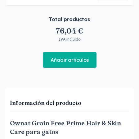
Total productos
76,04 €
IVA incluido
Añadir artículos
Información del producto
Ownat Grain Free Prime Hair & Skin
Care para gatos