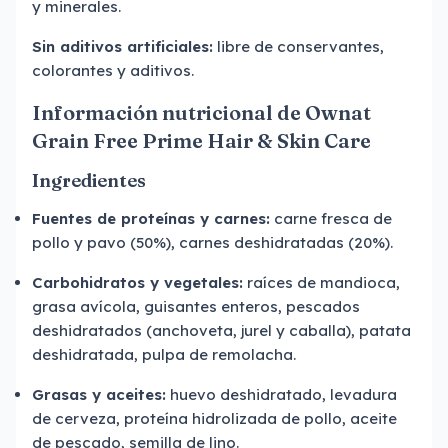
y minerales.
Sin aditivos artificiales:
libre de conservantes,
colorantes y aditivos.
Información nutricional de Ownat
Grain Free Prime Hair & Skin Care
Ingredientes
Fuentes de proteínas y carnes:
carne fresca de
pollo y pavo (50%), carnes deshidratadas (20%).
Carbohidratos y vegetales:
raíces de mandioca,
grasa avícola, guisantes enteros, pescados
deshidratados (anchoveta, jurel y caballa), patata
deshidratada, pulpa de remolacha.
Grasas y aceites:
huevo deshidratado, levadura
de cerveza, proteína hidrolizada de pollo, aceite
de pescado, semilla de lino.