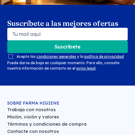
Suscríbete a las mejores ofertas
Suscríbete
Acepto las
condiciones generales
y la
política de privacidad
Puede darse de baja en cualquier momento. Para ello, consulte
nuestra información de contacto en el
aviso legal
.
SOBRE FARMA HIGIENE
Trabaja con nosotros
Misión, visión y valores
Términos y condiciones de compra
Contacte con nosotros