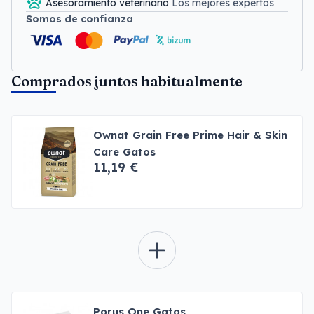
Asesoramiento veterinario
Los mejores expertos
Somos de confianza
Comprados juntos habitualmente
Ownat Grain Free Prime Hair & Skin
Care Gatos
11,19 €
Porus One Gatos