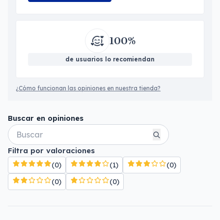
100%
de usuarios lo recomiendan
¿Cómo funcionan las opiniones en nuestra tienda?
Buscar en opiniones
Filtra por valoraciones
(0)
(1)
(0)
(0)
(0)