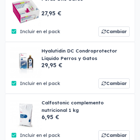
27,95 €
Incluir en el pack
Cambiar
Hyalutidin DC Condroprotector
Líquido Perros y Gatos
29,95 €
Incluir en el pack
Cambiar
Calfostonic complemento
nutricional 1 kg
6,95 €
Incluir en el pack
Cambiar