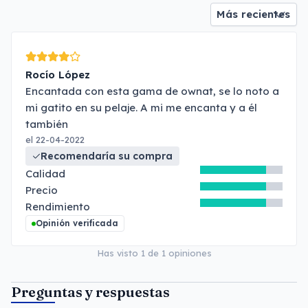
Rocío López
Encantada con esta gama de ownat, se lo noto a
mi gatito en su pelaje. A mi me encanta y a él
también
el 22-04-2022
Recomendaría su compra
Calidad
Precio
Rendimiento
Opinión verificada
Has visto
1
de
1
opiniones
Preguntas y respuestas