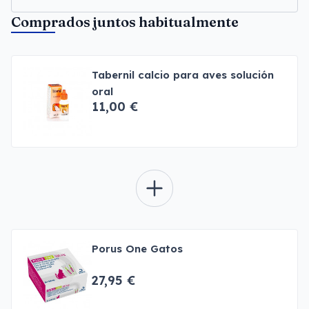
Comprados juntos habitualmente
Tabernil calcio para aves solución
oral
11,00 €
Porus One Gatos
27,95 €