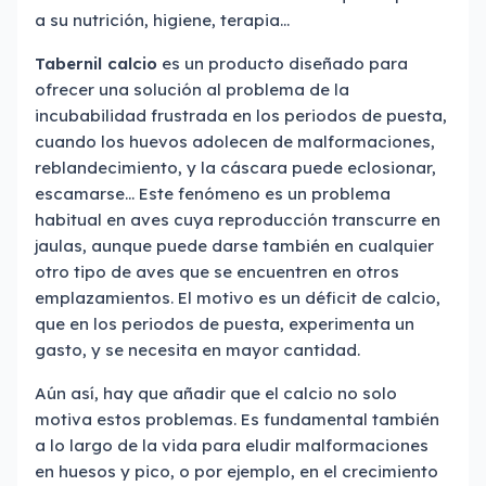
a su nutrición, higiene, terapia…
Tabernil calcio
es un producto diseñado para
ofrecer una solución al problema de la
incubabilidad frustrada en los periodos de puesta,
cuando los huevos adolecen de malformaciones,
reblandecimiento, y la cáscara puede eclosionar,
escamarse… Este fenómeno es un problema
habitual en aves cuya reproducción transcurre en
jaulas, aunque puede darse también en cualquier
otro tipo de aves que se encuentren en otros
emplazamientos. El motivo es un déficit de calcio,
que en los periodos de puesta, experimenta un
gasto, y se necesita en mayor cantidad.
Aún así, hay que añadir que el calcio no solo
motiva estos problemas. Es fundamental también
a lo largo de la vida para eludir malformaciones
en huesos y pico, o por ejemplo, en el crecimiento