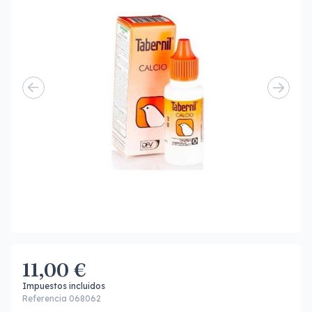
11,00 €
Impuestos incluidos
Referencia 068062