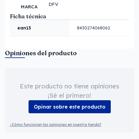
DFV
MARCA
Ficha técnica
ean13
8430274068062
Opiniones del producto
Este producto no tiene opiniones
¡Sé el primero!
Opinar sobre este producto
¿Cómo funcionan las opiniones en nuestra tienda?