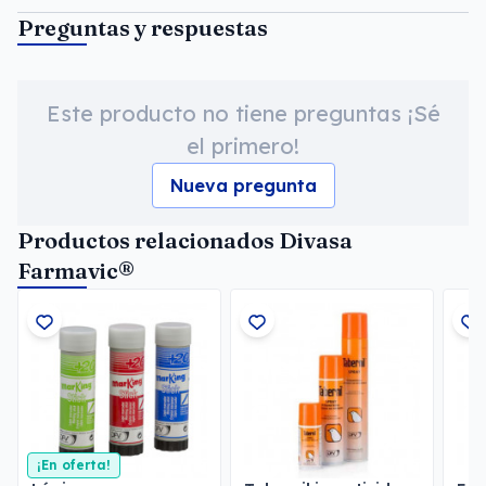
Preguntas y respuestas
Este producto no tiene preguntas ¡Sé
el primero!
Nueva pregunta
Productos relacionados Divasa
Farmavic®
¡En oferta!