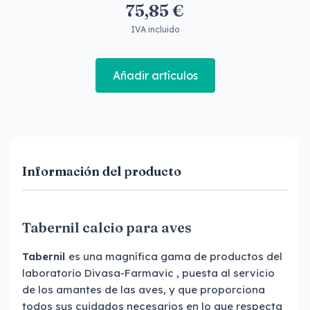
75,85 €
IVA incluido
Añadir artículos
Información del producto
Tabernil calcio para aves
Tabernil
es una magnífica gama de productos del
laboratorio Divasa-Farmavic , puesta al servicio
de los amantes de las aves, y que proporciona
todos sus cuidados necesarios en lo que respecta