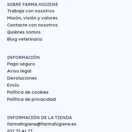
SOBRE FARMA HIGIENE
Trabaja con nosotros
Misión, visión y valores
Contacte con nosotros
Quiénes somos
Blog veterinario
INFORMACIÓN
Pago seguro
Aviso legal
Devoluciones
Envío
Política de cookies
Política de privacidad
INFORMACIÓN DE LA TIENDA
farmahigiene@farmahigiene.es
637 72 41 77