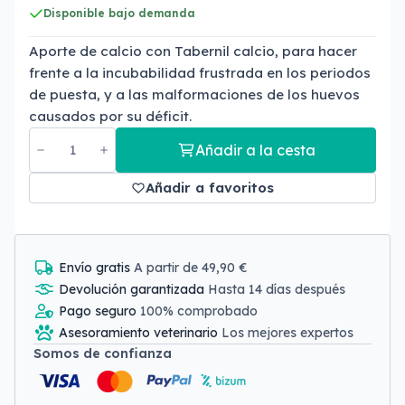
Disponible bajo demanda
Aporte de calcio con Tabernil calcio, para hacer
frente a la incubabilidad frustrada en los periodos
de puesta, y a las malformaciones de los huevos
causados por su déficit.
Añadir a la cesta
Añadir a favoritos
Envío gratis
A partir de 49,90 €
Devolución garantizada
Hasta 14 días después
Pago seguro
100% comprobado
Asesoramiento veterinario
Los mejores expertos
Somos de confianza