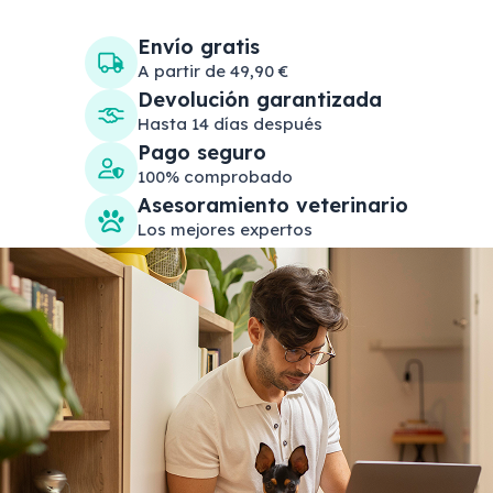
Envío gratis
A partir de 49,90 €
Devolución garantizada
Hasta 14 días después
Pago seguro
100% comprobado
Asesoramiento veterinario
Los mejores expertos