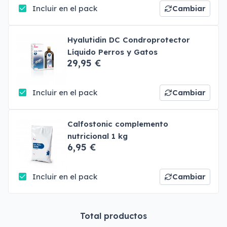
Incluir en el pack
Cambiar
Hyalutidin DC Condroprotector
Líquido Perros y Gatos
29,95 €
Incluir en el pack
Cambiar
Calfostonic complemento
nutricional 1 kg
6,95 €
Incluir en el pack
Cambiar
Total productos