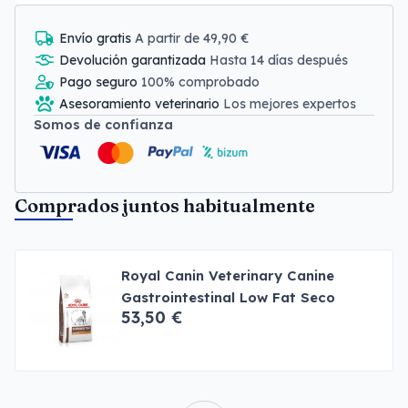
Envío gratis
A partir de 49,90 €
Devolución garantizada
Hasta 14 días después
Pago seguro
100% comprobado
Asesoramiento veterinario
Los mejores expertos
Somos de confianza
Comprados juntos habitualmente
Royal Canin Veterinary Canine
Gastrointestinal Low Fat Seco
53,50 €