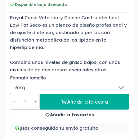
Disponible bajo demanda
Royal Canin Veterinary Canine Gastrointestinal
Low Fat Seco es un pienso de diseño profesional y
de ajuste dietético, destinado a perros con
disfunción metabólica de los lípidos en la
hiperlipidemia.
Combina unos niveles de grasa bajos, con unos
niveles de ácidos grasos esenciales altos.
Formato tamaño
Añadir a la cesta
Añadir a favoritos
¡Has conseguido tu envío gratuito!