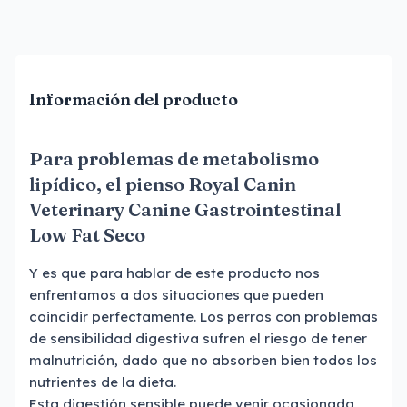
Información del producto
Para problemas de metabolismo
lipídico, el pienso Royal Canin
Veterinary Canine Gastrointestinal
Low Fat Seco
Y es que para hablar de este producto nos
enfrentamos a dos situaciones que pueden
coincidir perfectamente. Los perros con problemas
de sensibilidad digestiva sufren el riesgo de tener
malnutrición, dado que no absorben bien todos los
nutrientes de la dieta.
Esta digestión sensible puede venir ocasionada