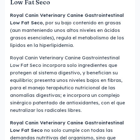
Low Fat Seco
Royal Canin Veterinary Canine Gastrointestinal
Low Fat Seco
, por su bajo contenido en grasas
(aun manteniendo unos altos niveles en ácidos
grasos esenciales), regula el metabolismo de los
lípidos en la hiperlipidemia.
Royal Canin Veterinary Canine Gastrointestinal
Low Fat Seco incorpora solo ingredientes que
protegen al sistema digestivo, y benefician su
equilibrio; presenta unos niveles bajos en fibras,
para el manejo terapéutico nutricional de las
anomalías digestivas; e incorpora un complejo
sinérgico patentado de antioxidantes, con el que
neutralizar los radicales libres.
Royal Canin Veterinary Canine Gastrointestinal
Low Fat Seco
no solo cumple con todas las
demandas nutritivas del organismo, sino que