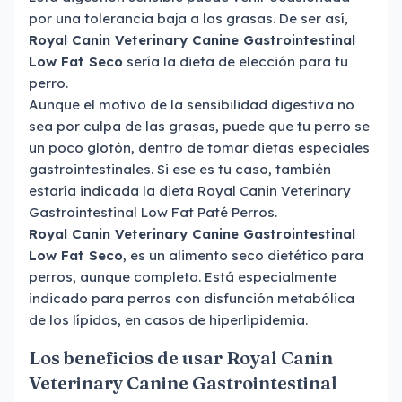
por una tolerancia baja a las grasas. De ser así,
Royal Canin Veterinary Canine Gastrointestinal
Low Fat Seco
sería la dieta de elección para tu
perro.
Aunque el motivo de la sensibilidad digestiva no
sea por culpa de las grasas, puede que tu perro se
un poco glotón, dentro de tomar dietas especiales
gastrointestinales. Si ese es tu caso, también
estaría indicada la dieta Royal Canin Veterinary
Gastrointestinal Low Fat Paté Perros.
Royal Canin Veterinary Canine Gastrointestinal
Low Fat Seco
, es un alimento seco dietético para
perros, aunque completo. Está especialmente
indicado para perros con disfunción metabólica
de los lípidos, en casos de hiperlipidemia.
Los beneficios de usar Royal Canin
Veterinary Canine Gastrointestinal