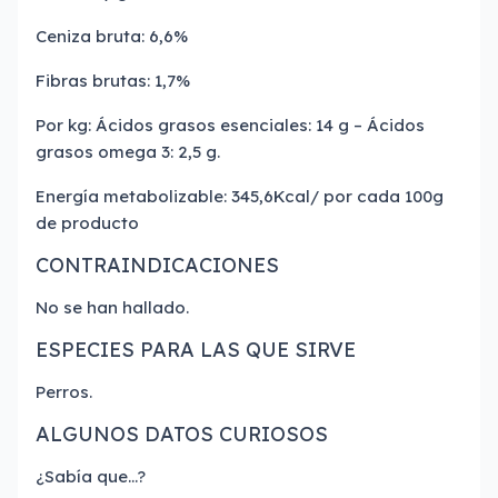
Ceniza bruta: 6,6%
Fibras brutas: 1,7%
Por kg: Ácidos grasos esenciales: 14 g – Ácidos
grasos omega 3: 2,5 g.
Energía metabolizable: 345,6Kcal/ por cada 100g
de producto
CONTRAINDICACIONES
No se han hallado.
ESPECIES PARA LAS QUE SIRVE
Perros.
ALGUNOS DATOS CURIOSOS
¿Sabía que…?