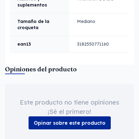
suplementos
Tamaño de la
Mediano
croqueta
ean13
3182550771160
Opiniones del producto
Este producto no tiene opiniones
¡Sé el primero!
Opinar sobre este producto