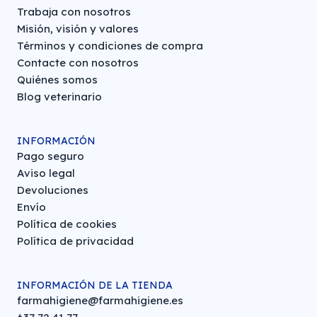
Trabaja con nosotros
Misión, visión y valores
Términos y condiciones de compra
Contacte con nosotros
Quiénes somos
Blog veterinario
INFORMACIÓN
Pago seguro
Aviso legal
Devoluciones
Envío
Política de cookies
Política de privacidad
INFORMACIÓN DE LA TIENDA
farmahigiene@farmahigiene.es