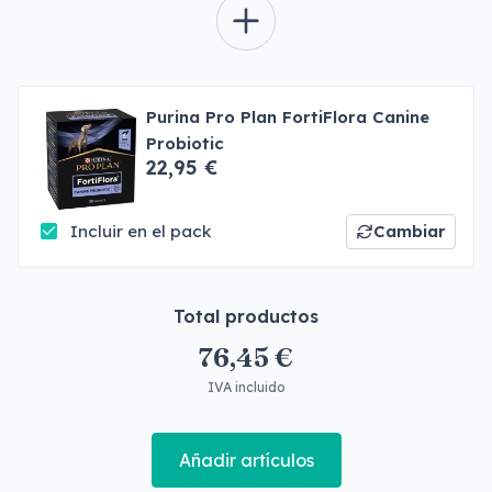
Purina Pro Plan FortiFlora Canine
Probiotic
22,95 €
Incluir en el pack
Cambiar
Total productos
76,45 €
IVA incluido
Añadir artículos