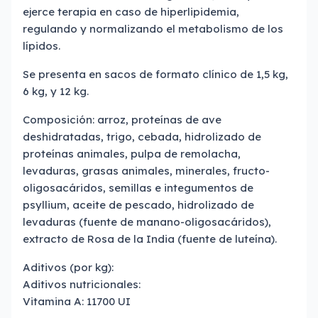
ejerce terapia en caso de hiperlipidemia,
regulando y normalizando el metabolismo de los
lípidos.
Se presenta en sacos de formato clínico de 1,5 kg,
6 kg, y 12 kg.
Composición: arroz, proteínas de ave
deshidratadas, trigo, cebada, hidrolizado de
proteínas animales, pulpa de remolacha,
levaduras, grasas animales, minerales, fructo-
oligosacáridos, semillas e integumentos de
psyllium, aceite de pescado, hidrolizado de
levaduras (fuente de manano-oligosacáridos),
extracto de Rosa de la India (fuente de luteína).
Aditivos (por kg):
Aditivos nutricionales:
Vitamina A: 11700 UI