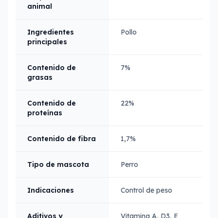
animal
Ingredientes
Pollo
principales
Contenido de
7%
grasas
Contenido de
22%
proteínas
Contenido de fibra
1,7%
Tipo de mascota
Perro
Indicaciones
Control de peso
Aditivos y
Vitamina A, D3, E