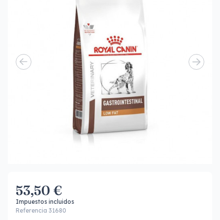
53,50 €
Impuestos incluidos
Referencia 31680