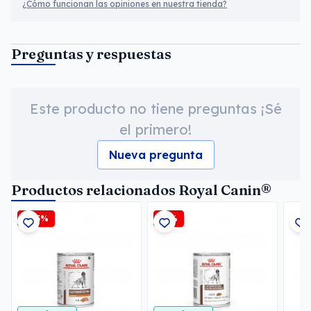
¿Cómo funcionan las opiniones en nuestra tienda?
Preguntas y respuestas
Este producto no tiene preguntas ¡Sé
el primero!
Nueva pregunta
Productos relacionados Royal Canin®
-2,5%
-6%