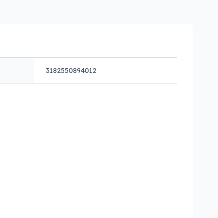
3182550894012