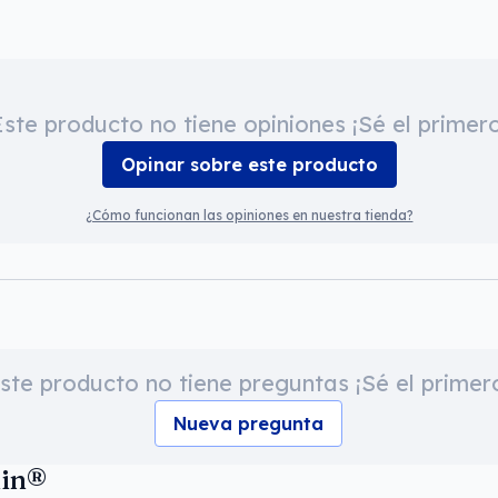
Este producto no tiene opiniones ¡Sé el primero
Opinar sobre este producto
¿Cómo funcionan las opiniones en nuestra tienda?
ste producto no tiene preguntas ¡Sé el primer
Nueva pregunta
nin®