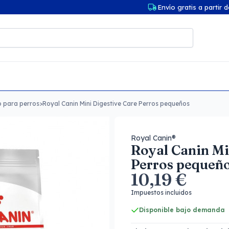
Envío gratis a partir 
o para perros
>
Royal Canin Mini Digestive Care Perros pequeños
Royal Canin®
Royal Canin Mi
Perros pequeñ
10,19 €
Impuestos incluidos
Disponible bajo demanda