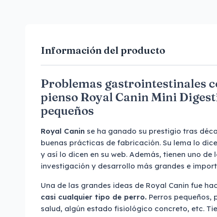
Información del producto
Problemas gastrointestinales c
pienso Royal Canin Mini Digest
pequeños
Royal Canin
se ha ganado su prestigio tras déca
buenas prácticas de fabricación. Su lema lo dic
y así lo dicen en su web. Además, tienen uno de
investigación y desarrollo más grandes e impor
Una de las grandes ideas de Royal Canin fue ha
casi cualquier tipo de perro.
Perros pequeños, 
salud, algún estado fisiológico concreto, etc. T