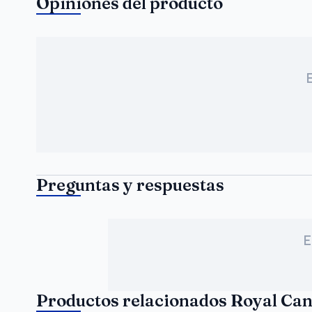
Opiniones del producto
Preguntas y respuestas
E
Productos relacionados Royal Ca