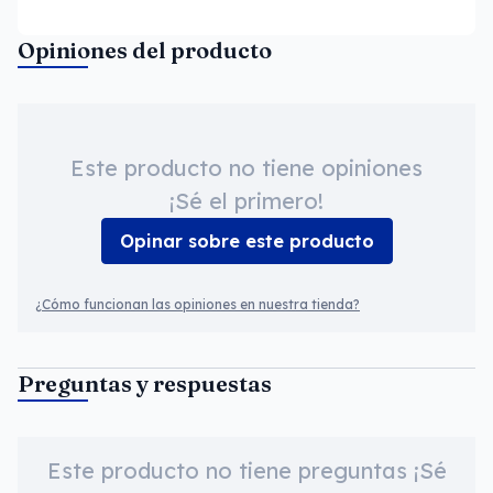
Opiniones del producto
Este producto no tiene opiniones
¡Sé el primero!
Opinar sobre este producto
¿Cómo funcionan las opiniones en nuestra tienda?
Preguntas y respuestas
Este producto no tiene preguntas ¡Sé