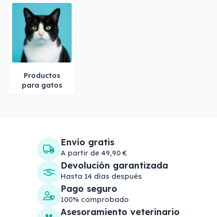
Productos
para gatos
Envío gratis
A partir de 49,90 €
Devolución garantizada
Hasta 14 días después
Pago seguro
100% comprobado
Asesoramiento veterinario