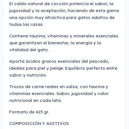
El caldo natural de cocción potencia el sabor, la
jugosidad y la aceptación, haciendo de esta gama
una opción muy atractiva para gatos adultos de
todas las razas.
Contiene taurina, vitaminas y minerales esenciales
que garantizan el bienestar, la energía y la
vitalidad del gato.
Aporta ácidos grasos esenciales del pescado,
ideales para piel y pelaje. Equilibrio perfecto entre
sabor y nutrición.
Trozos de carne reales en salsa, con taurina y
vitaminas esenciales. Sabor, jugosidad y valor
nutricional en cada lata.
Formato de 415 gr.
COMPOSICIÓN Y ADITIVOS