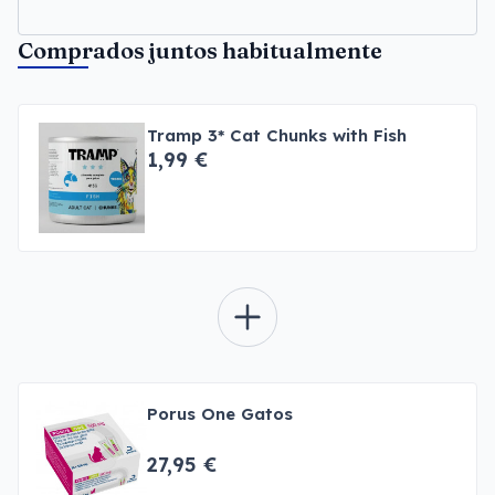
Comprados juntos habitualmente
Tramp 3* Cat Chunks with Fish
1,99 €
Porus One Gatos
27,95 €