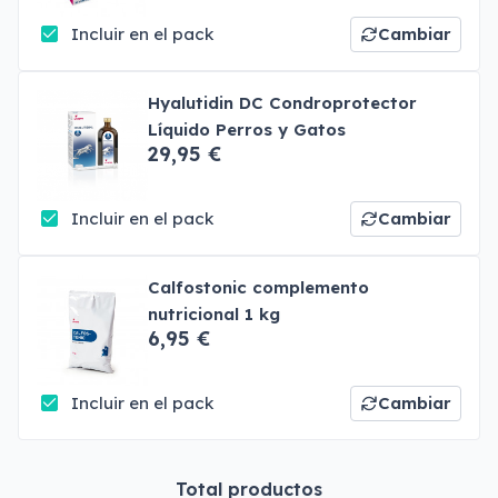
Incluir en el pack
Cambiar
Hyalutidin DC Condroprotector
Líquido Perros y Gatos
29,95 €
Incluir en el pack
Cambiar
Calfostonic complemento
nutricional 1 kg
6,95 €
Incluir en el pack
Cambiar
Total productos