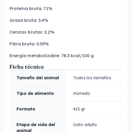
Proteína bruta: 7.1%
Grasa bruta: 3.4%
Cenizas brutas: 2.2%
Fibra bruta: 0.05%
Energía metabolizable: 78.3 kcal/100 g
Ficha técnica
Tamaño del animal
Todos los tamaños
Tipo de alimento
Húmedo
Formato
415 gr
Etapa de vida del
Gato adulto
animal