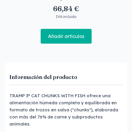
66,84 €
IVA incluido
Añadir artículos
Información del producto
TRAMP 3* CAT CHUNKS WITH FISH ofrece una
alimentación húmeda completa y equilibrada en
formato de trozos en salsa ("chunks"), elaborada
con más del 76% de carne y subproductos
animales.