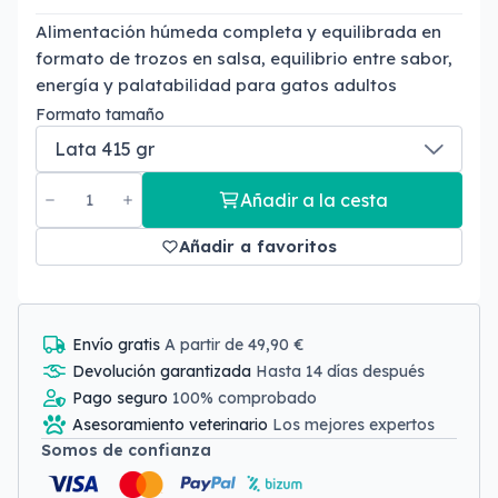
Alimentación húmeda completa y equilibrada en
formato de trozos en salsa, equilibrio entre sabor,
energía y palatabilidad para gatos adultos
Formato tamaño
Añadir a la cesta
Añadir a favoritos
Envío gratis
A partir de 49,90 €
Devolución garantizada
Hasta 14 días después
Pago seguro
100% comprobado
Asesoramiento veterinario
Los mejores expertos
Somos de confianza