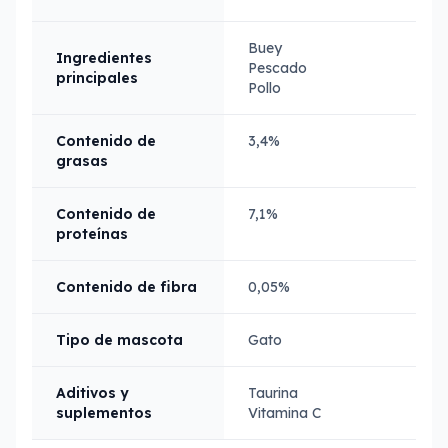
Buey
Ingredientes
Pescado
principales
Pollo
Contenido de
3,4%
grasas
Contenido de
7,1%
proteínas
Contenido de fibra
0,05%
Tipo de mascota
Gato
Aditivos y
Taurina
suplementos
Vitamina C