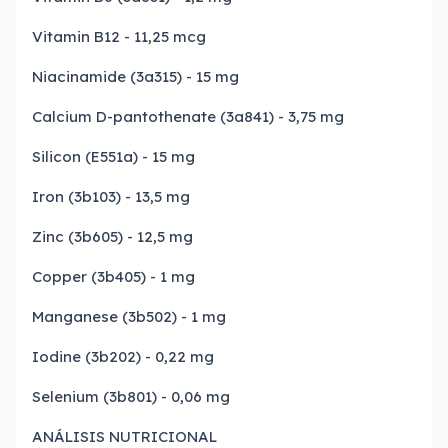
Vitamin B12 - 11,25 mcg
Niacinamide (3a315) - 15 mg
Calcium D-pantothenate (3a841) - 3,75 mg
Silicon (E551a) - 15 mg
Iron (3b103) - 13,5 mg
Zinc (3b605) - 12,5 mg
Copper (3b405) - 1 mg
Manganese (3b502) - 1 mg
Iodine (3b202) - 0,22 mg
Selenium (3b801) - 0,06 mg
ANÁLISIS NUTRICIONAL