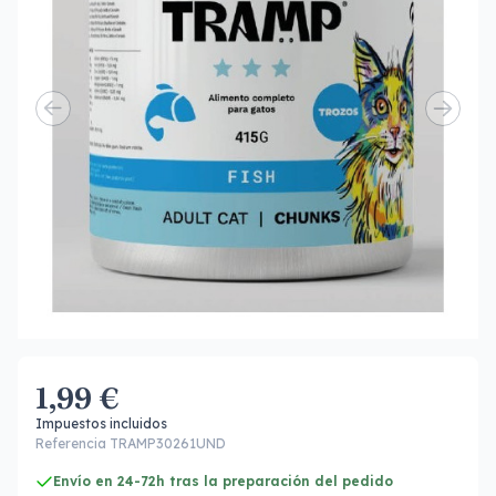
1,99 €
Impuestos incluidos
Referencia TRAMP30261UND
Envío en 24-72h tras la preparación del pedido