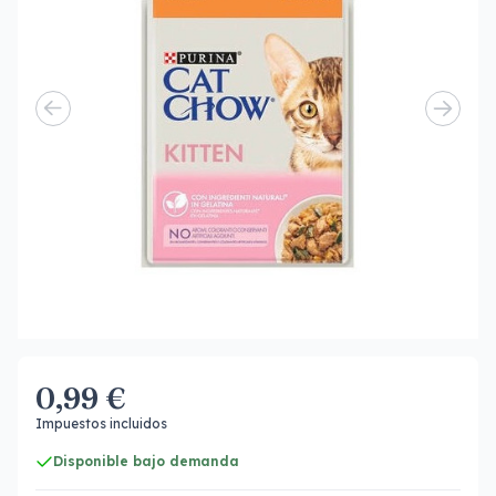
0,99 €
Impuestos incluidos
Disponible bajo demanda