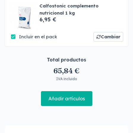
Calfostonic complemento
nutricional 1 kg
6,95 €
Incluir en el pack
Cambiar
Total productos
65,84 €
IVA incluido
Añadir artículos