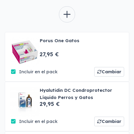
Porus One Gatos
27,95 €
Incluir en el pack
Cambiar
Hyalutidin DC Condroprotector
Líquido Perros y Gatos
29,95 €
Incluir en el pack
Cambiar