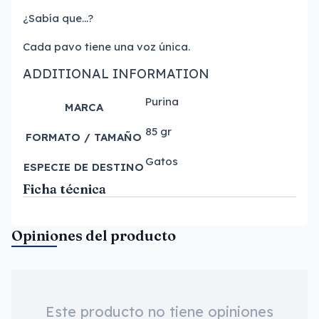
¿Sabía que…?
Cada pavo tiene una voz única.
ADDITIONAL INFORMATION
Purina
MARCA
85 gr
FORMATO / TAMAÑO
Gatos
ESPECIE DE DESTINO
Ficha técnica
Opiniones del producto
Este producto no tiene opiniones