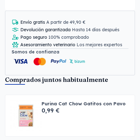
Envío gratis
A partir de 49,90 €
Devolución garantizada
Hasta 14 días después
Pago seguro
100% comprobado
Asesoramiento veterinario
Los mejores expertos
Somos de confianza
Comprados juntos habitualmente
Purina Cat Chow Gatitos con Pavo
0,99 €