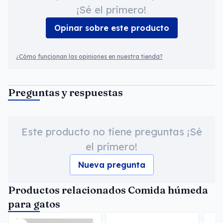
¡Sé el primero!
Opinar sobre este producto
¿Cómo funcionan las opiniones en nuestra tienda?
Preguntas y respuestas
Este producto no tiene preguntas ¡Sé
el primero!
Nueva pregunta
Productos relacionados Comida húmeda
para gatos