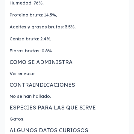
Humedad: 76%,
Proteína bruta: 14.5%,
Aceites y grasas brutos: 3.5%,
Ceniza bruta: 2.4%,
Fibras brutas: 0.8%.
COMO SE ADMINISTRA
Ver envase.
CONTRAINDICACIONES
No se han hallado.
ESPECIES PARA LAS QUE SIRVE
Gatos.
ALGUNOS DATOS CURIOSOS