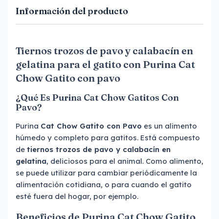
Información del producto
Tiernos trozos de pavo y calabacín en
gelatina para el gatito con Purina Cat
Chow Gatito con pavo
¿Qué Es Purina Cat Chow Gatitos Con
Pavo?
Purina
Cat Chow Gatito con Pavo
es un alimento
húmedo y completo para gatitos. Está compuesto
de
tiernos trozos de pavo y calabacín en
gelatina
, deliciosos para el animal. Como alimento,
se puede utilizar para cambiar periódicamente la
alimentación cotidiana, o para cuando el gatito
esté fuera del hogar, por ejemplo.
Beneficios de Purina Cat Chow Gatito