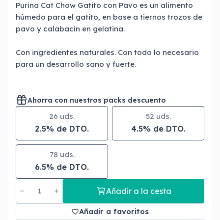
Purina Cat Chow Gatito con Pavo es un alimento
húmedo para el gatito, en base a tiernos trozos de
pavo y calabacín en gelatina.
Con ingredientes naturales. Con todo lo necesario
para un desarrollo sano y fuerte.
Ahorra con nuestros packs descuento
26 uds.
52 uds.
2.5% de DTO.
4.5% de DTO.
78 uds.
6.5% de DTO.
Añadir a la cesta
Añadir a favoritos