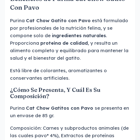
Con Pavo
Purina
Cat Chow Gatito con Pavo
está formulado
por profesionales de la nutrición felina, y se
compone solo de
ingredientes naturales
.
Proporciona
proteína de calidad
, y resulta un
alimento completo y equilibrado para mantener la
salud y el bienestar del gatito.
Está libre de colorantes, aromatizantes o
conservantes artificiales.
¿Cómo Se Presenta, Y Cuál Es Su
Composición?
Purina
Cat Chow Gatitos con Pavo
se presenta en
un envase de 85 gr.
Composición: Carnes y subproductos animales (de
las cuales pavo* 4%), Extractos de proteínas