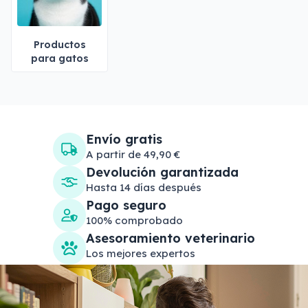
Productos
para gatos
Envío gratis
A partir de 49,90 €
Devolución garantizada
Hasta 14 días después
Pago seguro
100% comprobado
Asesoramiento veterinario
Los mejores expertos