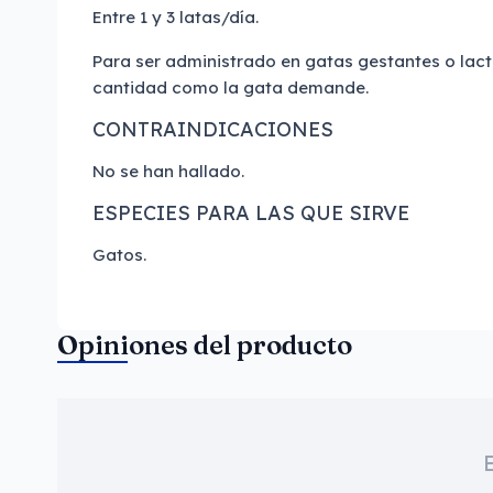
Entre 1 y 3 latas/día.
Para ser administrado en gatas gestantes o lact
cantidad como la gata demande.
CONTRAINDICACIONES
No se han hallado.
ESPECIES PARA LAS QUE SIRVE
Gatos.
Opiniones del producto