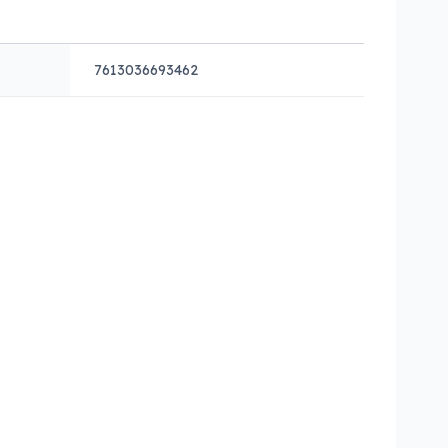
7613036693462