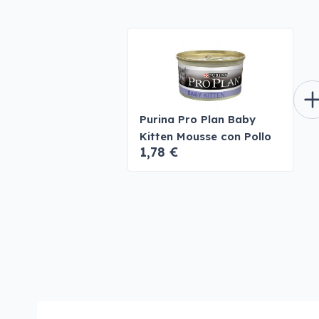
Purina Pro Plan Baby
Kitten Mousse con Pollo
1,78 €