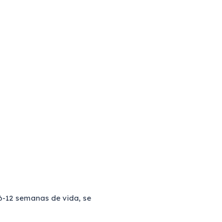
 6-12 semanas de vida, se