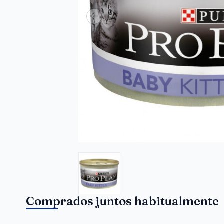
Comprados juntos habitualmente