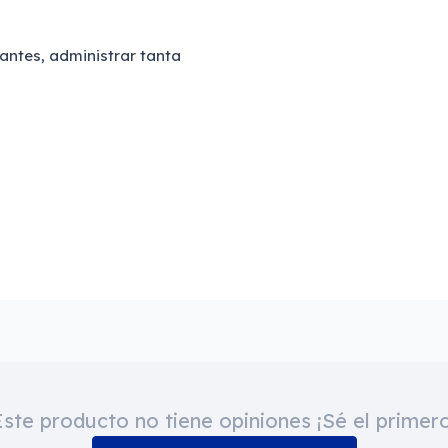
antes, administrar tanta
Este producto no tiene opiniones ¡Sé el primero