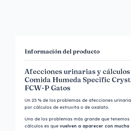
Información del producto
Afecciones urinarias y cálculos
Comida Humeda Specific Crys
FCW-P Gatos
Un 25 % de los problemas de afecciones urinari
por cálculos de estruvita o de oxalato.
Uno de los problemas más grande que tenemos a 
cálculos es que
vuelven a aparecer con mucha 