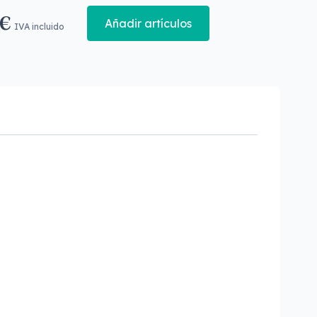
 €
Añadir artículos
IVA incluido