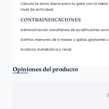
Calcula la dosis diaria para tu gato con la tabl
nivel de actividad.
CONTRAINDICACIONES
Administración simultánea de acidificantes urin
Gatitos menores de 6 meses y gatas gestantes o
Acidosis metabólica y renal.
Opiniones del producto