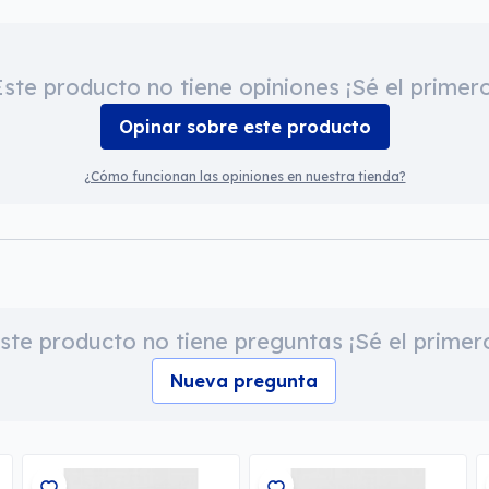
Este producto no tiene opiniones ¡Sé el primero
Opinar sobre este producto
¿Cómo funcionan las opiniones en nuestra tienda?
ste producto no tiene preguntas ¡Sé el primer
Nueva pregunta