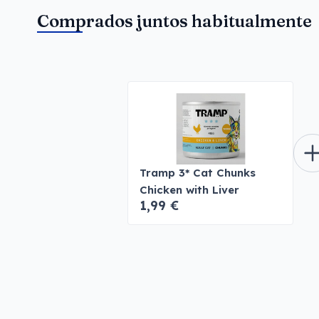
Comprados juntos habitualmente
Tramp 3* Cat Chunks
Chicken with Liver
1,99 €