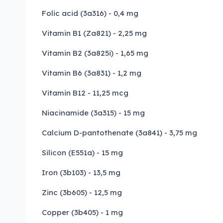
Folic acid (3a316) - 0,4 mg
Vitamin B1 (Za821) - 2,25 mg
Vitamin B2 (3a825i) - 1,65 mg
Vitamin B6 (3a831) - 1,2 mg
Vitamin B12 - 11,25 mcg
Niacinamide (3a315) - 15 mg
Calcium D-pantothenate (3a841) - 3,75 mg
Silicon (E551a) - 15 mg
Iron (3b103) - 13,5 mg
Zinc (3b605) - 12,5 mg
Copper (3b405) - 1 mg