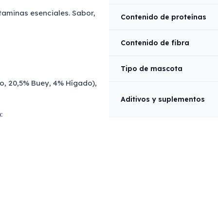
itaminas esenciales. Sabor,
Contenido de proteínas
Contenido de fibra
Tipo de mascota
o, 20,5% Buey, 4% Hígado),
Aditivos y suplementos
: