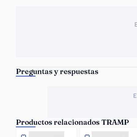
Preguntas y respuestas
E
Productos relacionados TRAMP