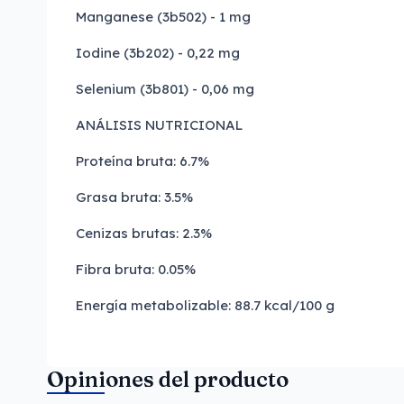
Manganese (3b502) - 1 mg
Iodine (3b202) - 0,22 mg
Selenium (3b801) - 0,06 mg
ANÁLISIS NUTRICIONAL
Proteína bruta: 6.7%
Grasa bruta: 3.5%
Cenizas brutas: 2.3%
Fibra bruta: 0.05%
Energía metabolizable: 88.7 kcal/100 g
Opiniones del producto