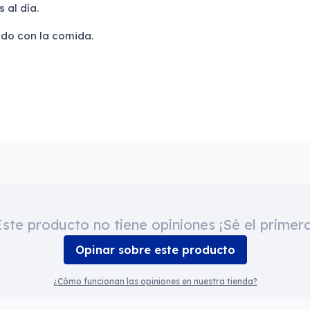
 al día.
ido con la comida.
Este producto no tiene opiniones ¡Sé el primero
Opinar sobre este producto
¿Cómo funcionan las opiniones en nuestra tienda?