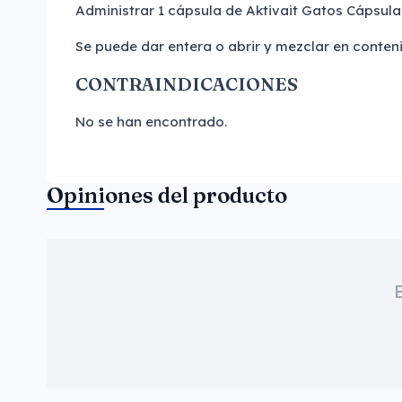
Administrar 1 cápsula de Aktivait Gatos Cápsulas
Se puede dar entera o abrir y mezclar en conten
CONTRAINDICACIONES
No se han encontrado.
Opiniones del producto