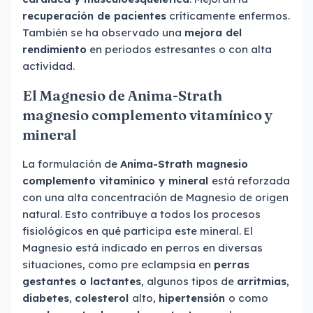
recuperación de pacientes
críticamente enfermos.
También se ha observado una
mejora del
rendimiento
en periodos estresantes o con alta
actividad.
El Magnesio de Anima-Strath
magnesio complemento vitamínico y
mineral
La formulación de
Anima-Strath magnesio
complemento vitamínico y mineral
está reforzada
con una alta concentración de Magnesio de origen
natural. Esto contribuye a todos los procesos
fisiológicos en qué participa este mineral. El
Magnesio está indicado en perros en diversas
situaciones, como pre eclampsia en
perras
gestantes o lactantes
, algunos tipos de
arritmias
,
diabetes
,
colesterol
alto,
hipertensión
o como