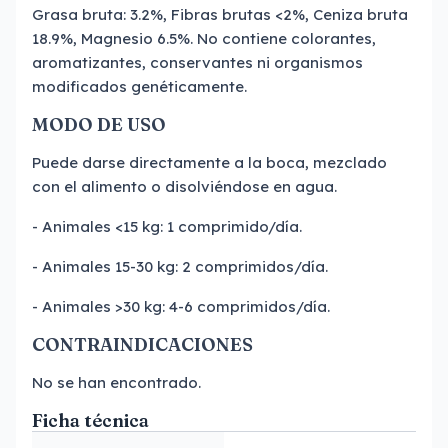
Grasa bruta: 3.2%, Fibras brutas <2%, Ceniza bruta
18.9%, Magnesio 6.5%. No contiene colorantes,
aromatizantes, conservantes ni organismos
modificados genéticamente.
MODO DE USO
Puede darse directamente a la boca, mezclado
con el alimento o disolviéndose en agua.
- Animales <15 kg: 1 comprimido/día.
- Animales 15-30 kg: 2 comprimidos/día.
- Animales >30 kg: 4-6 comprimidos/día.
CONTRAINDICACIONES
No se han encontrado.
Ficha técnica