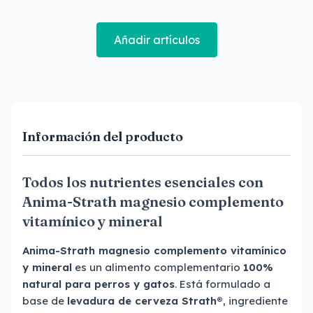
Añadir artículos
Información del producto
Todos los nutrientes esenciales con
Anima-Strath magnesio complemento
vitamínico y mineral
Anima-Strath
magnesio complemento vitamínico
y mineral
es un alimento complementario
100%
natural para perros y gatos
. Está formulado a
base de
levadura de cerveza Strath®
, ingrediente