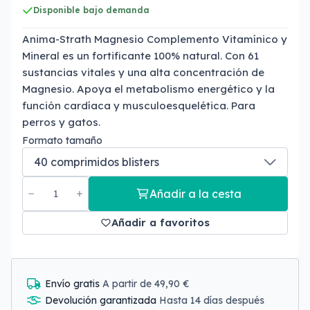
Disponible bajo demanda
Anima-Strath Magnesio Complemento Vitamínico y
Mineral es un fortificante 100% natural. Con 61
sustancias vitales y una alta concentración de
Magnesio. Apoya el metabolismo energético y la
función cardíaca y musculoesquelética. Para
perros y gatos.
Formato tamaño
Añadir a la cesta
Añadir a favoritos
Envío gratis
A partir de 49,90 €
Devolución garantizada
Hasta 14 días después