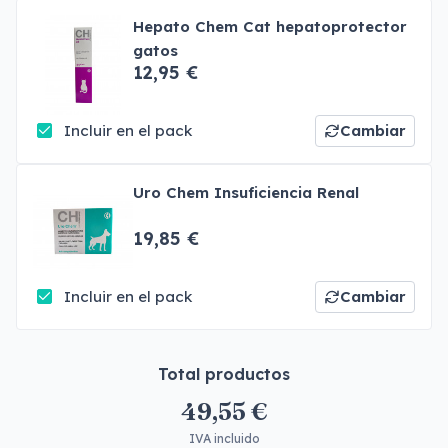
Hepato Chem Cat hepatoprotector
gatos
12,95 €
Incluir en el pack
Cambiar
Uro Chem Insuficiencia Renal
19,85 €
Incluir en el pack
Cambiar
Total productos
49,55 €
IVA incluido