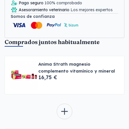
Pago seguro
100% comprobado
Asesoramiento veterinario
Los mejores expertos
Somos de confianza
Comprados juntos habitualmente
Anima Strath magnesio
complemento vitamínico y mineral
16,75 €