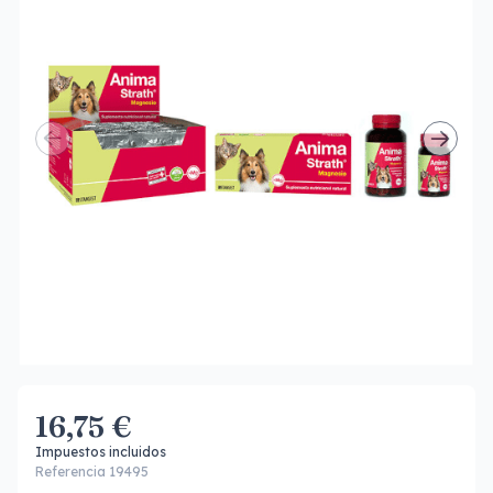
16,75 €
Impuestos incluidos
Referencia 19495