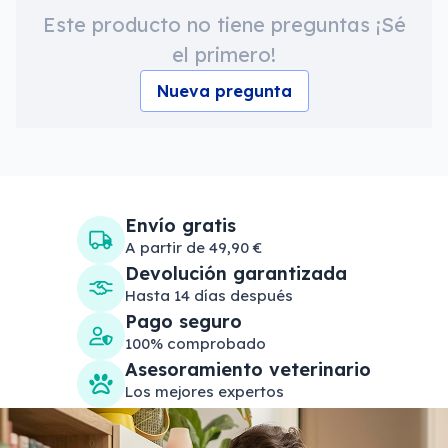
Este producto no tiene preguntas ¡Sé
el primero!
Nueva pregunta
Envío gratis
A partir de 49,90 €
Devolución garantizada
Hasta 14 días después
Pago seguro
100% comprobado
Asesoramiento veterinario
Los mejores expertos