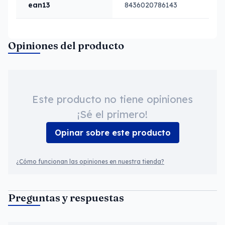
ean13
8436020786143
Opiniones del producto
Este producto no tiene opiniones
¡Sé el primero!
Opinar sobre este producto
¿Cómo funcionan las opiniones en nuestra tienda?
Preguntas y respuestas