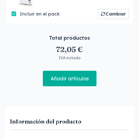
Incluir en el pack
Cambiar
Total productos
72,05 €
IVA incluido
Añadir artículos
Información del producto