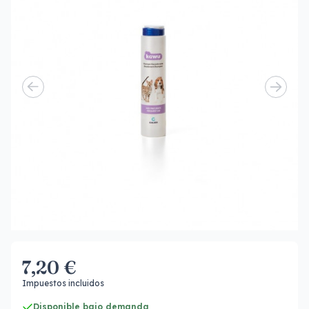
7,20 €
Impuestos incluidos
Disponible bajo demanda