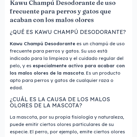
Kawu Champú Desodorante de uso
frecuente para perros y gatos que
acaban con los malos olores
¿QUÉ ES KAWU CHAMPÚ DESODORANTE?
Kawu Champú Desodorante
es un champú de uso
frecuente para perros y gatos. Su uso está
indicado para la limpieza y el cuidado regular del
pelo, y es
especialmente activo para acabar con
los malos olores de la mascota
. Es un producto
apto para perros y gatos de cualquier raza o
edad.
¿CUÁL ES LA CAUSA DE LOS MALOS
OLORES DE LA MASCOTA?
La mascota, por su propia fisiología y naturaleza,
puede emitir ciertos olores particulares de su
especie. El perro, por ejemplo, emite ciertos olores