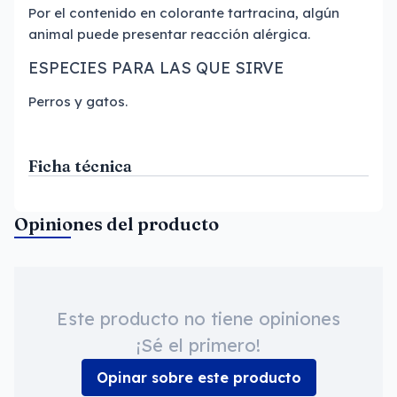
Por el contenido en colorante tartracina, algún
animal puede presentar reacción alérgica.
ESPECIES PARA LAS QUE SIRVE
Perros y gatos.
Ficha técnica
Opiniones del producto
Este producto no tiene opiniones
¡Sé el primero!
Opinar sobre este producto