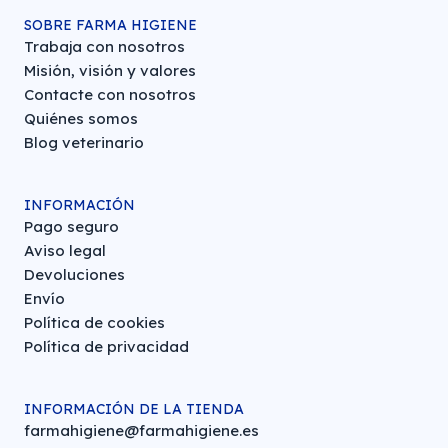
SOBRE FARMA HIGIENE
Trabaja con nosotros
Misión, visión y valores
Contacte con nosotros
Quiénes somos
Blog veterinario
INFORMACIÓN
Pago seguro
Aviso legal
Devoluciones
Envío
Política de cookies
Política de privacidad
INFORMACIÓN DE LA TIENDA
farmahigiene@farmahigiene.es