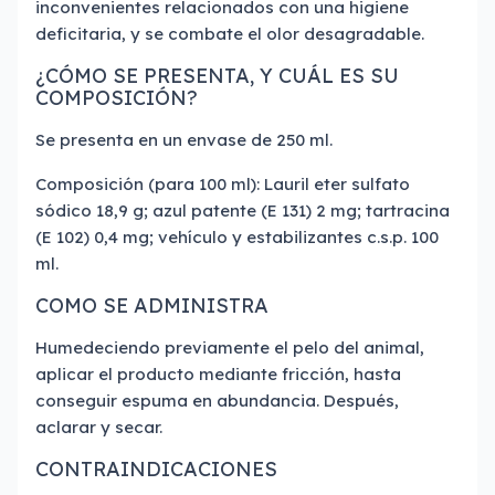
inconvenientes relacionados con una higiene
deficitaria, y se combate el olor desagradable.
¿CÓMO SE PRESENTA, Y CUÁL ES SU
COMPOSICIÓN?
Se presenta en un envase de 250 ml.
Composición (para 100 ml): Lauril eter sulfato
sódico 18,9 g; azul patente (E 131) 2 mg; tartracina
(E 102) 0,4 mg; vehículo y estabilizantes c.s.p. 100
ml.
COMO SE ADMINISTRA
Humedeciendo previamente el pelo del animal,
aplicar el producto mediante fricción, hasta
conseguir espuma en abundancia. Después,
aclarar y secar.
CONTRAINDICACIONES