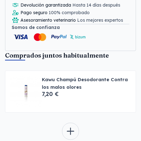
Devolución garantizada
Hasta 14 días después
Pago seguro
100% comprobado
Asesoramiento veterinario
Los mejores expertos
Somos de confianza
Comprados juntos habitualmente
Kawu Champú Desodorante Contra
los malos olores
7,20 €