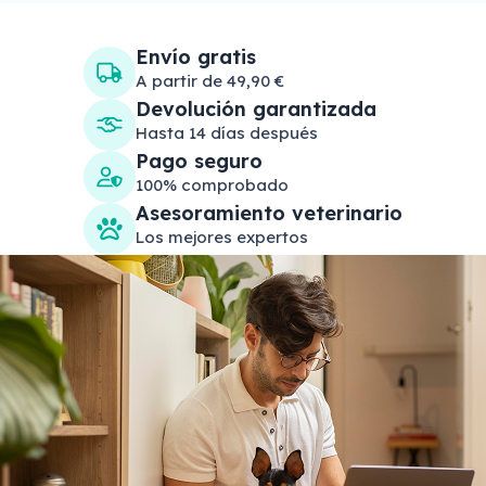
Envío gratis
A partir de 49,90 €
Devolución garantizada
Hasta 14 días después
Pago seguro
100% comprobado
Asesoramiento veterinario
Los mejores expertos