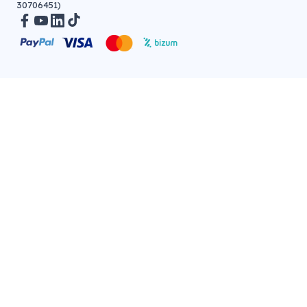
30706451)