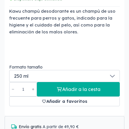
Kawu champú desodorante es un champú de uso
frecuente para perros y gatos, indicado para la
higiene y el cuidado del pelo, así como para la
eliminación de los malos olores.
Formato tamaño
Añadir a la cesta
Añadir a favoritos
Envío gratis
A partir de 49,90 €