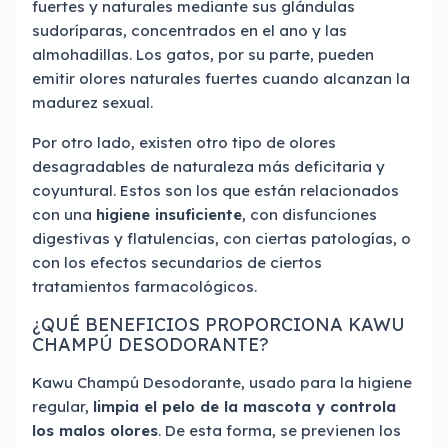
fuertes y naturales mediante sus glándulas
sudoríparas, concentrados en el ano y las
almohadillas. Los gatos, por su parte, pueden
emitir olores naturales fuertes cuando alcanzan la
madurez sexual.
Por otro lado, existen otro tipo de olores
desagradables de naturaleza más deficitaria y
coyuntural. Estos son los que están relacionados
con una
higiene insuficiente
, con disfunciones
digestivas y flatulencias, con ciertas patologías, o
con los efectos secundarios de ciertos
tratamientos farmacológicos.
¿QUÉ BENEFICIOS PROPORCIONA KAWU
CHAMPÚ DESODORANTE?
Kawu Champú Desodorante, usado para la higiene
regular,
limpia el pelo de la mascota y controla
los malos olores
. De esta forma, se previenen los