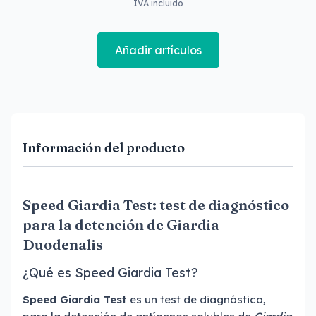
IVA incluido
Añadir artículos
Información del producto
Speed Giardia Test: test de diagnóstico
para la detención de Giardia
Duodenalis
¿Qué es Speed Giardia Test?
Speed Giardia Test
es un test de diagnóstico,