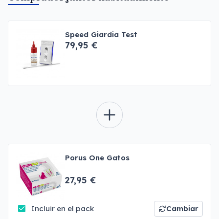
Speed Giardia Test
79,95 €
Porus One Gatos
27,95 €
Incluir en el pack
Cambiar