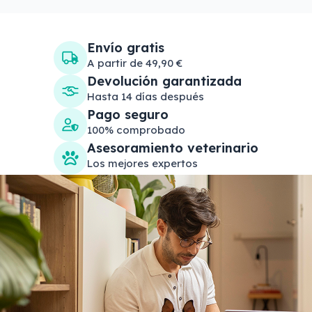
Envío gratis
A partir de 49,90 €
Devolución garantizada
Hasta 14 días después
Pago seguro
100% comprobado
Asesoramiento veterinario
Los mejores expertos