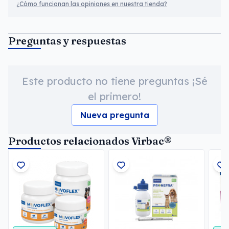
¿Cómo funcionan las opiniones en nuestra tienda?
Preguntas y respuestas
Este producto no tiene preguntas ¡Sé
el primero!
Nueva pregunta
Productos relacionados Virbac®