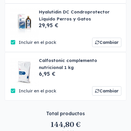
Hyalutidin DC Condroprotector
Líquido Perros y Gatos
29,95 €
Incluir en el pack
Cambiar
Calfostonic complemento
nutricional 1 kg
6,95 €
Incluir en el pack
Cambiar
Total productos
144,80 €