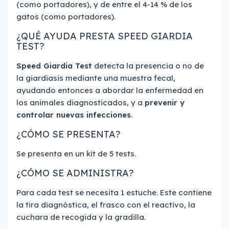
(como portadores), y de entre el 4-14 % de los
gatos (como portadores).
¿QUÉ AYUDA PRESTA SPEED GIARDIA
TEST?
Speed Giardia Test
detecta la presencia o no de
la giardiasis mediante una muestra fecal,
ayudando entonces a abordar la enfermedad en
los animales diagnosticados, y a
prevenir y
controlar nuevas infecciones
.
¿CÓMO SE PRESENTA?
Se presenta en un kit de 5 tests.
¿CÓMO SE ADMINISTRA?
Para cada test se necesita 1 estuche. Este contiene
la tira diagnóstica, el frasco con el reactivo, la
cuchara de recogida y la gradilla.