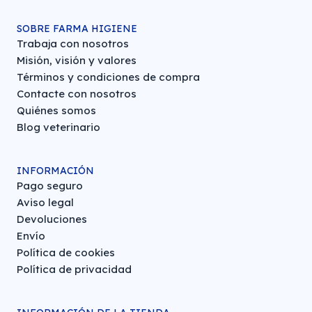
SOBRE FARMA HIGIENE
Trabaja con nosotros
Misión, visión y valores
Términos y condiciones de compra
Contacte con nosotros
Quiénes somos
Blog veterinario
INFORMACIÓN
Pago seguro
Aviso legal
Devoluciones
Envío
Política de cookies
Política de privacidad