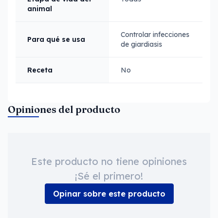
animal
Controlar infecciones
Para qué se usa
de giardiasis
Receta
No
Opiniones del producto
Este producto no tiene opiniones
¡Sé el primero!
Opinar sobre este producto