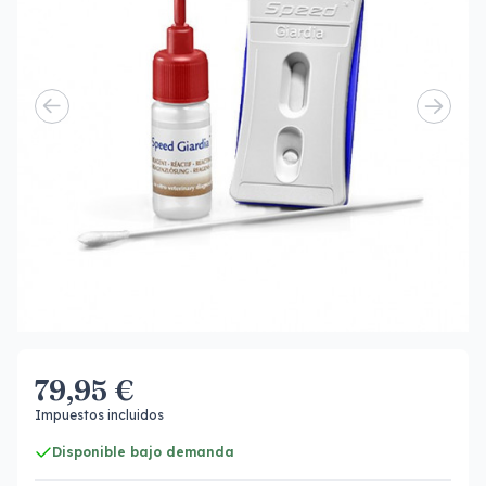
79,95 €
Impuestos incluidos
Disponible bajo demanda