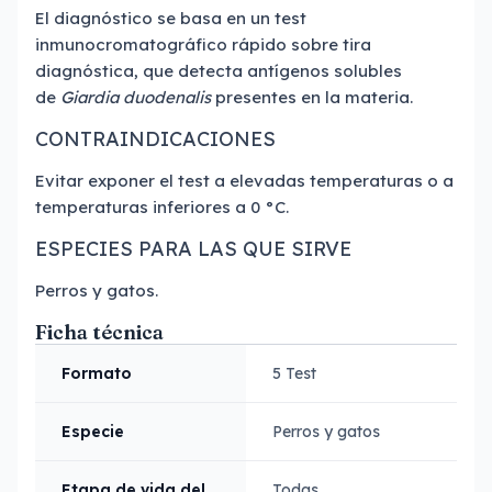
El diagnóstico se basa en un test
inmunocromatográfico rápido sobre tira
diagnóstica, que detecta antígenos solubles
de
Giardia duodenalis
presentes en la materia.
CONTRAINDICACIONES
Evitar exponer el test a elevadas temperaturas o a
temperaturas inferiores a 0 °C.
ESPECIES PARA LAS QUE SIRVE
Perros y gatos.
Ficha técnica
Formato
5 Test
Especie
Perros y gatos
Etapa de vida del
Todas