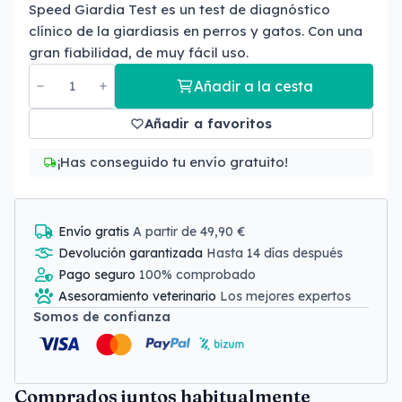
Speed Giardia Test es un test de diagnóstico
clínico de la giardiasis en perros y gatos. Con una
gran fiabilidad, de muy fácil uso.
Añadir a la cesta
Añadir a favoritos
¡Has conseguido tu envío gratuito!
Envío gratis
A partir de 49,90 €
Devolución garantizada
Hasta 14 días después
Pago seguro
100% comprobado
Asesoramiento veterinario
Los mejores expertos
Somos de confianza
Comprados juntos habitualmente