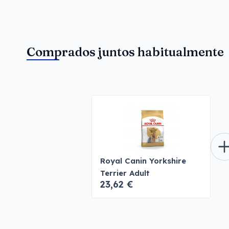
Comprados juntos habitualmente
Royal Canin Yorkshire
Terrier Adult
23,62 €