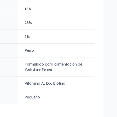
18%
28%
3%
Perro
Formulado para alimentacion de
Yorkshire Terrier
Vitamina A, D3, Biotina
Pequeño