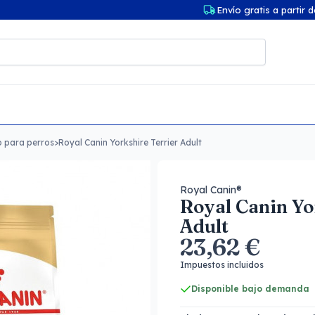
Envío gratis a partir 
o para perros
>
Royal Canin Yorkshire Terrier Adult
Royal Canin®
Royal Canin Yo
Adult
23,62 €
Impuestos incluidos
Disponible bajo demanda