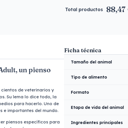
88,47
Total productos
Ficha técnica
Tamaño del animal
Adult, un pienso
Tipo de alimento
cientos de veterinarios y
Formato
. Su lema lo dice todo, la
medios para hacerlo. Uno de
Etapa de vida del animal
s e importantes del mundo.
er piensos específicos para
Ingredientes principales