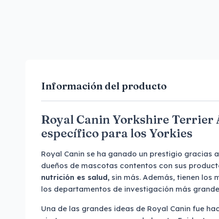
Información del producto
Royal Canin Yorkshire Terrier 
específico para los Yorkies
Royal Canin se ha ganado un prestigio gracias a 
dueños de mascotas contentos con sus productos
nutrición es salud,
sin más. Además, tienen los 
los departamentos de investigación más grande
Una de las grandes ideas de Royal Canin fue hac