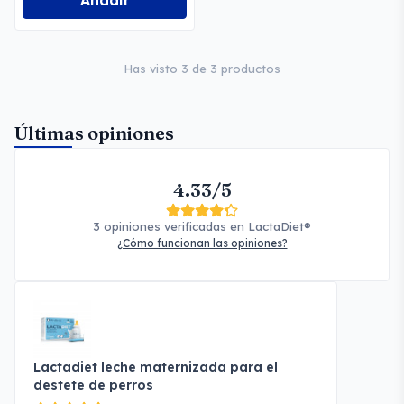
Añadir
Has visto 3 de 3 productos
Últimas opiniones
4.33/5
3 opiniones verificadas en LactaDiet®
¿Cómo funcionan las opiniones?
Lactadiet leche maternizada para el
destete de perros