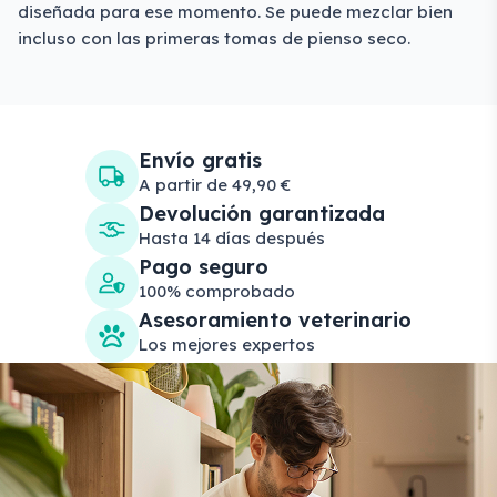
diseñada para ese momento. Se puede mezclar bien
incluso con las primeras tomas de pienso seco.
Envío gratis
A partir de 49,90 €
Devolución garantizada
Hasta 14 días después
Pago seguro
100% comprobado
Asesoramiento veterinario
Los mejores expertos