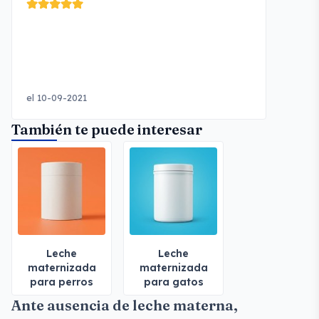
el 10-09-2021
También te puede interesar
Leche
Leche
maternizada
maternizada
para perros
para gatos
Ante ausencia de leche materna,