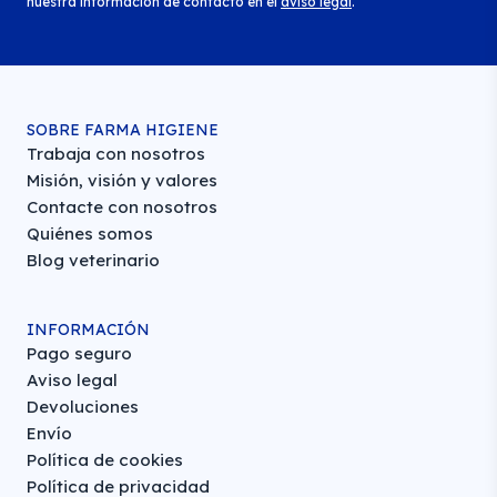
nuestra información de contacto en el
aviso legal
.
SOBRE FARMA HIGIENE
Trabaja con nosotros
Misión, visión y valores
Contacte con nosotros
Quiénes somos
Blog veterinario
INFORMACIÓN
Pago seguro
Aviso legal
Devoluciones
Envío
Política de cookies
Política de privacidad