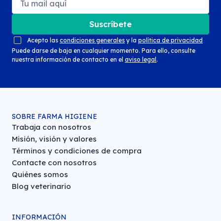
Suscríbete
Acepto las
condiciones generales
y la
política de privacidad
Puede darse de baja en cualquier momento. Para ello, consulte
nuestra información de contacto en el
aviso legal
.
SOBRE FARMA HIGIENE
Trabaja con nosotros
Misión, visión y valores
Términos y condiciones de compra
Contacte con nosotros
Quiénes somos
Blog veterinario
INFORMACIÓN