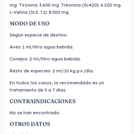
mg. Tirosina: 3.600 mg. Treonina (3c420): 6.200 mg.
L-Valina (3c3. 7.1): 8.300 mg.
MODO DE USO
Según especie de destino:
Aves: 1 ml/litro agua bebida.
Conejos: 2 ml/litro agua bebida.
Resto de especies: 2 ml/10 kg p.v./día.
En todos los casos, lo recomendado es un
tratamiento de 5 a 7 días.
CONTRAINDICACIONES
No se han encontrado.
OTROS DATOS