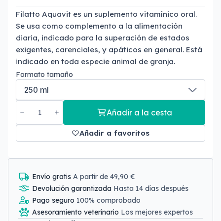
Filatto Aquavit es un suplemento vitamínico oral.
Se usa como complemento a la alimentación
diaria, indicado para la superación de estados
exigentes, carenciales, y apáticos en general. Está
indicado en toda especie animal de granja.
Formato tamaño
Añadir a la cesta
Añadir a favoritos
Envío gratis
A partir de 49,90 €
Devolución garantizada
Hasta 14 días después
Pago seguro
100% comprobado
Asesoramiento veterinario
Los mejores expertos