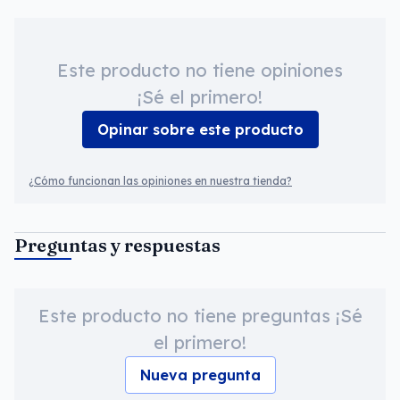
Este producto no tiene opiniones
¡Sé el primero!
Opinar sobre este producto
¿Cómo funcionan las opiniones en nuestra tienda?
Preguntas y respuestas
Este producto no tiene preguntas ¡Sé
el primero!
Nueva pregunta