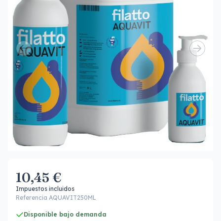
10,45 €
Impuestos incluidos
Referencia AQUAVIT250ML
Disponible bajo demanda