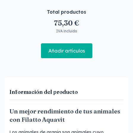
Total productos
75,30 €
IVA incluido
Añadir artículos
Información del producto
Un mejor rendimiento de tus animales
con Filatto Aquavit
Los animales de granja,son animales cuyo