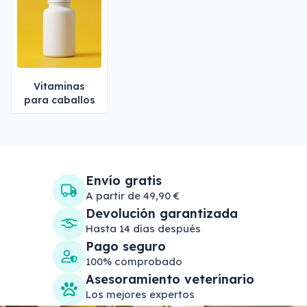
Vitaminas
para caballos
Envío gratis
A partir de 49,90 €
Devolución garantizada
Hasta 14 días después
Pago seguro
100% comprobado
Asesoramiento veterinario
Los mejores expertos