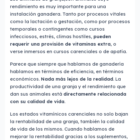
rendimiento es muy importante para una
instalación ganadera. Tanto por procesos vitales
como la lactación o gestación, como por procesos
temporales o contingentes como cursos
infecciosos, estrés, climas hostiles,
pueden
requerir una provisión de vitaminas extra
, o
verse inmersos en cursos carenciales o de apatía.
Parece que siempre que hablamos de ganadería
hablamos en términos de eficiencia, en términos
económicos.
Nada más lejos de la realidad
. La
productividad de una granja y el rendimiento que
dan sus animales está
directamente relacionada
con su calidad de vida
.
Los estados vitamínicos carenciales no solo bajan
la rentabilidad de una granja, también la calidad
de vida de los mismos. Cuando hablamos de
mejorar la rentabilidad gracias a los suplementos,