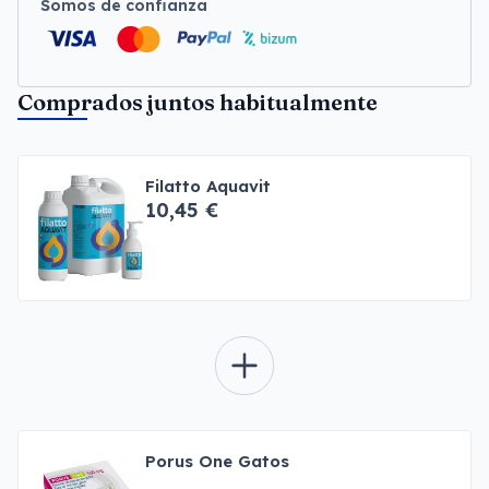
Somos de confianza
Comprados juntos habitualmente
Filatto Aquavit
10,45 €
Porus One Gatos