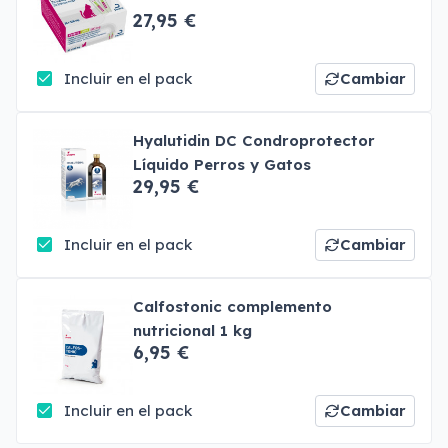
27,95 €
Incluir en el pack
Cambiar
Hyalutidin DC Condroprotector
Líquido Perros y Gatos
29,95 €
Incluir en el pack
Cambiar
Calfostonic complemento
nutricional 1 kg
6,95 €
Incluir en el pack
Cambiar