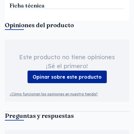
Ficha técnica
Opiniones del producto
Este producto no tiene opiniones
¡Sé el primero!
Opinar sobre este producto
¿Cómo funcionan las opiniones en nuestra tienda?
Preguntas y respuestas