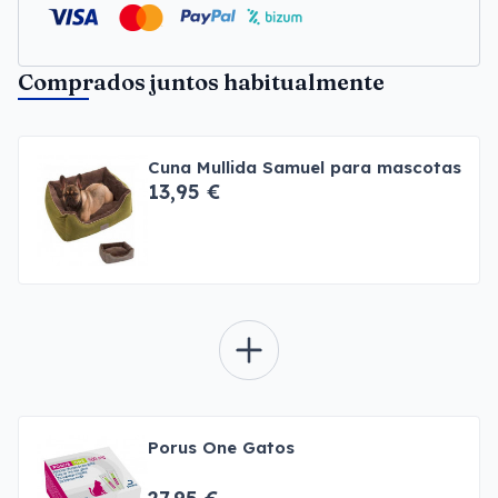
Comprados juntos habitualmente
Cuna Mullida Samuel para mascotas
13,95 €
Porus One Gatos