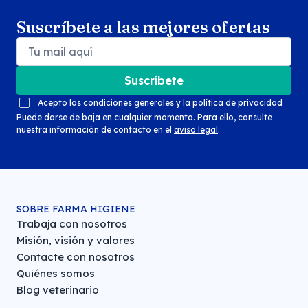
Suscríbete a las mejores ofertas
Suscríbete
Acepto las
condiciones generales
y la
política de privacidad
Puede darse de baja en cualquier momento. Para ello, consulte
nuestra información de contacto en el
aviso legal
.
SOBRE FARMA HIGIENE
Trabaja con nosotros
Misión, visión y valores
Contacte con nosotros
Quiénes somos
Blog veterinario