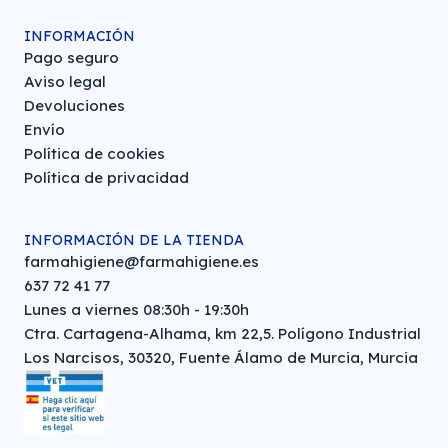
INFORMACIÓN
Pago seguro
Aviso legal
Devoluciones
Envío
Política de cookies
Política de privacidad
INFORMACIÓN DE LA TIENDA
farmahigiene@farmahigiene.es
637 72 41 77
Lunes a viernes 08:30h - 19:30h
Ctra. Cartagena-Alhama, km 22,5. Polígono Industrial
Los Narcisos, 30320, Fuente Álamo de Murcia, Murcia