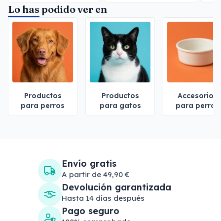
Lo has podido ver en
Productos
Productos
Accesorios
para perros
para gatos
para perros
Envío gratis
A partir de 49,90 €
Devolución garantizada
Hasta 14 días después
Pago seguro