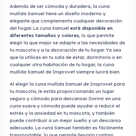
Además de ser cómoda y duradera, la cuna
mullida Samuel tiene un diseño moderno y
elegante que complementa cualquier decoración
del hogar. La cuna Samuel
está disponible en
diferentes tamaños y colores,
lo que permite
elegir la que mejor se adapte a las necesidades de
tu mascota y a la decoración de tu hogar. Ya sea
que la utilices en tu sala de estar, dormitorio o en
cualquier otra habitación de tu hogar, la cuna
mullida Samuel de Insprovet siempre lucirá bien.
Al elegir la cuna mullida Samuel de Insprovet para
tu mascota, le estás proporcionando un lugar
seguro y cómodo para descansar. Dormir en una
cuna suave y cómoda puede ayudar a reducir el
estrés y la ansiedad en tu mascota, y también
puede contribuir a un mejor sueño y un descanso
adecuado. La cuna Samuel también es fácilmente
transportable, lo que permite llevarla contigo