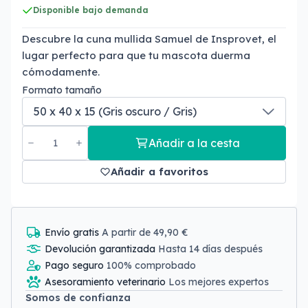
Disponible bajo demanda
Descubre la cuna mullida Samuel de Insprovet, el
lugar perfecto para que tu mascota duerma
cómodamente.
Formato tamaño
Añadir a la cesta
Añadir a favoritos
Envío gratis
A partir de 49,90 €
Devolución garantizada
Hasta 14 días después
Pago seguro
100% comprobado
Asesoramiento veterinario
Los mejores expertos
Somos de confianza