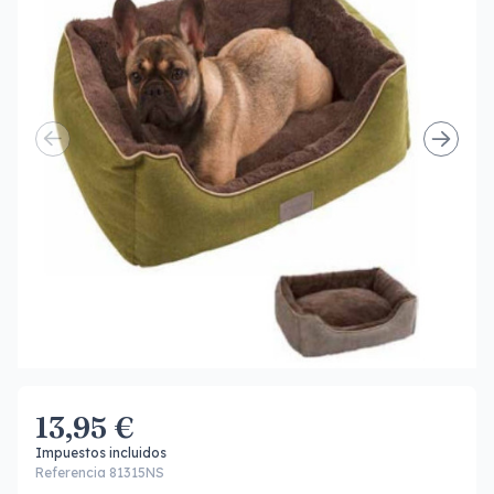
13,95 €
Impuestos incluidos
Referencia 81315NS