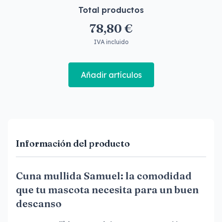
Total productos
78,80 €
IVA incluido
Añadir artículos
Información del producto
Cuna mullida Samuel: la comodidad
que tu mascota necesita para un buen
descanso