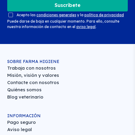
Suscríbete
Acepto las
condiciones generales
y la
política de privacidad
Puede darse de baja en cualquier momento. Para ello, consulte
nuestra información de contacto en el
aviso legal
.
SOBRE FARMA HIGIENE
Trabaja con nosotros
Misión, visión y valores
Contacte con nosotros
Quiénes somos
Blog veterinario
INFORMACIÓN
Pago seguro
Aviso legal