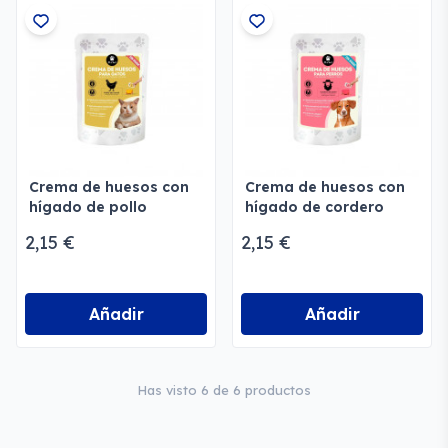
Crema de huesos con
Crema de huesos con
hígado de pollo
hígado de cordero
ecológico para gatos
ecológico para perros
2,15 €
2,15 €
Añadir
Añadir
Has visto 6 de 6 productos