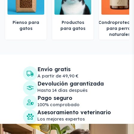
Pienso para
Productos
Condroprotecto
gatos
para gatos
para perros
naturales
Envío gratis
A partir de 49,90 €
Devolución garantizada
Hasta 14 días después
Pago seguro
100% comprobado
Asesoramiento veterinario
Los mejores expertos