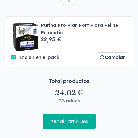
Purina Pro Plan FortiFlora Feline
Probiotic
22,95 €
Incluir en el pack
Cambiar
Total productos
24,02 €
IVA incluido
Añadir artículos