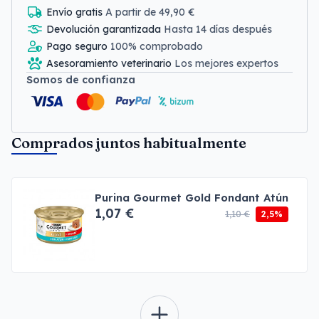
Envío gratis
A partir de 49,90 €
Devolución garantizada
Hasta 14 días después
Pago seguro
100% comprobado
Asesoramiento veterinario
Los mejores expertos
Somos de confianza
Comprados juntos habitualmente
Purina Gourmet Gold Fondant Atún
1,07 €
1,10 €
2,5%