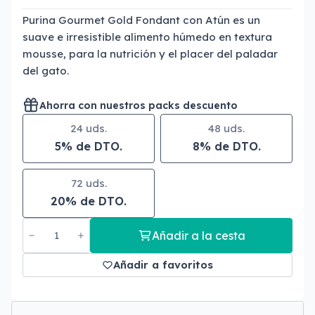
Purina Gourmet Gold Fondant con Atún es un
suave e irresistible alimento húmedo en textura
mousse, para la nutrición y el placer del paladar
del gato.
Ahorra con nuestros packs descuento
24 uds.
48 uds.
5% de DTO.
8% de DTO.
72 uds.
20% de DTO.
Añadir a la cesta
Añadir a favoritos