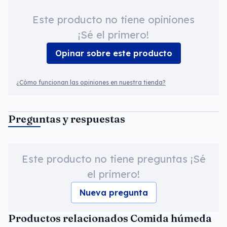
Este producto no tiene opiniones
¡Sé el primero!
Opinar sobre este producto
¿Cómo funcionan las opiniones en nuestra tienda?
Preguntas y respuestas
Este producto no tiene preguntas ¡Sé
el primero!
Nueva pregunta
Productos relacionados Comida húmeda