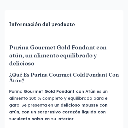
Información del producto
Purina Gourmet Gold Fondant con
atún, un alimento equilibrado y
delicioso
¿Qué Es Purina Gourmet Gold Fondant Con
Atún?
Purina
Gourmet Gold Fondant con Atún
es un
alimento 100 % completo y equilibrado para el
gato. Se presenta en un
delicioso mousse con
atún
,
con un sorpresivo corazón líquido con
suculenta salsa en su interior
.