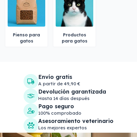
Pienso para
Productos
gatos
para gatos
Envío gratis
A partir de 49,90 €
Devolución garantizada
Hasta 14 días después
Pago seguro
100% comprobado
Asesoramiento veterinario
Los mejores expertos