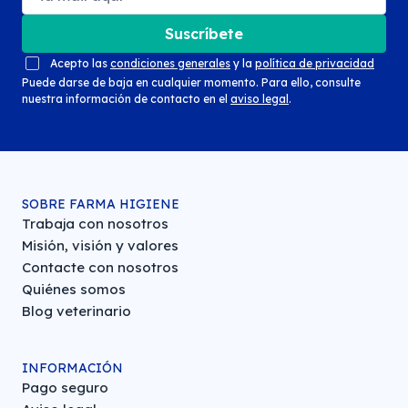
Suscríbete
Acepto las
condiciones generales
y la
política de privacidad
Puede darse de baja en cualquier momento. Para ello, consulte
nuestra información de contacto en el
aviso legal
.
SOBRE FARMA HIGIENE
Trabaja con nosotros
Misión, visión y valores
Contacte con nosotros
Quiénes somos
Blog veterinario
INFORMACIÓN
Pago seguro