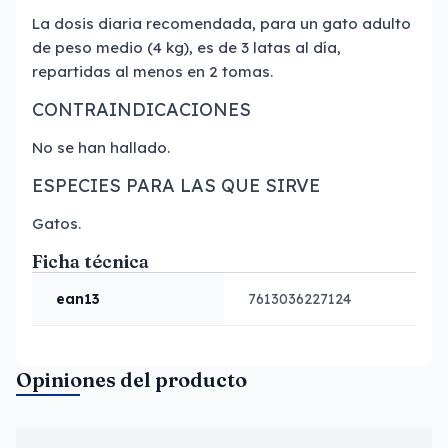
La dosis diaria recomendada, para un gato adulto
de peso medio (4 kg), es de 3 latas al día,
repartidas al menos en 2 tomas.
CONTRAINDICACIONES
No se han hallado.
ESPECIES PARA LAS QUE SIRVE
Gatos.
Ficha técnica
ean13
7613036227124
Opiniones del producto