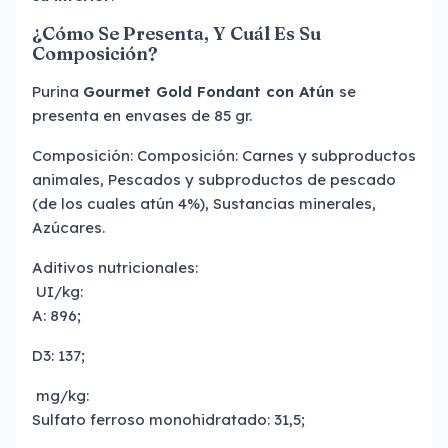
¿Cómo Se Presenta, Y Cuál Es Su
Composición?
Purina
Gourmet Gold Fondant con Atún
se
presenta en envases de 85 gr.
Composición: Composición: Carnes y subproductos
animales, Pescados y subproductos de pescado
(de los cuales atún 4%), Sustancias minerales,
Azúcares.
Aditivos nutricionales:
UI/kg:
A: 896;
D3: 137;
mg/kg:
Sulfato ferroso monohidratado: 31,5;