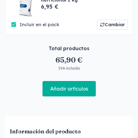
6,95 €
Incluir en el pack
Cambiar
Total productos
65,90 €
IVA incluido
Añadir artículos
Información del producto