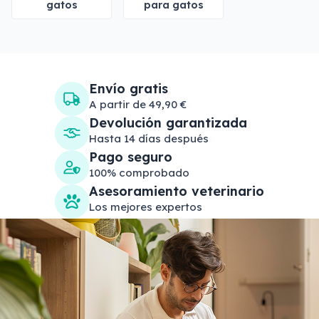
gatos
para gatos
Envío gratis
A partir de 49,90 €
Devolución garantizada
Hasta 14 días después
Pago seguro
100% comprobado
Asesoramiento veterinario
Los mejores expertos