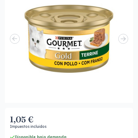
1,05 €
Impuestos incluidos
Disponible bajo demanda