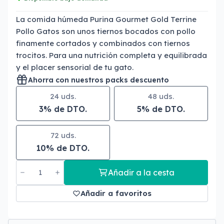
La comida húmeda Purina Gourmet Gold Terrine
Pollo Gatos son unos tiernos bocados con pollo
finamente cortados y combinados con tiernos
trocitos. Para una nutrición completa y equilibrada
y el placer sensorial de tu gato.
Ahorra con nuestros packs descuento
24 uds.
48 uds.
3% de DTO.
5% de DTO.
72 uds.
10% de DTO.
Añadir a la cesta
Añadir a favoritos