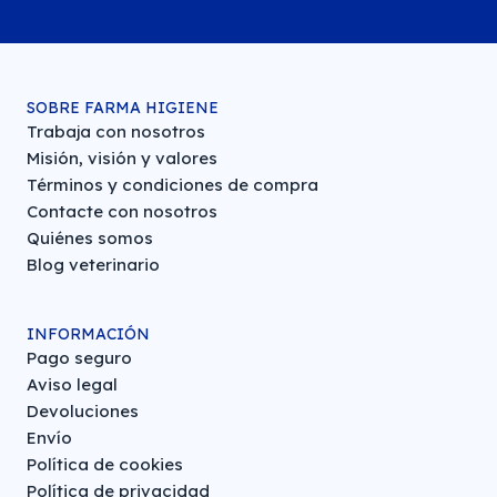
SOBRE FARMA HIGIENE
Trabaja con nosotros
Misión, visión y valores
Términos y condiciones de compra
Contacte con nosotros
Quiénes somos
Blog veterinario
INFORMACIÓN
Pago seguro
Aviso legal
Devoluciones
Envío
Política de cookies
Política de privacidad