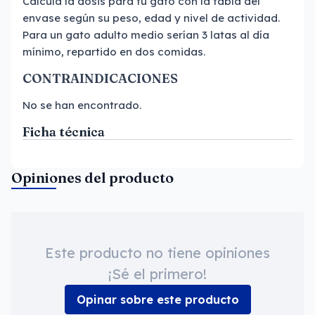
Calcula la dosis para tu gato con la tabla del
envase según su peso, edad y nivel de actividad.
Para un gato adulto medio serían 3 latas al día
mínimo, repartido en dos comidas.
CONTRAINDICACIONES
No se han encontrado.
Ficha técnica
Opiniones del producto
Este producto no tiene opiniones
¡Sé el primero!
Opinar sobre este producto