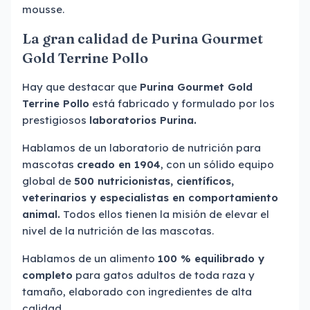
mousse.
La gran calidad de Purina Gourmet
Gold Terrine Pollo
Hay que destacar que
Purina Gourmet Gold
Terrine Pollo
está fabricado y formulado por los
prestigiosos
laboratorios Purina.
Hablamos de un laboratorio de nutrición para
mascotas
creado en 1904
, con un sólido equipo
global de
500 nutricionistas, científicos,
veterinarios y especialistas en comportamiento
animal.
Todos ellos tienen la misión de elevar el
nivel de la nutrición de las mascotas.
Hablamos de un alimento
100 % equilibrado y
completo
para gatos adultos de toda raza y
tamaño, elaborado con ingredientes de alta
calidad.