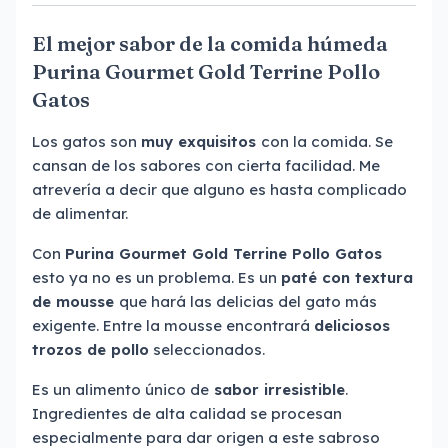
El mejor sabor de la comida húmeda
Purina Gourmet Gold Terrine Pollo
Gatos
Los gatos son
muy exquisitos
con la comida. Se
cansan de los sabores con cierta facilidad. Me
atrevería a decir que alguno es hasta complicado
de alimentar.
Con
Purina Gourmet Gold Terrine Pollo Gatos
esto ya no es un problema. Es un
paté con textura
de mousse
que hará las delicias del gato más
exigente. Entre la mousse encontrará
deliciosos
trozos de pollo
seleccionados.
Es un alimento único de
sabor irresistible
.
Ingredientes de alta calidad se procesan
especialmente para dar origen a este sabroso