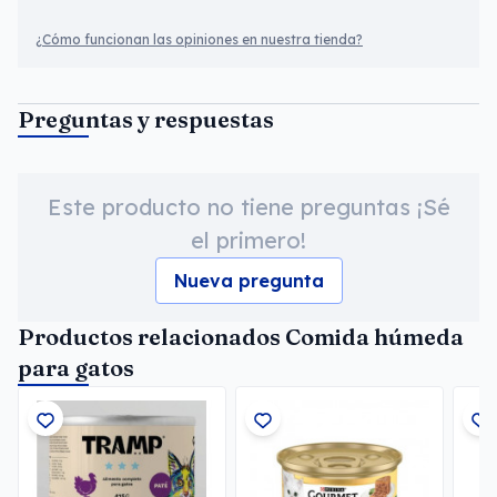
¿Cómo funcionan las opiniones en nuestra tienda?
Preguntas y respuestas
Este producto no tiene preguntas ¡Sé
el primero!
Nueva pregunta
Productos relacionados Comida húmeda
para gatos