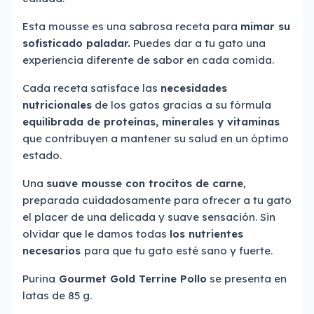
Esta mousse es una sabrosa receta para
mimar su
sofisticado paladar.
Puedes dar a tu gato una
experiencia diferente de sabor en cada comida.
Cada receta satisface las
necesidades
nutricionales
de los gatos gracias a su fórmula
equilibrada de proteínas, minerales y vitaminas
que contribuyen a mantener su salud en un óptimo
estado.
Una
suave mousse con trocitos de carne
,
preparada cuidadosamente para ofrecer a tu gato
el placer de una delicada y suave sensación. Sin
olvidar que le damos todas
los nutrientes
necesarios
para que tu gato esté sano y fuerte.
Purina
Gourmet Gold Terrine Pollo
se presenta en
latas de 85 g.