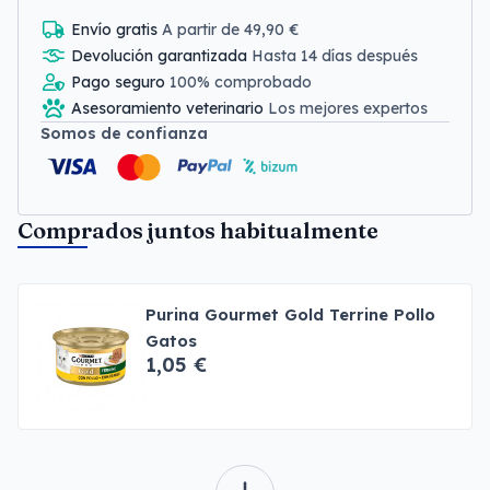
Envío gratis
A partir de 49,90 €
Devolución garantizada
Hasta 14 días después
Pago seguro
100% comprobado
Asesoramiento veterinario
Los mejores expertos
Somos de confianza
Comprados juntos habitualmente
Purina Gourmet Gold Terrine Pollo
Gatos
1,05 €