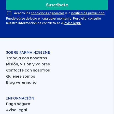
Suscríbete
Acepto las
condiciones generales
y la
política de privacidad
Puede darse de baja en cualquier momento. Para ello, consulte
nuestra información de contacto en el
aviso legal
.
SOBRE FARMA HIGIENE
Trabaja con nosotros
Misión, visión y valores
Contacte con nosotros
Quiénes somos
Blog veterinario
INFORMACIÓN
Pago seguro
Aviso legal