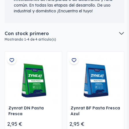
común. En todas las etapas del desarrollo. De uso
industrial y doméstico ¡Encuentra el tuyo!
Con stock primero
Mostrando 1-4 de 4 artículo(s)
Zynrat DN Pasta
Zynrat BF Pasta Fresca
Fresca
Azul
2,95 €
2,95 €