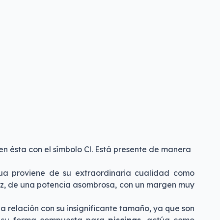
en ésta con el símbolo Cl. Está presente de manera
gua proviene de su extraordinaria cualidad como
caz, de una potencia asombrosa, con un margen muy
a relación con su insignificante tamaño, ya que son