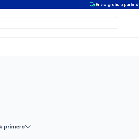
Envío gratis a partir 
k primero