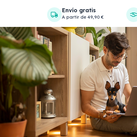
Envío gratis
A partir de 49,90 €