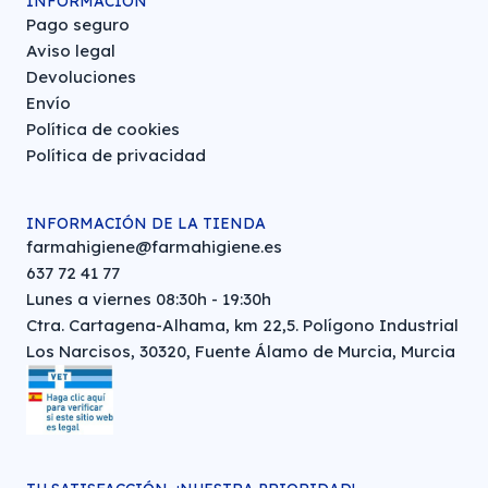
INFORMACIÓN
Pago seguro
Aviso legal
Devoluciones
Envío
Política de cookies
Política de privacidad
INFORMACIÓN DE LA TIENDA
farmahigiene@farmahigiene.es
637 72 41 77
Lunes a viernes 08:30h - 19:30h
Ctra. Cartagena-Alhama, km 22,5. Polígono Industrial
Los Narcisos, 30320, Fuente Álamo de Murcia, Murcia