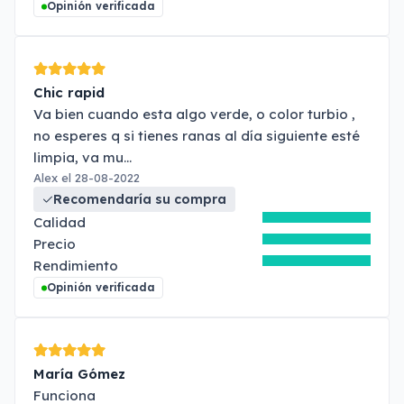
Opinión verificada
Chic rapid
Va bien cuando esta algo verde, o color turbio ,
no esperes q si tienes ranas al día siguiente esté
limpia, va mu
...
Alex el 28-08-2022
Recomendaría su compra
Calidad
Precio
Rendimiento
Opinión verificada
María Gómez
Funciona