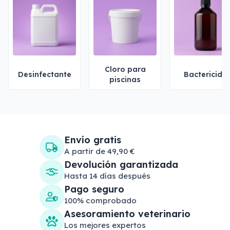
Cloro para
Desinfectante
Bactericida
piscinas
Envío gratis
A partir de 49,90 €
Devolución garantizada
Hasta 14 días después
Pago seguro
100% comprobado
Asesoramiento veterinario
Los mejores expertos