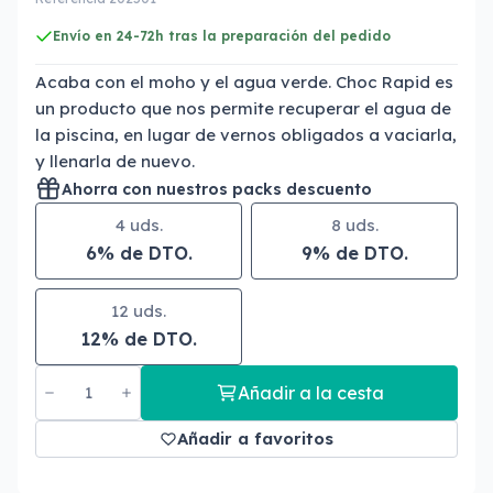
Envío en 24-72h tras la preparación del pedido
Acaba con el moho y el agua verde. Choc Rapid es
un producto que nos permite recuperar el agua de
la piscina, en lugar de vernos obligados a vaciarla,
y llenarla de nuevo.
Ahorra con nuestros packs descuento
4 uds.
8 uds.
6% de DTO.
9% de DTO.
12 uds.
12% de DTO.
Añadir a la cesta
Añadir a favoritos