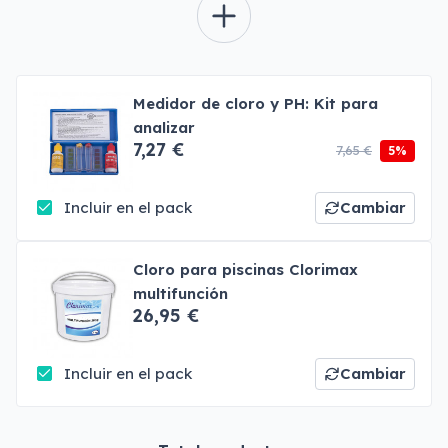
Medidor de cloro y PH: Kit para
analizar
7,27 €
7,65 €
5%
Incluir en el pack
Cambiar
Cloro para piscinas Clorimax
multifunción
26,95 €
Incluir en el pack
Cambiar