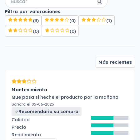
Filtra por valoraciones
(3)
(0)
(1)
(0)
(0)
Mantenimiento
Que pasa si heche el producto por la mañana
Sandra el 05-06-2025
Recomendaría su compra
Calidad
Precio
Rendimiento