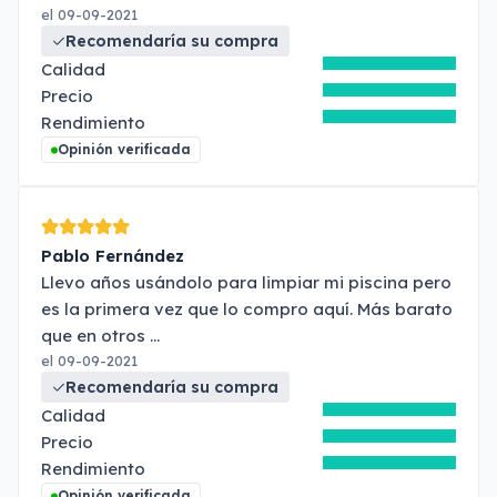
el 09-09-2021
Recomendaría su compra
Calidad
Precio
Rendimiento
Opinión verificada
Pablo Fernández
Llevo años usándolo para limpiar mi piscina pero
es la primera vez que lo compro aquí. Más barato
que en otros
...
el 09-09-2021
Recomendaría su compra
Calidad
Precio
Rendimiento
Opinión verificada