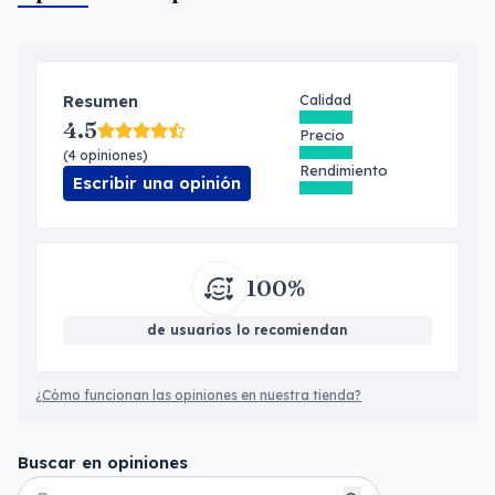
Resumen
Calidad
4.5
Precio
(4 opiniones)
Rendimiento
Escribir una opinión
100%
de usuarios lo recomiendan
¿Cómo funcionan las opiniones en nuestra tienda?
Buscar en opiniones