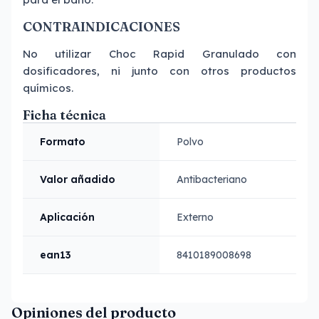
CONTRAINDICACIONES
No utilizar Choc Rapid Granulado con
dosificadores, ni junto con otros productos
químicos.
Ficha técnica
Formato
Polvo
Valor añadido
Antibacteriano
Aplicación
Externo
ean13
8410189008698
Opiniones del producto