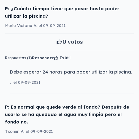
P: ¿Cuánto tiempo tiene que pasar hasta poder
utilizar la piscina?
María Victoria A. el 09-09-2021
0
votos
Respuestas (1)
Responder
Es útil
Debe esperar 24 horas para poder utilizar la piscina.
.
el 09-09-2021
P: Es normal que quede verde al fondo? Después de
usarlo se ha quedado el agua muy limpia pero el
fondo no.
Txomin A. el 09-09-2021