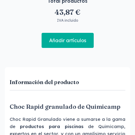
Total productos
43,87 €
IVA incluido
Añadir artículos
Información del producto
Choc Rapid granulado de Quimicamp
Choc Rapid Granulado viene a sumarse a la gama
de
productos para piscinas
de Quimicamp,
expertos en el sector, y con un amplísimo servicio