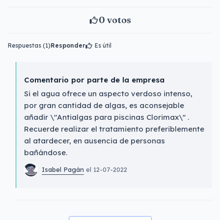
0
votos
Respuestas (1)
Responder
Es útil
Comentario por parte de la empresa
Si el agua ofrece un aspecto verdoso intenso,
por gran cantidad de algas, es aconsejable
añadir \"Antialgas para piscinas Clorimax\" .
Recuerde realizar el tratamiento preferiblemente
al atardecer, en ausencia de personas
bañándose.
Isabel Pagán
el 12-07-2022