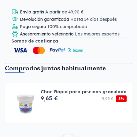
Envío gratis
A partir de 49,90 €
Devolución garantizada
Hasta 14 días después
Pago seguro
100% comprobado
Asesoramiento veterinario
Los mejores expertos
Somos de confianza
Comprados juntos habitualmente
Choc Rapid para piscinas granulado
9,65 €
9,95 €
3%