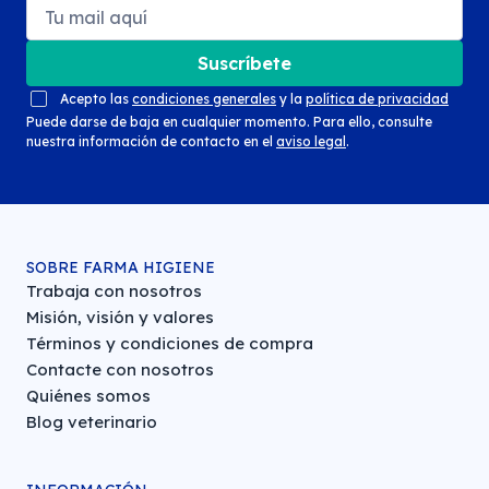
Suscríbete
Acepto las
condiciones generales
y la
política de privacidad
Puede darse de baja en cualquier momento. Para ello, consulte
nuestra información de contacto en el
aviso legal
.
SOBRE FARMA HIGIENE
Trabaja con nosotros
Misión, visión y valores
Términos y condiciones de compra
Contacte con nosotros
Quiénes somos
Blog veterinario