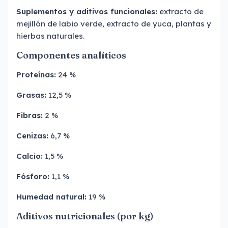
Suplementos y aditivos funcionales:
extracto de
mejillón de labio verde, extracto de yuca, plantas y
hierbas naturales.
Componentes analíticos
Proteínas:
24 %
Grasas:
12,5 %
Fibras:
2 %
Cenizas:
6,7 %
Calcio:
1,5 %
Fósforo:
1,1 %
Humedad natural:
19 %
Aditivos nutricionales (por kg)