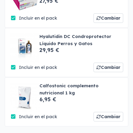
27,95 €
Incluir en el pack
Cambiar
Hyalutidin DC Condroprotector
Líquido Perros y Gatos
29,95 €
Incluir en el pack
Cambiar
Calfostonic complemento
nutricional 1 kg
6,95 €
Incluir en el pack
Cambiar