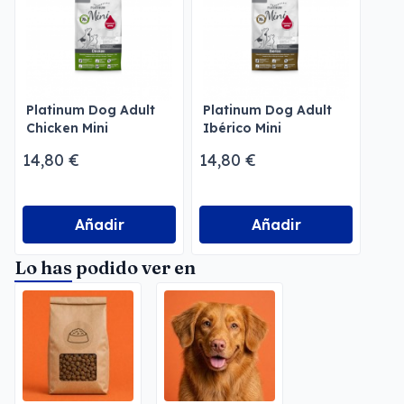
Platinum Dog Adult
Platinum Dog Adult
Chicken Mini
Ibérico Mini
14,80 €
14,80 €
Añadir
Añadir
Lo has podido ver en