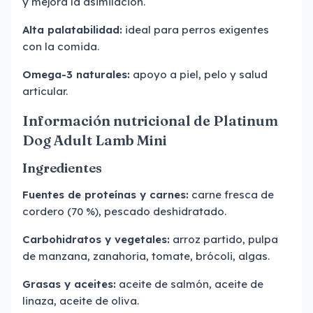
y mejora la asimilación.
Alta palatabilidad:
ideal para perros exigentes
con la comida.
Omega-3 naturales:
apoyo a piel, pelo y salud
articular.
Información nutricional de Platinum
Dog Adult Lamb Mini
Ingredientes
Fuentes de proteínas y carnes:
carne fresca de
cordero (70 %), pescado deshidratado.
Carbohidratos y vegetales:
arroz partido, pulpa
de manzana, zanahoria, tomate, brócoli, algas.
Grasas y aceites:
aceite de salmón, aceite de
linaza, aceite de oliva.