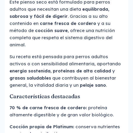
Este pienso seco está formulado para perros
adultos que necesitan una dieta
equilibrada,
sabrosa y fácil de digerir
. Gracias a su alto
contenido en
carne fresca de cordero
y a su
método de
cocción suave
, ofrece una nutrición
completa que respeta el sistema digestivo del
animal.
Su receta está pensada para perros adultos
activos o con sensibilidad alimentaria, aportando
energía sostenida
,
proteínas de alta calidad
y
grasas saludables
que contribuyen al bienestar
general, la vitalidad diaria y un
pelaje sano
.
Características destacadas
70 % de carne fresca de cordero:
proteína
altamente digestible y de gran valor biológico.
Cocción propia de Platinum:
conserva nutrientes