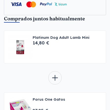
Comprados juntos habitualmente
Platinum Dog Adult Lamb Mini
14,80 €
Porus One Gatos