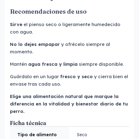
Recomendaciones de uso
Sirve
el pienso seco o ligeramente humedecido
con agua.
No lo dejes empapar
y ofrécelo siempre al
momento.
Mantén
agua fresca y limpia
siempre disponible.
Guárdalo en un lugar
fresco y seco
y cierra bien el
envase tras cada uso.
Elige una alimentación natural que marque la
diferencia en la vitalidad y bienestar diario de tu
perro.
Ficha técnica
Tipo de alimento
Seco