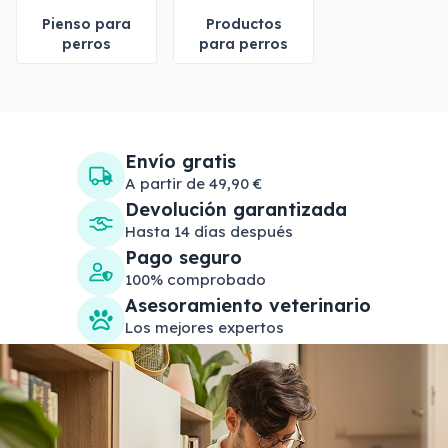
Pienso para
Productos
perros
para perros
Envío gratis
A partir de 49,90 €
Devolución garantizada
Hasta 14 días después
Pago seguro
100% comprobado
Asesoramiento veterinario
Los mejores expertos