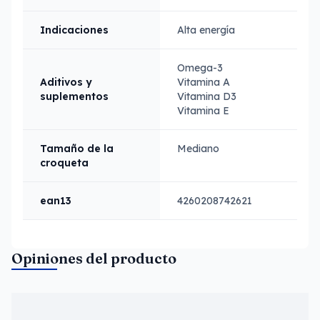
Indicaciones
Alta energía
Omega-3
Aditivos y
Vitamina A
suplementos
Vitamina D3
Vitamina E
Tamaño de la
Mediano
croqueta
ean13
4260208742621
Opiniones del producto