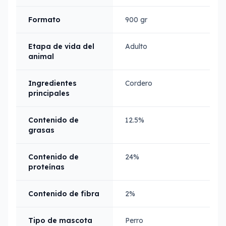
Formato
900 gr
Etapa de vida del
Adulto
animal
Ingredientes
Cordero
principales
Contenido de
12.5%
grasas
Contenido de
24%
proteínas
Contenido de fibra
2%
Tipo de mascota
Perro