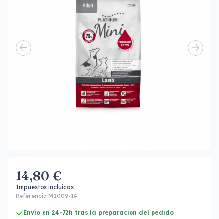
14,80 €
Impuestos incluidos
Referencia M2009-14
Envío en 24-72h tras la preparación del pedido