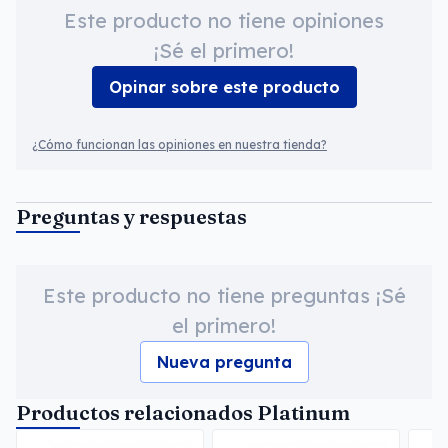
Este producto no tiene opiniones
¡Sé el primero!
Opinar sobre este producto
¿Cómo funcionan las opiniones en nuestra tienda?
Preguntas y respuestas
Este producto no tiene preguntas ¡Sé
el primero!
Nueva pregunta
Productos relacionados Platinum