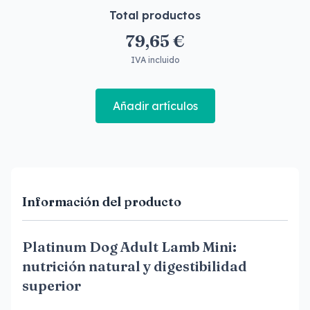
Total productos
79,65 €
IVA incluido
Añadir artículos
Información del producto
Platinum Dog Adult Lamb Mini:
nutrición natural y digestibilidad
superior