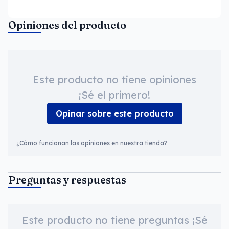
Opiniones del producto
Este producto no tiene opiniones
¡Sé el primero!
Opinar sobre este producto
¿Cómo funcionan las opiniones en nuestra tienda?
Preguntas y respuestas
Este producto no tiene preguntas ¡Sé