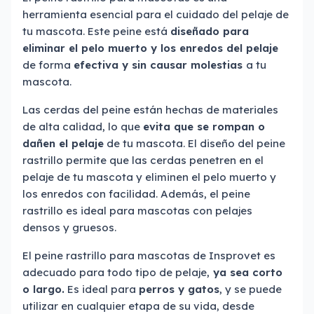
herramienta esencial para el cuidado del pelaje de
tu mascota. Este peine está
diseñado para
eliminar el pelo muerto y los enredos del pelaje
de forma
efectiva y sin causar molestias
a tu
mascota.
Las cerdas del peine están hechas de materiales
de alta calidad, lo que
evita que se rompan o
dañen el pelaje
de tu mascota. El diseño del peine
rastrillo permite que las cerdas penetren en el
pelaje de tu mascota y eliminen el pelo muerto y
los enredos con facilidad. Además, el peine
rastrillo es ideal para mascotas con pelajes
densos y gruesos.
El peine rastrillo para mascotas de Insprovet es
adecuado para todo tipo de pelaje,
ya sea corto
o largo.
Es ideal para
perros y gatos
, y se puede
utilizar en cualquier etapa de su vida, desde