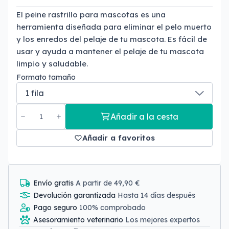
El peine rastrillo para mascotas es una
herramienta diseñada para eliminar el pelo muerto
y los enredos del pelaje de tu mascota. Es fácil de
usar y ayuda a mantener el pelaje de tu mascota
limpio y saludable.
Formato tamaño
Añadir a la cesta
Añadir a favoritos
Envío gratis
A partir de 49,90 €
Devolución garantizada
Hasta 14 días después
Pago seguro
100% comprobado
Asesoramiento veterinario
Los mejores expertos