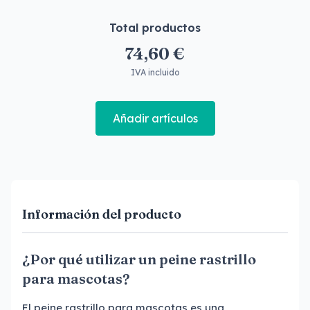
Total productos
74,60 €
IVA incluido
Añadir artículos
Información del producto
¿Por qué utilizar un peine rastrillo
para mascotas?
El peine rastrillo para mascotas es una