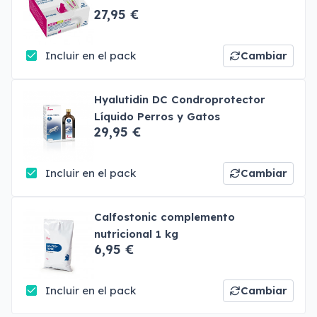
27,95 €
Incluir en el pack
Cambiar
Hyalutidin DC Condroprotector
Líquido Perros y Gatos
29,95 €
Incluir en el pack
Cambiar
Calfostonic complemento
nutricional 1 kg
6,95 €
Incluir en el pack
Cambiar