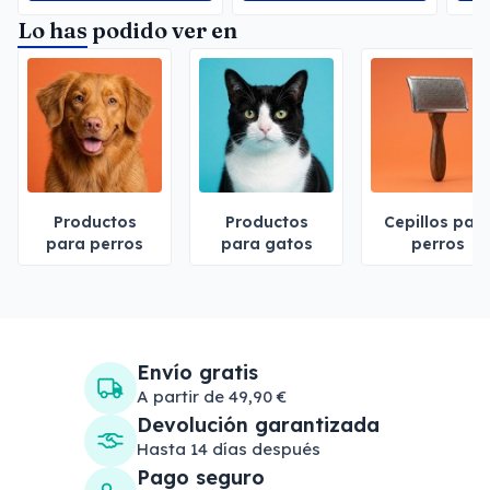
Lo has podido ver en
Productos
Productos
Cepillos par
para perros
para gatos
perros
Envío gratis
A partir de 49,90 €
Devolución garantizada
Hasta 14 días después
Pago seguro