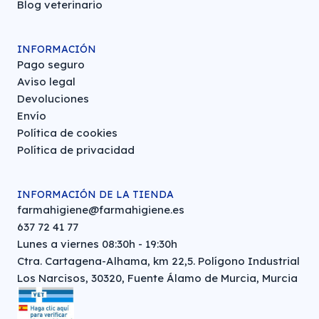
Blog veterinario
INFORMACIÓN
Pago seguro
Aviso legal
Devoluciones
Envío
Política de cookies
Política de privacidad
INFORMACIÓN DE LA TIENDA
farmahigiene@farmahigiene.es
637 72 41 77
Lunes a viernes 08:30h - 19:30h
Ctra. Cartagena-Alhama, km 22,5. Polígono Industrial
Los Narcisos, 30320, Fuente Álamo de Murcia, Murcia