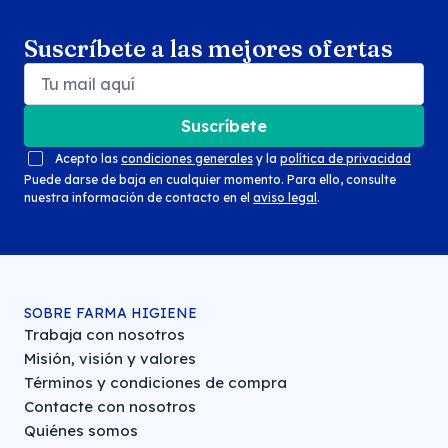
Suscríbete a las mejores ofertas
Suscríbete
Acepto las
condiciones generales
y la
política de privacidad
Puede darse de baja en cualquier momento. Para ello, consulte
nuestra información de contacto en el
aviso legal
.
SOBRE FARMA HIGIENE
Trabaja con nosotros
Misión, visión y valores
Términos y condiciones de compra
Contacte con nosotros
Quiénes somos