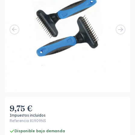
9,75 €
Impuestos incluidos
Referencia 81909NS
Disponible bajo demanda