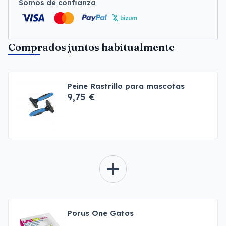
Somos de confianza
Comprados juntos habitualmente
Peine Rastrillo para mascotas
9,75 €
Porus One Gatos