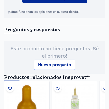
¿Cómo funcionan las opiniones en nuestra tienda?
Preguntas y respuestas
Este producto no tiene preguntas ¡Sé
el primero!
Nueva pregunta
Productos relacionados Insprovet®