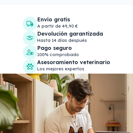
Envío gratis
A partir de 49,90 €
Devolución garantizada
Hasta 14 días después
Pago seguro
100% comprobado
Asesoramiento veterinario
Los mejores expertos