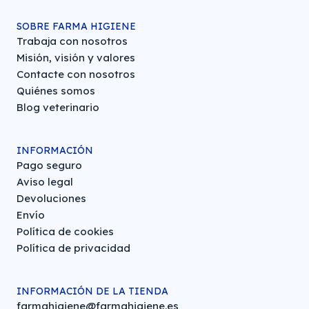
SOBRE FARMA HIGIENE
Trabaja con nosotros
Misión, visión y valores
Contacte con nosotros
Quiénes somos
Blog veterinario
INFORMACIÓN
Pago seguro
Aviso legal
Devoluciones
Envío
Política de cookies
Política de privacidad
INFORMACIÓN DE LA TIENDA
farmahigiene@farmahigiene.es