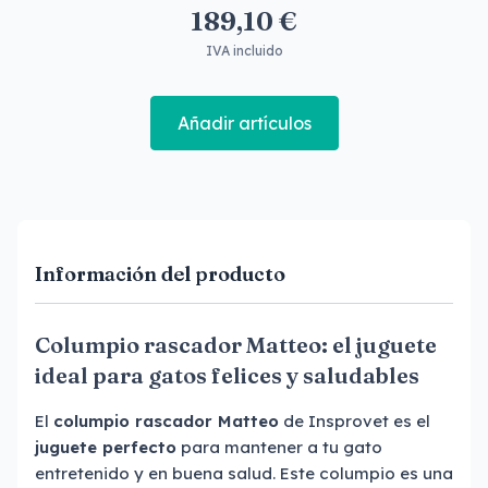
189,10 €
IVA incluido
Añadir artículos
Información del producto
Columpio rascador Matteo: el juguete
ideal para gatos felices y saludables
El
columpio rascador Matteo
de Insprovet es el
juguete perfecto
para mantener a tu gato
entretenido y en buena salud. Este columpio es una