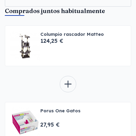
Comprados juntos habitualmente
Columpio rascador Matteo
124,25 €
Porus One Gatos
27,95 €