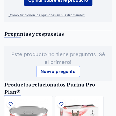
Opinar sobre este producto
¿Cómo funcionan las opiniones en nuestra tienda?
Preguntas y respuestas
Este producto no tiene preguntas ¡Sé
el primero!
Nueva pregunta
Productos relacionados Purina Pro
Plan®