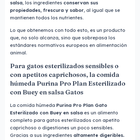
salsa
, los ingredientes
conservan sus
propiedades, frescura y sabor
, al igual que se
mantienen todos los nutrientes.
Lo que obtenemos con todo esto, es un producto
que, no solo alcanza, sino que sobrepasa los
estándares normativos europeos en alimentación
animal.
Para gatos esterilizados sensibles o
con apetitos caprichosos, la comida
húmeda Purina Pro Plan Esterilizado
con Buey en salsa Gatos
La comida húmeda
Purina Pro Plan Gato
Esterilizado con Buey en salsa
es un alimento
completo para gatos esterilizados con apetito
caprichoso o digestiones un poco sensibles.
Gracias a sus ingredientes
altamente digeribles.