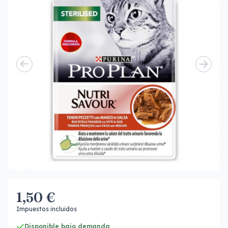
1,50 €
Impuestos incluidos
Disponible bajo demanda