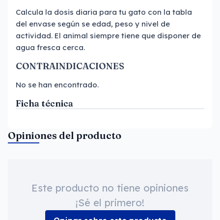
Calcula la dosis diaria para tu gato con la tabla
del envase según se edad, peso y nivel de
actividad. El animal siempre tiene que disponer de
agua fresca cerca.
CONTRAINDICACIONES
No se han encontrado.
Ficha técnica
Opiniones del producto
Este producto no tiene opiniones
¡Sé el primero!