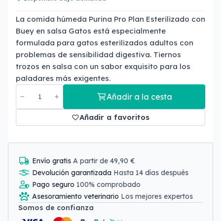
La comida húmeda Purina Pro Plan Esterilizado con
Buey en salsa Gatos está especialmente
formulada para gatos esterilizados adultos con
problemas de sensibilidad digestiva. Tiernos
trozos en salsa con un sabor exquisito para los
paladares más exigentes.
Añadir a la cesta
Añadir a favoritos
Envío gratis
A partir de 49,90 €
Devolución garantizada
Hasta 14 días después
Pago seguro
100% comprobado
Asesoramiento veterinario
Los mejores expertos
Somos de confianza