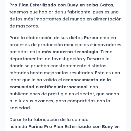
Pro Plan Esterilizado con Buey en salsa Gatos
,
tenemos que hablar de su fabricante, pues es uno
de los más importantes del mundo en alimentación
de mascotas.
Para la elaboración de sus dietas
Purina
emplea
procesos de producción minuciosos e innovadores
basados en la
más moderna tecnología
. Tiene
departamentos de Investigación y Desarrollo
donde se prueban constantemente distintos
métodos hasta mejorar los resultados. Esto es una
labor que le ha valido el
reconocimiento de la
comunidad científica internacional
, con
publicaciones de prestigio en el sector, que sacan
a la luz sus avances, para compartirlos con la
sociedad.
Durante la fabricación de la comida
húmeda
Purina Pro Plan Esterilizado con Buey en