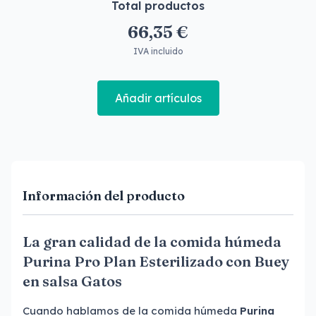
Total productos
66,35 €
IVA incluido
Añadir artículos
Información del producto
La gran calidad de la comida húmeda
Purina Pro Plan Esterilizado con Buey
en salsa Gatos
Cuando hablamos de la comida húmeda
Purina