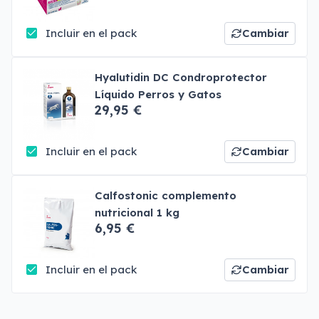
Incluir en el pack
Cambiar
Hyalutidin DC Condroprotector
Líquido Perros y Gatos
29,95 €
Incluir en el pack
Cambiar
Calfostonic complemento
nutricional 1 kg
6,95 €
Incluir en el pack
Cambiar