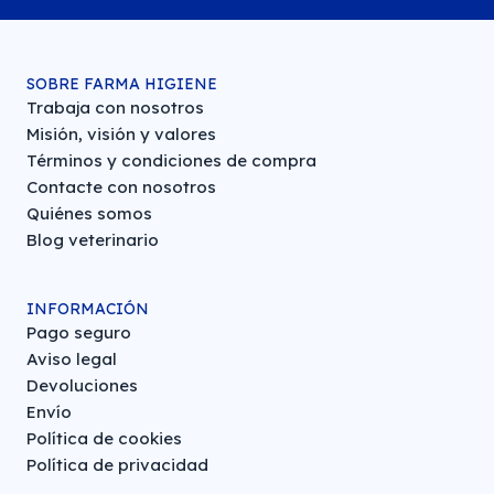
SOBRE FARMA HIGIENE
Trabaja con nosotros
Misión, visión y valores
Términos y condiciones de compra
Contacte con nosotros
Quiénes somos
Blog veterinario
INFORMACIÓN
Pago seguro
Aviso legal
Devoluciones
Envío
Política de cookies
Política de privacidad