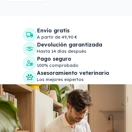
Envío gratis
A partir de 49,90 €
Devolución garantizada
Hasta 14 días después
Pago seguro
100% comprobado
Asesoramiento veterinario
Los mejores expertos