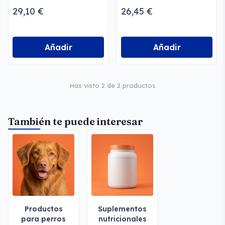
29,10 €
26,45 €
Añadir
Añadir
Has visto 2 de 2 productos
También te puede interesar
Productos
Suplementos
para perros
nutricionales