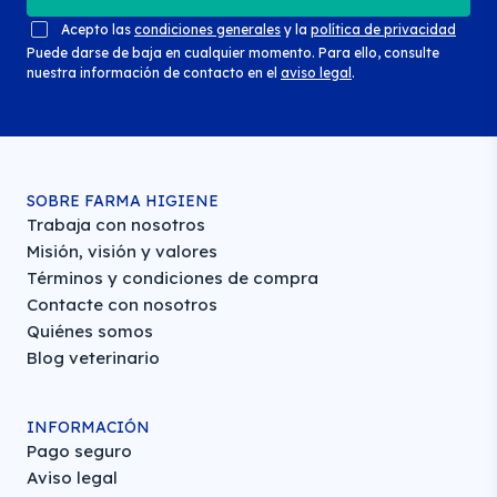
Acepto las
condiciones generales
y la
política de privacidad
Puede darse de baja en cualquier momento. Para ello, consulte
nuestra información de contacto en el
aviso legal
.
SOBRE FARMA HIGIENE
Trabaja con nosotros
Misión, visión y valores
Términos y condiciones de compra
Contacte con nosotros
Quiénes somos
Blog veterinario
INFORMACIÓN
Pago seguro
Aviso legal