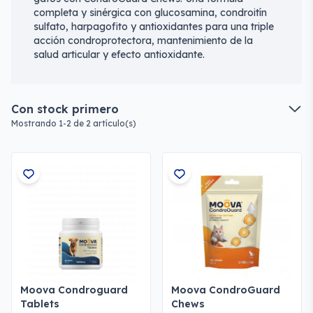
completa y sinérgica con glucosamina, condroitín
sulfato, harpagofito y antioxidantes para una triple
acción condroprotectora, mantenimiento de la
salud articular y efecto antioxidante.
Con stock primero
Mostrando 1-2 de 2 artículo(s)
Moova Condroguard
Moova CondroGuard
Tablets
Chews