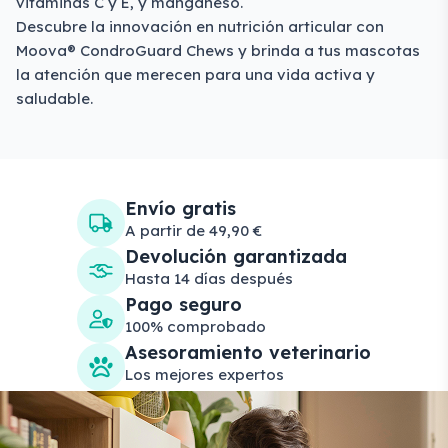
vitaminas C y E, y manganeso.
Descubre la innovación en nutrición articular con
Moova® CondroGuard Chews y brinda a tus mascotas
la atención que merecen para una vida activa y
saludable.
Envío gratis
A partir de 49,90 €
Devolución garantizada
Hasta 14 días después
Pago seguro
100% comprobado
Asesoramiento veterinario
Los mejores expertos