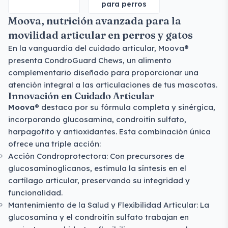
para perros
Moova, nutrición avanzada para la
movilidad articular en perros y gatos
En la vanguardia del cuidado articular, Moova®
presenta CondroGuard Chews, un alimento
complementario diseñado para proporcionar una
atención integral a las articulaciones de tus mascotas.
Innovación en Cuidado Articular
Moova®
destaca por su fórmula completa y sinérgica,
incorporando glucosamina, condroitín sulfato,
harpagofito y antioxidantes. Esta combinación única
ofrece una triple acción:
Acción Condroprotectora: Con precursores de
glucosaminoglicanos, estimula la síntesis en el
cartílago articular, preservando su integridad y
funcionalidad.
Mantenimiento de la Salud y Flexibilidad Articular: La
glucosamina y el condroitín sulfato trabajan en