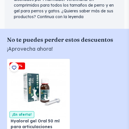
comprimidos para todos los tamaños de perro y en
gel para perros y gatos. ¿Quieres saber más de sus
productos? Continua con la leyenda
No te puedes perder estos descuentos
¡Aprovecha ahora!
-2,5%
¡En oferta!
Hyaloral gel Oral 50 ml
para articulaciones