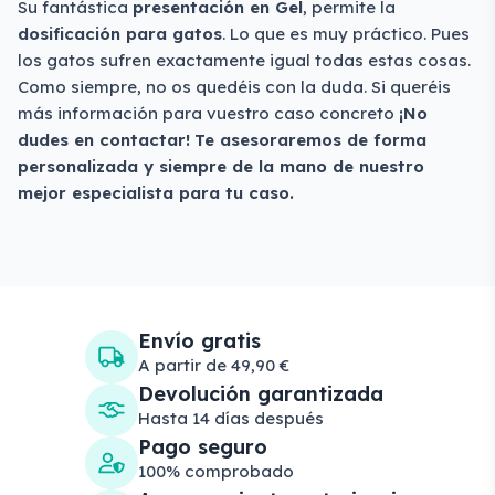
Su fantástica
presentación en Gel
, permite la
dosificación para gatos
. Lo que es muy práctico. Pues
los gatos sufren exactamente igual todas estas cosas.
Como siempre, no os quedéis con la duda. Si queréis
más información para vuestro caso concreto
¡No
dudes en contactar!
Te asesoraremos de forma
personalizada y siempre de la mano de nuestro
mejor especialista para tu caso.
Envío gratis
A partir de 49,90 €
Devolución garantizada
Hasta 14 días después
Pago seguro
100% comprobado