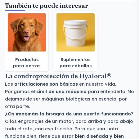
También te puede interesar
Productos
Suplementos
para perros
para caballos
La condroprotección de Hyaloral®
Las
articulaciones son básicas
en nuestra vida.
Pongamos el
símil de una máquina
para entenderlo. No
dejamos de ser máquinas biológicas en esencia, por
otra parte.
¿Os imagináis la bisagra de una puerta funcionando?
O los engranajes de un motor, para arriba y para abajo
todo el rato, con esa fricción. Para que una junta
funcione bien, tiene que estar
bien diseñada y bien