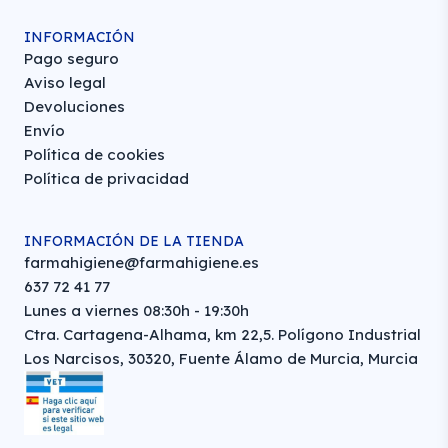
INFORMACIÓN
Pago seguro
Aviso legal
Devoluciones
Envío
Política de cookies
Política de privacidad
INFORMACIÓN DE LA TIENDA
farmahigiene@farmahigiene.es
637 72 41 77
Lunes a viernes 08:30h - 19:30h
Ctra. Cartagena-Alhama, km 22,5. Polígono Industrial
Los Narcisos, 30320, Fuente Álamo de Murcia, Murcia