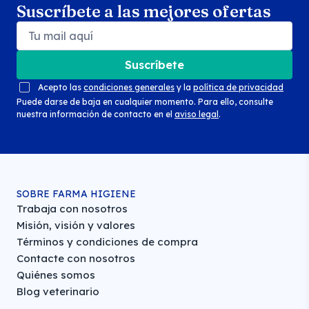
Suscríbete a las mejores ofertas
Suscríbete
Acepto las
condiciones generales
y la
política de privacidad
Puede darse de baja en cualquier momento. Para ello, consulte
nuestra información de contacto en el
aviso legal
.
SOBRE FARMA HIGIENE
Trabaja con nosotros
Misión, visión y valores
Términos y condiciones de compra
Contacte con nosotros
Quiénes somos
Blog veterinario