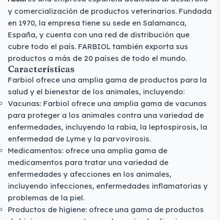
y comercialización de productos veterinarios. Fundada
en 1970, la empresa tiene su sede en Salamanca,
España, y cuenta con una red de distribución que
cubre todo el país. FARBIOL también exporta sus
productos a más de 20 países de todo el mundo.
Características
Farbiol ofrece una amplia gama de productos para la
salud y el bienestar de los animales, incluyendo:
Vacunas:
Farbiol
ofrece una amplia gama de vacunas
para proteger a los animales contra una variedad de
enfermedades, incluyendo la rabia, la leptospirosis, la
enfermedad de Lyme y la parvovirosis.
Medicamentos: ofrece una amplia gama de
medicamentos para tratar una variedad de
enfermedades y afecciones en los animales,
incluyendo infecciones, enfermedades inflamatorias y
problemas de la piel.
Productos de higiene: ofrece una gama de productos