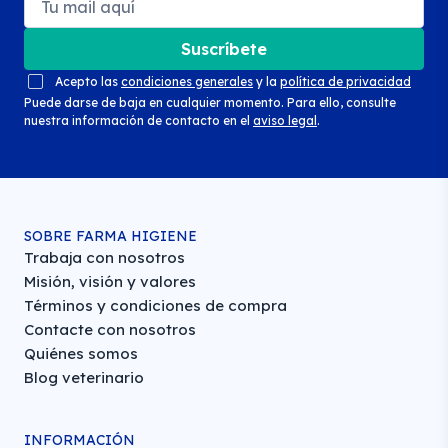
Suscríbete
Acepto las
condiciones generales
y la
política de privacidad
Puede darse de baja en cualquier momento. Para ello, consulte
nuestra información de contacto en el
aviso legal
.
SOBRE FARMA HIGIENE
Trabaja con nosotros
Misión, visión y valores
Términos y condiciones de compra
Contacte con nosotros
Quiénes somos
Blog veterinario
INFORMACIÓN