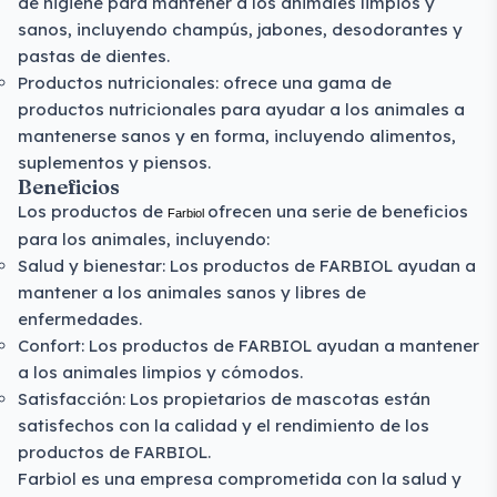
de higiene para mantener a los animales limpios y
sanos, incluyendo champús, jabones, desodorantes y
pastas de dientes.
Productos nutricionales: ofrece una gama de
productos nutricionales para ayudar a los animales a
mantenerse sanos y en forma, incluyendo alimentos,
suplementos y piensos.
Beneficios
Los productos de
ofrecen una serie de beneficios
Farbiol
para los animales, incluyendo:
Salud y bienestar: Los productos de FARBIOL ayudan a
mantener a los animales sanos y libres de
enfermedades.
Confort: Los productos de FARBIOL ayudan a mantener
a los animales limpios y cómodos.
Satisfacción: Los propietarios de mascotas están
satisfechos con la calidad y el rendimiento de los
productos de FARBIOL.
Farbiol
es una empresa comprometida con la salud y