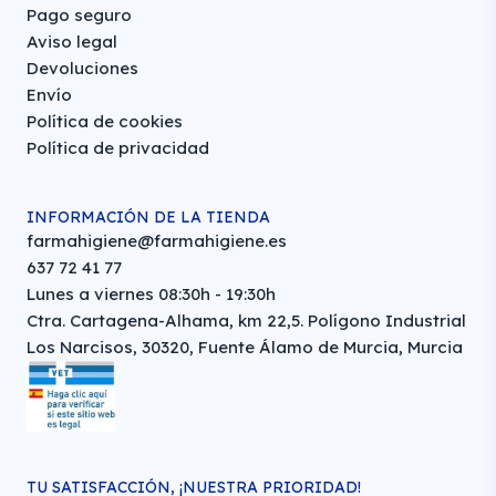
Pago seguro
Aviso legal
Devoluciones
Envío
Política de cookies
Política de privacidad
INFORMACIÓN DE LA TIENDA
farmahigiene@farmahigiene.es
637 72 41 77
Lunes a viernes 08:30h - 19:30h
Ctra. Cartagena-Alhama, km 22,5. Polígono Industrial
Los Narcisos, 30320, Fuente Álamo de Murcia, Murcia
TU SATISFACCIÓN, ¡NUESTRA PRIORIDAD!