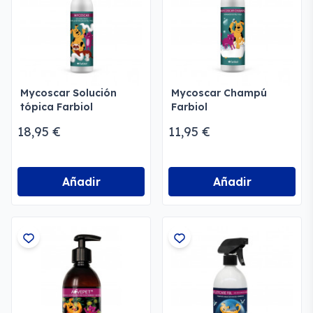
Mycoscar Solución
Mycoscar Champú
tópica Farbiol
Farbiol
18,95 €
11,95 €
Añadir
Añadir