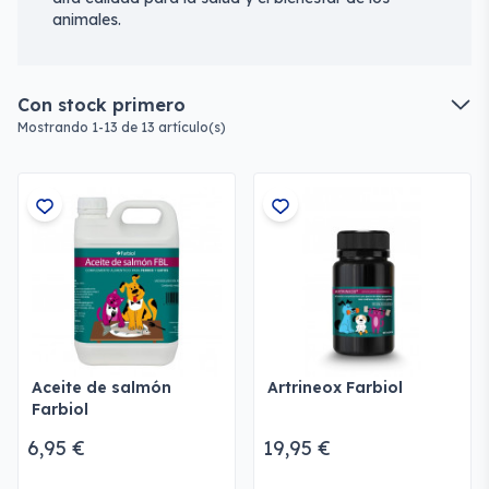
animales.
Con stock primero
Mostrando 1-13 de 13 artículo(s)
Aceite de salmón
Artrineox Farbiol
Farbiol
6,95 €
19,95 €