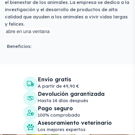
el bienestar de los animales. La empresa se dedica a la
investigación y el desarrollo de productos de alta
calidad que ayuden a los animales a vivir vidas largas
y felices.
abre en una ventana
Beneficios:
Envío gratis
A partir de 49,90 €
Devolución garantizada
Hasta 14 días después
Pago seguro
100% comprobado
Asesoramiento veterinario
Los mejores expertos