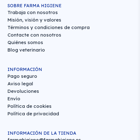
SOBRE FARMA HIGIENE
Trabaja con nosotros
Misión, visión y valores
Términos y condiciones de compra
Contacte con nosotros
Quiénes somos
Blog veterinario
INFORMACIÓN
Pago seguro
Aviso legal
Devoluciones
Envío
Política de cookies
Política de privacidad
INFORMACIÓN DE LA TIENDA
farmahigiene@farmahigiene.es