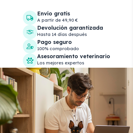
Envío gratis
A partir de 49,90 €
Devolución garantizada
Hasta 14 días después
Pago seguro
100% comprobado
Asesoramiento veterinario
Los mejores expertos