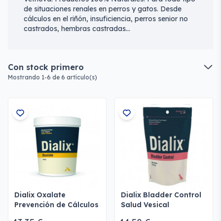
de situaciones renales en perros y gatos. Desde
cálculos en el riñón, insuficiencia, perros senior no
castrados, hembras castradas…
Con stock primero
Mostrando 1-6 de 6 artículo(s)
Dialix Oxalate
Dialix Bladder Control
Prevención de Cálculos
Salud Vesical
Urinarios