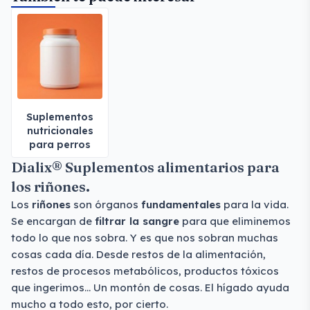
Suplementos
nutricionales
para perros
Dialix® Suplementos alimentarios para
los riñones.
Los
riñones
son órganos
fundamentales
para la vida.
Se encargan de
filtrar la sangre
para que eliminemos
todo lo que nos sobra. Y es que nos sobran muchas
cosas cada día. Desde restos de la alimentación,
restos de procesos metabólicos, productos tóxicos
que ingerimos… Un montón de cosas. El hígado ayuda
mucho a todo esto, por cierto.