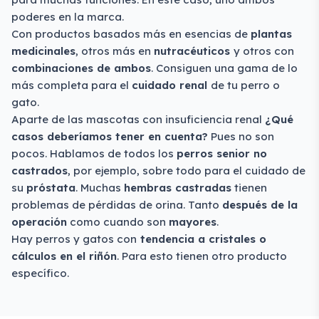
poderes en la marca.
Con productos basados más en esencias de
plantas
medicinales
, otros más en
nutracéuticos
y otros con
combinaciones de ambos
. Consiguen una gama de lo
más completa para el
cuidado renal
de tu perro o
gato.
Aparte de las mascotas con insuficiencia renal
¿Qué
casos deberíamos tener en cuenta?
Pues no son
pocos. Hablamos de todos los
perros senior no
castrados
, por ejemplo, sobre todo para el cuidado de
su
próstata
. Muchas
hembras castradas
tienen
problemas de pérdidas de orina. Tanto
después de la
operación
como cuando son
mayores
.
Hay perros y gatos con
tendencia a cristales o
cálculos en el riñón
. Para esto tienen otro producto
específico.