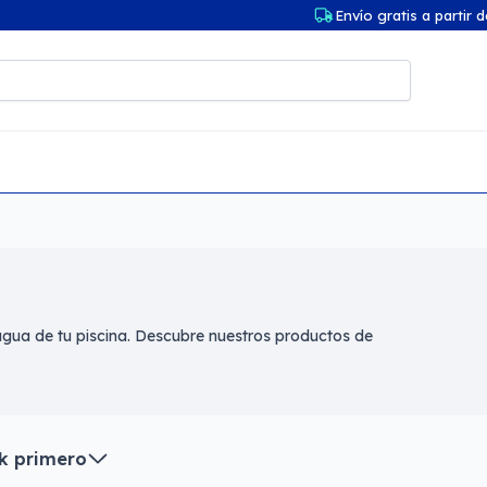
Envío gratis a partir 
 agua de tu piscina. Descubre nuestros productos de
k primero