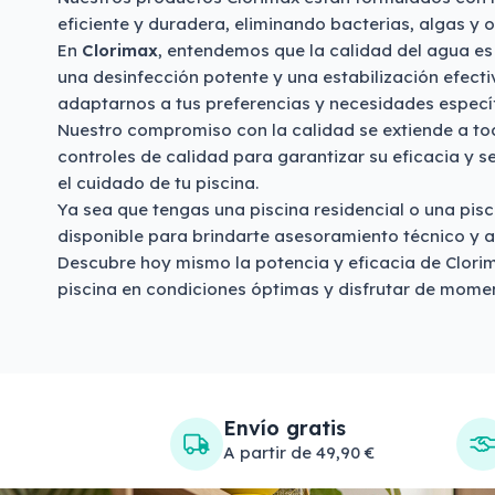
eficiente y duradera, eliminando bacterias, algas y 
En
Clorimax
, entendemos que la calidad del agua es 
una desinfección potente y una estabilización efect
adaptarnos a tus preferencias y necesidades específ
Nuestro compromiso con la calidad se extiende a tod
controles de calidad para garantizar su eficacia y s
el cuidado de tu piscina.
Ya sea que tengas una piscina residencial o una pisc
disponible para brindarte asesoramiento técnico y 
Descubre hoy mismo la potencia y eficacia de Clorim
piscina en condiciones óptimas y disfrutar de moment
Envío gratis
A partir de 49,90 €