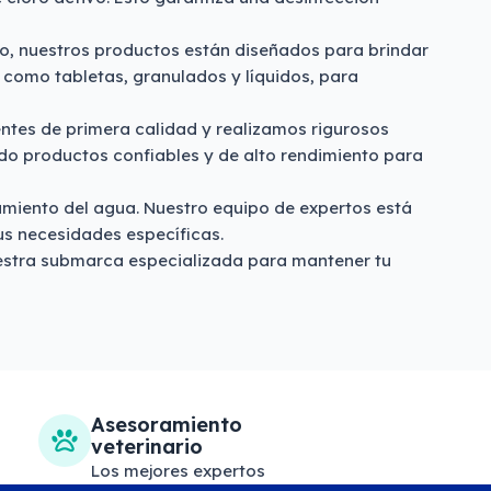
eso, nuestros productos están diseñados para brindar
 como tabletas, granulados y líquidos, para
ntes de primera calidad y realizamos rigurosos
ndo productos confiables y de alto rendimiento para
tamiento del agua. Nuestro equipo de expertos está
us necesidades específicas.
nuestra submarca especializada para mantener tu
Asesoramiento
veterinario
Los mejores expertos