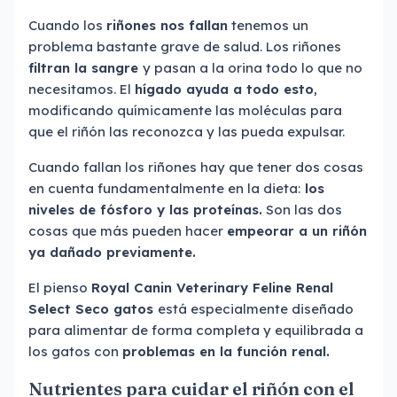
Cuando los
riñones nos fallan
tenemos un
problema bastante grave de salud. Los riñones
filtran la sangre
y pasan a la orina todo lo que no
necesitamos. El
hígado ayuda a todo esto
,
modificando químicamente las moléculas para
que el riñón las reconozca y las pueda expulsar.
Cuando fallan los riñones hay que tener dos cosas
en cuenta fundamentalmente en la dieta:
los
niveles de fósforo y las proteínas.
Son las dos
cosas que más pueden hacer
empeorar a un riñón
ya dañado previamente.
El pienso
Royal Canin Veterinary Feline Renal
Select Seco gatos
está especialmente diseñado
para alimentar de forma completa y equilibrada a
los gatos con
problemas en la función renal.
Nutrientes para cuidar el riñón con el