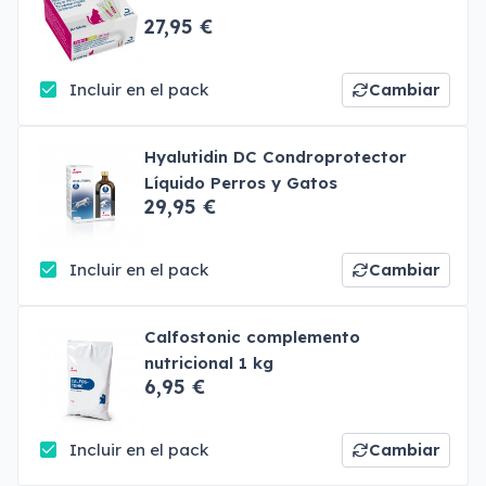
27,95 €
Incluir en el pack
Cambiar
Hyalutidin DC Condroprotector
Líquido Perros y Gatos
29,95 €
Incluir en el pack
Cambiar
Calfostonic complemento
nutricional 1 kg
6,95 €
Incluir en el pack
Cambiar