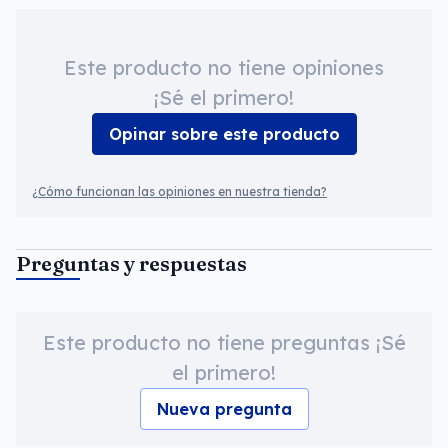
Este producto no tiene opiniones
¡Sé el primero!
Opinar sobre este producto
¿Cómo funcionan las opiniones en nuestra tienda?
Preguntas y respuestas
Este producto no tiene preguntas ¡Sé
el primero!
Nueva pregunta