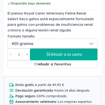
Disponible bajo demanda
El pienso Royal Canin Veterinary Feline Renal
Select Seco gatos está especialmente formulado
para gatos con problemas de insuficiencia renal
crónica o alguna lesión renal aguda.
Formato tamaño
Añadir a la cesta
Añadir a favoritos
Envío gratis
A partir de 49,90 €
Devolución garantizada
Hasta 14 días después
Pago seguro
100% comprobado
Asesoramiento veterinario
Los mejores expertos