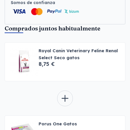
Somos de confianza
Comprados juntos habitualmente
Royal Canin Veterinary Feline Renal
Select Seco gatos
8,75 €
Porus One Gatos