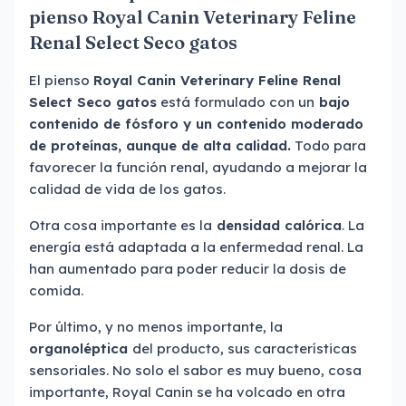
pienso Royal Canin Veterinary Feline
Renal Select Seco gatos
El pienso
Royal Canin Veterinary Feline Renal
Select Seco gatos
está formulado con un
bajo
contenido de fósforo y un contenido moderado
de proteínas, aunque de alta calidad.
Todo para
favorecer la función renal, ayudando a mejorar la
calidad de vida de los gatos.
Otra cosa importante es la
densidad calórica
. La
energía está adaptada a la enfermedad renal. La
han aumentado para poder reducir la dosis de
comida.
Por último, y no menos importante, la
organoléptica
del producto, sus características
sensoriales. No solo el sabor es muy bueno, cosa
importante, Royal Canin se ha volcado en otra