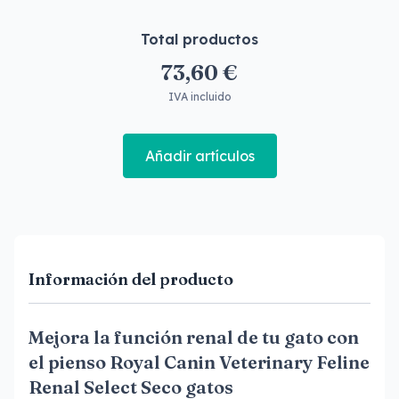
Total productos
73,60 €
IVA incluido
Añadir artículos
Información del producto
Mejora la función renal de tu gato con
el pienso Royal Canin Veterinary Feline
Renal Select Seco gatos