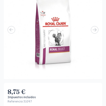
8,75 €
Impuestos incluidos
Referencia 31097