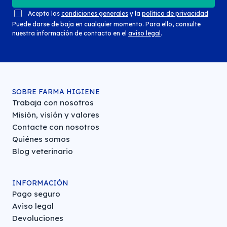
Acepto las
condiciones generales
y la
política de privacidad
Puede darse de baja en cualquier momento. Para ello, consulte
nuestra información de contacto en el
aviso legal
.
SOBRE FARMA HIGIENE
Trabaja con nosotros
Misión, visión y valores
Contacte con nosotros
Quiénes somos
Blog veterinario
INFORMACIÓN
Pago seguro
Aviso legal
Devoluciones