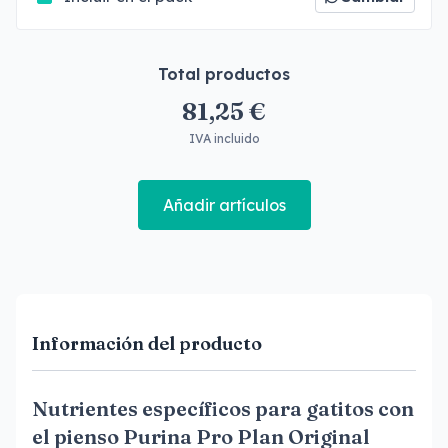
Total productos
81,25 €
IVA incluido
Añadir artículos
Información del producto
Nutrientes específicos para gatitos con
el pienso Purina Pro Plan Original