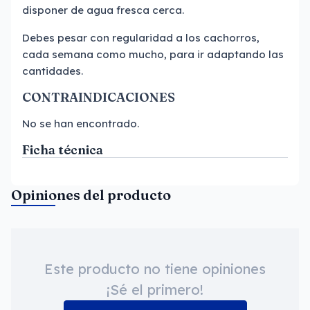
disponer de agua fresca cerca.
Debes pesar con regularidad a los cachorros,
cada semana como mucho, para ir adaptando las
cantidades.
CONTRAINDICACIONES
No se han encontrado.
Ficha técnica
Opiniones del producto
Este producto no tiene opiniones
¡Sé el primero!