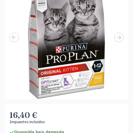
16,40 €
Impuestos incluidos
Disponible bajo demanda