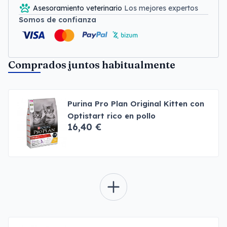
Asesoramiento veterinario
Los mejores expertos
Somos de confianza
Comprados juntos habitualmente
Purina Pro Plan Original Kitten con
Optistart rico en pollo
16,40 €