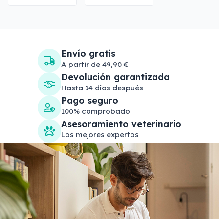
Envío gratis
A partir de 49,90 €
Devolución garantizada
Hasta 14 días después
Pago seguro
100% comprobado
Asesoramiento veterinario
Los mejores expertos