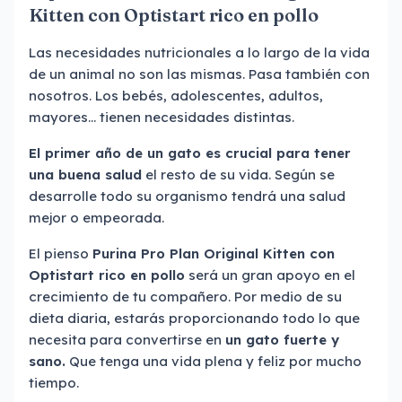
Kitten con Optistart rico en pollo
Las necesidades nutricionales a lo largo de la vida
de un animal no son las mismas. Pasa también con
nosotros. Los bebés, adolescentes, adultos,
mayores… tienen necesidades distintas.
El primer año de un gato es crucial para tener
una buena salud
el resto de su vida. Según se
desarrolle todo su organismo tendrá una salud
mejor o empeorada.
El pienso
Purina Pro Plan Original Kitten con
Optistart rico en pollo
será un gran apoyo en el
crecimiento de tu compañero. Por medio de su
dieta diaria, estarás proporcionando todo lo que
necesita para convertirse en
un gato fuerte y
sano.
Que tenga una vida plena y feliz por mucho
tiempo.