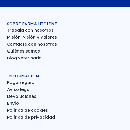
SOBRE FARMA HIGIENE
Trabaja con nosotros
Misión, visión y valores
Contacte con nosotros
Quiénes somos
Blog veterinario
INFORMACIÓN
Pago seguro
Aviso legal
Devoluciones
Envío
Política de cookies
Política de privacidad