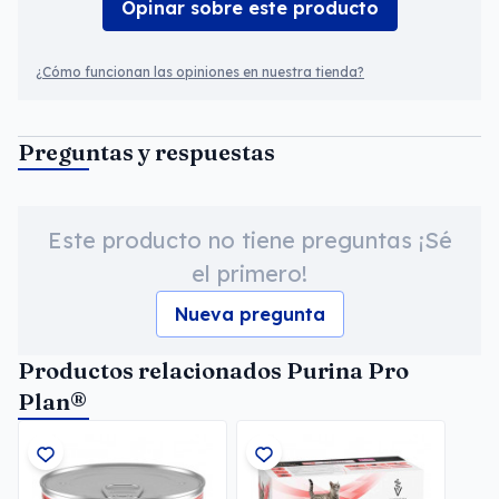
Opinar sobre este producto
¿Cómo funcionan las opiniones en nuestra tienda?
Preguntas y respuestas
Este producto no tiene preguntas ¡Sé
el primero!
Nueva pregunta
Productos relacionados Purina Pro
Plan®