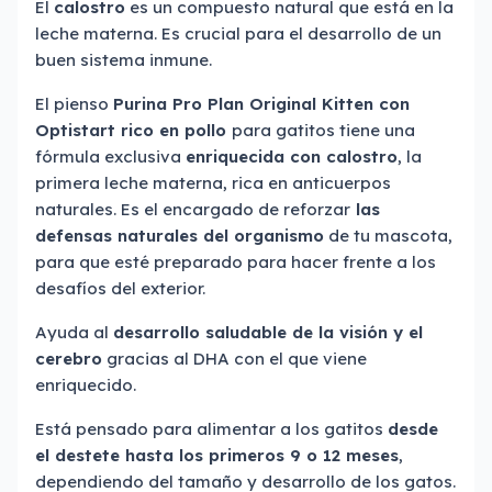
El
calostro
es un compuesto natural que está en la
leche materna. Es crucial para el desarrollo de un
buen sistema inmune.
El pienso
Purina Pro Plan Original Kitten con
Optistart rico en pollo
para gatitos tiene una
fórmula exclusiva
enriquecida con calostro
, la
primera leche materna, rica en anticuerpos
naturales. Es el encargado de reforzar
las
defensas naturales del organismo
de tu mascota,
para que esté preparado para hacer frente a los
desafíos del exterior.
Ayuda al
desarrollo saludable de la visión y el
cerebro
gracias al DHA con el que viene
enriquecido.
Está pensado para alimentar a los gatitos
desde
el destete hasta los primeros 9 o 12 meses
,
dependiendo del tamaño y desarrollo de los gatos.