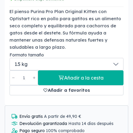
El pienso Purina Pro Plan Original Kitten con
Optistart rico en pollo para gatitos es un alimento
seco completo y equilibrado para cachorros de
gatos desde el destete. Su fórmula ayuda a
mantener unas defensas naturales fuertes y
saludables a largo plazo.
Formato tamaño
Añadir a la cesta
Añadir a favoritos
Envío gratis
A partir de 49,90 €
Devolución garantizada
Hasta 14 días después
Pago seguro
100% comprobado