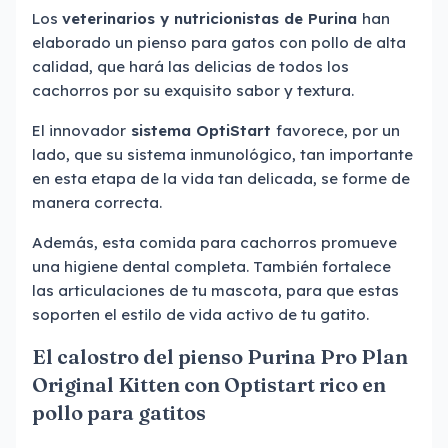
Los
veterinarios y nutricionistas de Purina
han
elaborado un pienso para gatos con pollo de alta
calidad, que hará las delicias de todos los
cachorros por su exquisito sabor y textura.
El innovador
sistema OptiStart
favorece, por un
lado, que su sistema inmunológico, tan importante
en esta etapa de la vida tan delicada, se forme de
manera correcta.
Además, esta comida para cachorros promueve
una higiene dental completa. También fortalece
las articulaciones de tu mascota, para que estas
soporten el estilo de vida activo de tu gatito.
El calostro del pienso Purina Pro Plan
Original Kitten con Optistart rico en
pollo para gatitos