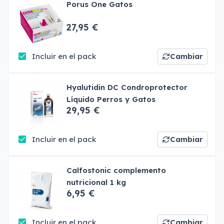
Porus One Gatos
27,95 €
Incluir en el pack
Cambiar
Hyalutidin DC Condroprotector
Líquido Perros y Gatos
29,95 €
Incluir en el pack
Cambiar
Calfostonic complemento
nutricional 1 kg
6,95 €
Incluir en el pack
Cambiar